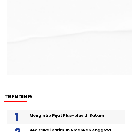
TRENDING
Mengintip Pijat Plus-plus di Batam
Bea Cukai Karimun Amankan Anggota