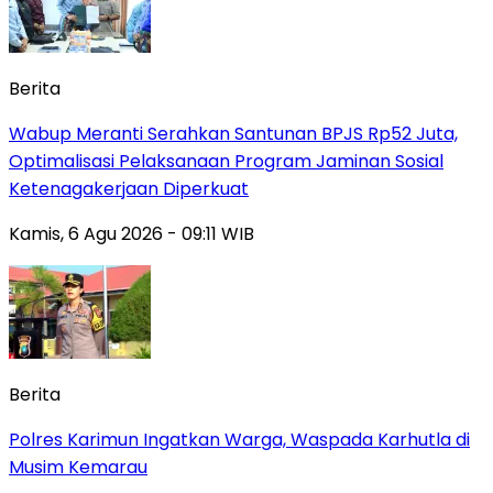
Berita
Wabup Meranti Serahkan Santunan BPJS Rp52 Juta,
Optimalisasi Pelaksanaan Program Jaminan Sosial
Ketenagakerjaan Diperkuat
Kamis, 6 Agu 2026 - 09:11 WIB
Berita
Polres Karimun Ingatkan Warga, Waspada Karhutla di
Musim Kemarau