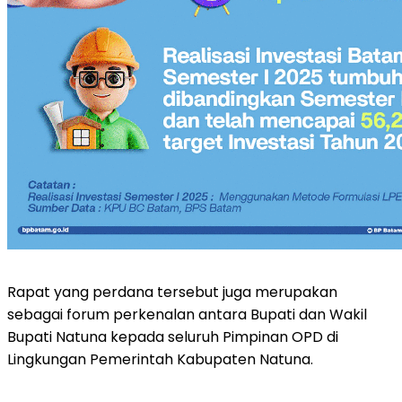
Rapat yang perdana tersebut juga merupakan
sebagai forum perkenalan antara Bupati dan Wakil
Bupati Natuna kepada seluruh Pimpinan OPD di
Lingkungan Pemerintah Kabupaten Natuna.