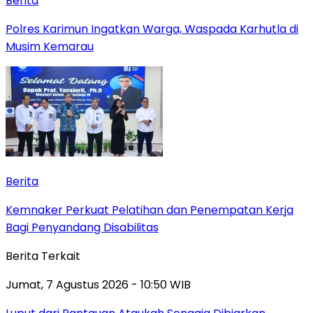
Berita
Polres Karimun Ingatkan Warga, Waspada Karhutla di
Musim Kemarau
Berita
Kemnaker Perkuat Pelatihan dan Penempatan Kerja
Bagi Penyandang Disabilitas
Berita Terkait
Jumat, 7 Agustus 2026 - 10:50 WIB