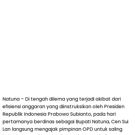
Natuna – Di tengah dilema yang terjadi akibat dari
efisiensi anggaran yang diinstruksikan oleh Presiden
Republik Indonesia Prabowo Subianto, pada hari
pertamanya berdinas sebagai Bupati Natuna, Cen Sui
Lan langsung mengajak pimpinan OPD untuk saling