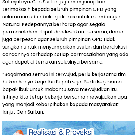
Selanjutnya, Cen Sui Lan juga mengucapkan
terimakasih kepada seluruh pimpinan OPD yang
selama ini sudah bekerja keras untuk membangun
Natuna. Kedepannya berharap agar segala
permasalahan dapat di selesaikan bersama, dan ia
juga berpesan agar seluruh pimpinan OPD tidak
sungkan untuk menyampaikan usulan dan berdiskusi
dengannya terhadap setiap permasalahan yang ada
agar dapat di temukan solusinya bersama.
“Bagaimana semua ini terwujud, perlu kerjasama tim
bukan hanya kerja Ibu Bupati saja. Perlu kerjasama
bapak ibuk untuk mabantu saya mewujudkan itu.
Intinya kita tetap bekerja bersama mewujudkan apa
yang menjadi keberpihakan kepada masyarakat”
lanjut Cen Sui Lan.