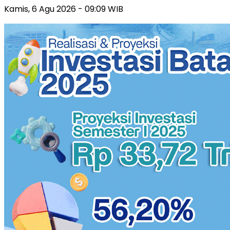
Kamis, 6 Agu 2026 - 09:09 WIB