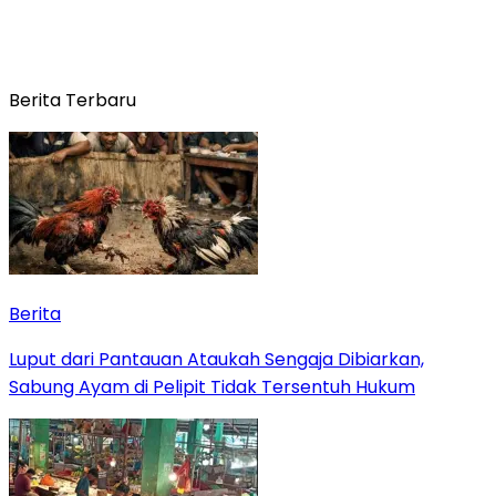
Berita Terbaru
Berita
Luput dari Pantauan Ataukah Sengaja Dibiarkan,
Sabung Ayam di Pelipit Tidak Tersentuh Hukum