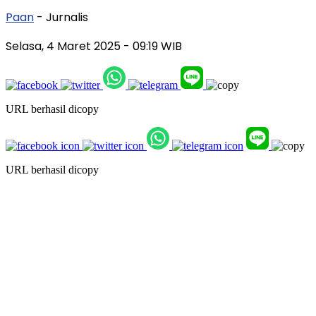
Paan
- Jurnalis
Selasa, 4 Maret 2025
- 09:19 WIB
URL berhasil dicopy
URL berhasil dicopy