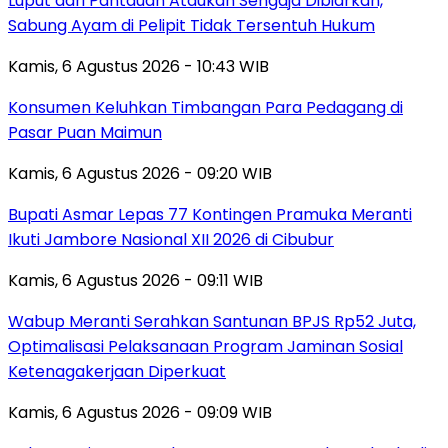
Luput dari Pantauan Ataukah Sengaja Dibiarkan,
Sabung Ayam di Pelipit Tidak Tersentuh Hukum
Kamis, 6 Agustus 2026 - 10:43 WIB
Konsumen Keluhkan Timbangan Para Pedagang di
Pasar Puan Maimun
Kamis, 6 Agustus 2026 - 09:20 WIB
Bupati Asmar Lepas 77 Kontingen Pramuka Meranti
Ikuti Jambore Nasional XII 2026 di Cibubur
Kamis, 6 Agustus 2026 - 09:11 WIB
Wabup Meranti Serahkan Santunan BPJS Rp52 Juta,
Optimalisasi Pelaksanaan Program Jaminan Sosial
Ketenagakerjaan Diperkuat
Kamis, 6 Agustus 2026 - 09:09 WIB