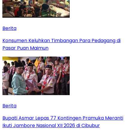
Berita
Konsumen Keluhkan Timbangan Para Pedagang di
Pasar Puan Maimun
Berita
Bupati Asmar Lepas 77 Kontingen Pramuka Meranti
Ikuti Jambore Nasional XII 2026 di Cibubur