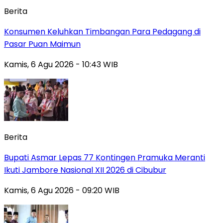
Berita
Konsumen Keluhkan Timbangan Para Pedagang di
Pasar Puan Maimun
Kamis, 6 Agu 2026 - 10:43 WIB
Berita
Bupati Asmar Lepas 77 Kontingen Pramuka Meranti
Ikuti Jambore Nasional XII 2026 di Cibubur
Kamis, 6 Agu 2026 - 09:20 WIB