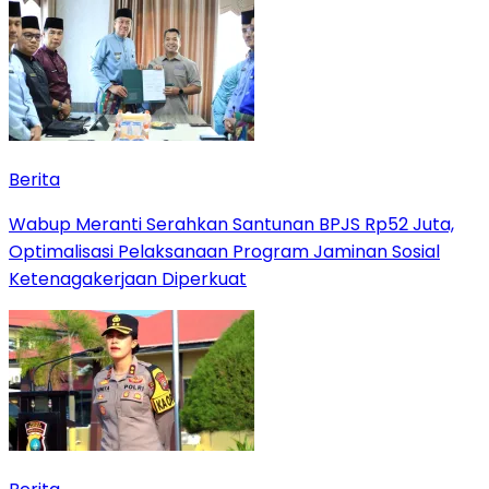
Berita
Wabup Meranti Serahkan Santunan BPJS Rp52 Juta,
Optimalisasi Pelaksanaan Program Jaminan Sosial
Ketenagakerjaan Diperkuat