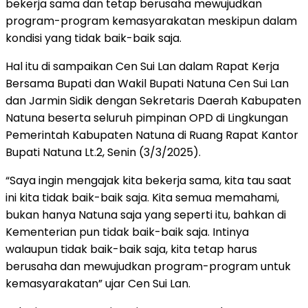
bekerja sama dan tetap berusaha mewujudkan
program-program kemasyarakatan meskipun dalam
kondisi yang tidak baik-baik saja.
Hal itu di sampaikan Cen Sui Lan dalam Rapat Kerja
Bersama Bupati dan Wakil Bupati Natuna Cen Sui Lan
dan Jarmin Sidik dengan Sekretaris Daerah Kabupaten
Natuna beserta seluruh pimpinan OPD di Lingkungan
Pemerintah Kabupaten Natuna di Ruang Rapat Kantor
Bupati Natuna Lt.2, Senin (3/3/2025).
“Saya ingin mengajak kita bekerja sama, kita tau saat
ini kita tidak baik-baik saja. Kita semua memahami,
bukan hanya Natuna saja yang seperti itu, bahkan di
Kementerian pun tidak baik-baik saja. Intinya
walaupun tidak baik-baik saja, kita tetap harus
berusaha dan mewujudkan program-program untuk
kemasyarakatan” ujar Cen Sui Lan.