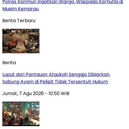
Polres Karimun Ingatkan Warga, Waspada Karhutla di
Musim Kemarau
Berita Terbaru
Berita
Luput dari Pantauan Ataukah Sengaja Dibiarkan,
Sabung Ayam di Pelipit Tidak Tersentuh Hukum
Jumat, 7 Agu 2026 - 10:50 WIB