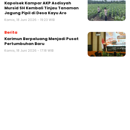
Kapolsek Kampar AKP Asdisyah
Mursid SH Kembali Tinjau Tanaman
Jagung Pipil di Desa Kayu Aro
Kamis, 18 Juni 2026 - 19:23 WIB
Berita
Karimun Berpeluang Menjadi Pusat
Pertumbuhan Baru
Kamis, 18 Juni 2026 - 17:18 WIB