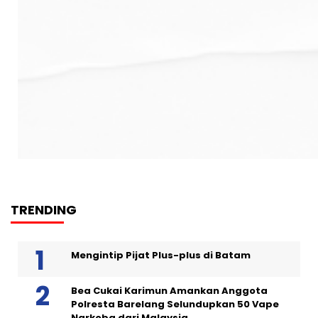
TRENDING
Mengintip Pijat Plus-plus di Batam
Bea Cukai Karimun Amankan Anggota
Polresta Barelang Selundupkan 50 Vape
Narkoba dari Malaysia