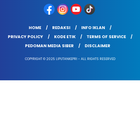
HOME
REDAKSI
INFO IKLAN
PRIVACY POLICY
KODE ETIK
TERMS OF SERVICE
PEDOMAN MEDIA SIBER
DISCLAIMER
COPYRIGHT © 2025 LIPUTANKEPRI - ALL RIGHTS RESERVED