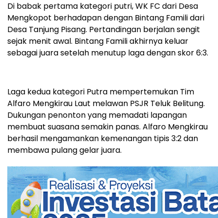
Di babak pertama kategori putri, WK FC dari Desa
Mengkopot berhadapan dengan Bintang Famili dari
Desa Tanjung Pisang. Pertandingan berjalan sengit
sejak menit awal. Bintang Famili akhirnya keluar
sebagai juara setelah menutup laga dengan skor 6:3.
Laga kedua kategori Putra mempertemukan Tim
Alfaro Mengkirau Laut melawan PSJR Teluk Belitung.
Dukungan penonton yang memadati lapangan
membuat suasana semakin panas. Alfaro Mengkirau
berhasil mengamankan kemenangan tipis 3:2 dan
membawa pulang gelar juara.