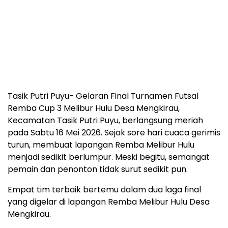
Tasik Putri Puyu- Gelaran Final Turnamen Futsal
Remba Cup 3 Melibur Hulu Desa Mengkirau,
Kecamatan Tasik Putri Puyu, berlangsung meriah
pada Sabtu 16 Mei 2026. Sejak sore hari cuaca gerimis
turun, membuat lapangan Remba Melibur Hulu
menjadi sedikit berlumpur. Meski begitu, semangat
pemain dan penonton tidak surut sedikit pun.
Empat tim terbaik bertemu dalam dua laga final
yang digelar di lapangan Remba Melibur Hulu Desa
Mengkirau.