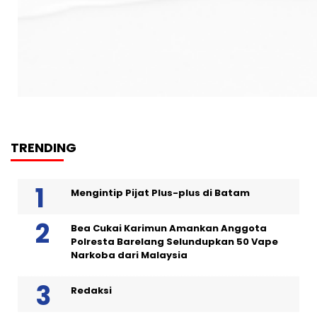
TRENDING
Mengintip Pijat Plus-plus di Batam
Bea Cukai Karimun Amankan Anggota
Polresta Barelang Selundupkan 50 Vape
Narkoba dari Malaysia
Redaksi