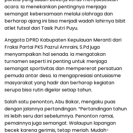
acara. Ia menekankan pentingnya menjaga
semangat kebersamaan melalui olahraga dan
berharap ajang ini bisa menjadi wadah lahirnya bibit
atlet futsal dari Tasik Putri Puyu.
Anggota DPRD Kabupaten Kepulauan Meranti dari
Fraksi Partai PKS Pazrul Amraini, S.Pd juga
menyampaikan hal senada. Ia mengatakan
turnamen seperti ini penting untuk menjaga
semangat sportivitas dan mempererat persatuan
pemuda antar desa. Ia mengapresiasi antusiasme
masyarakat yang hadir dan berharap kegiatan
serupa bisa rutin digelar setiap tahun.
Salah satu penonton, Abu Bakar, mengaku puas
dengan jalannya pertandingan. “Pertandingan tahun
ini lebih seru dari sebelumnya. Penonton ramai,
pemainnya juga semangat. Walaupun lapangan
becek karena gerimis, tetap meriah. Mudah-