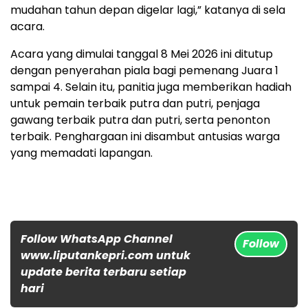
mudahan tahun depan digelar lagi,” katanya di sela
acara.
Acara yang dimulai tanggal 8 Mei 2026 ini ditutup
dengan penyerahan piala bagi pemenang Juara 1
sampai 4. Selain itu, panitia juga memberikan hadiah
untuk pemain terbaik putra dan putri, penjaga
gawang terbaik putra dan putri, serta penonton
terbaik. Penghargaan ini disambut antusias warga
yang memadati lapangan.
Follow WhatsApp Channel
Follow
www.liputankepri.com untuk
update berita terbaru setiap
hari