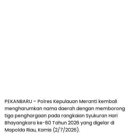
PEKANBARU – Polres Kepulauan Meranti kembali
mengharumkan nama daerah dengan memborong
tiga penghargaan pada rangkaian Syukuran Hari
Bhayangkara ke-80 Tahun 2026 yang digelar di
Mapolda Riau, Kamis (2/7/2026).