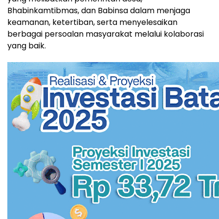
Bhabinkamtibmas, dan Babinsa dalam menjaga
keamanan, ketertiban, serta menyelesaikan
berbagai persoalan masyarakat melalui kolaborasi
yang baik.