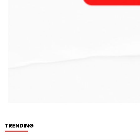
TRENDING