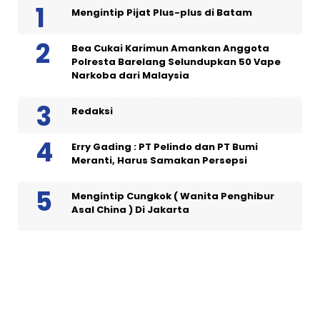
Mengintip Pijat Plus-plus di Batam
Bea Cukai Karimun Amankan Anggota
Polresta Barelang Selundupkan 50 Vape
Narkoba dari Malaysia
Redaksi
Erry Gading : PT Pelindo dan PT Bumi
Meranti, Harus Samakan Persepsi
Mengintip Cungkok ( Wanita Penghibur
Asal China ) Di Jakarta