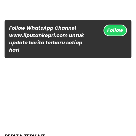
Follow WhatsApp Channel
Follow
www.liputankepri.com untuk
update berita terbaru setiap
hari