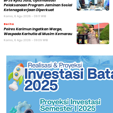
BPJS Rp52 Juta, Optimalisasi
Pelaksanaan Program Jaminan Sosial
Ketenagakerjaan Diperkuat
Kamis, 6 Agu 2026 - 09:11 WIB
Berita
Polres Karimun Ingatkan Warga,
Waspada Karhutla di Musim Kemarau
Kamis, 6 Agu 2026 - 09:09 WIB