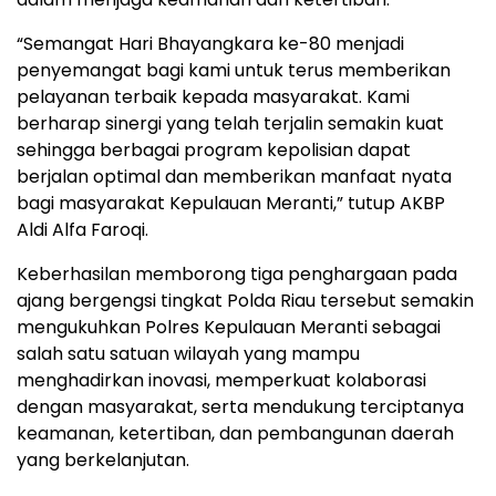
“Semangat Hari Bhayangkara ke-80 menjadi
penyemangat bagi kami untuk terus memberikan
pelayanan terbaik kepada masyarakat. Kami
berharap sinergi yang telah terjalin semakin kuat
sehingga berbagai program kepolisian dapat
berjalan optimal dan memberikan manfaat nyata
bagi masyarakat Kepulauan Meranti,” tutup AKBP
Aldi Alfa Faroqi.
Keberhasilan memborong tiga penghargaan pada
ajang bergengsi tingkat Polda Riau tersebut semakin
mengukuhkan Polres Kepulauan Meranti sebagai
salah satu satuan wilayah yang mampu
menghadirkan inovasi, memperkuat kolaborasi
dengan masyarakat, serta mendukung terciptanya
keamanan, ketertiban, dan pembangunan daerah
yang berkelanjutan.