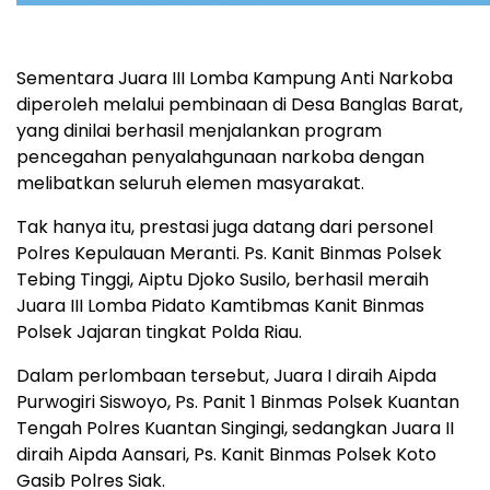
Sementara Juara III Lomba Kampung Anti Narkoba
diperoleh melalui pembinaan di Desa Banglas Barat,
yang dinilai berhasil menjalankan program
pencegahan penyalahgunaan narkoba dengan
melibatkan seluruh elemen masyarakat.
Tak hanya itu, prestasi juga datang dari personel
Polres Kepulauan Meranti. Ps. Kanit Binmas Polsek
Tebing Tinggi, Aiptu Djoko Susilo, berhasil meraih
Juara III Lomba Pidato Kamtibmas Kanit Binmas
Polsek Jajaran tingkat Polda Riau.
Dalam perlombaan tersebut, Juara I diraih Aipda
Purwogiri Siswoyo, Ps. Panit 1 Binmas Polsek Kuantan
Tengah Polres Kuantan Singingi, sedangkan Juara II
diraih Aipda Aansari, Ps. Kanit Binmas Polsek Koto
Gasib Polres Siak.