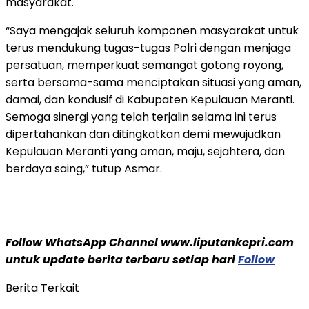
masyarakat.
“Saya mengajak seluruh komponen masyarakat untuk
terus mendukung tugas-tugas Polri dengan menjaga
persatuan, memperkuat semangat gotong royong,
serta bersama-sama menciptakan situasi yang aman,
damai, dan kondusif di Kabupaten Kepulauan Meranti.
Semoga sinergi yang telah terjalin selama ini terus
dipertahankan dan ditingkatkan demi mewujudkan
Kepulauan Meranti yang aman, maju, sejahtera, dan
berdaya saing,” tutup Asmar.
Follow WhatsApp Channel www.liputankepri.com
untuk update berita terbaru setiap hari
Follow
Berita Terkait