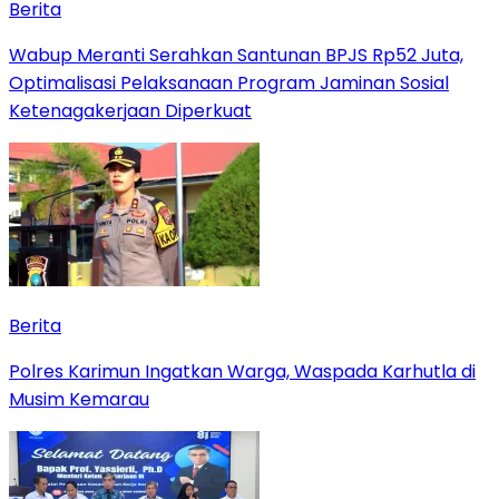
Berita
Wabup Meranti Serahkan Santunan BPJS Rp52 Juta,
Optimalisasi Pelaksanaan Program Jaminan Sosial
Ketenagakerjaan Diperkuat
Berita
Polres Karimun Ingatkan Warga, Waspada Karhutla di
Musim Kemarau