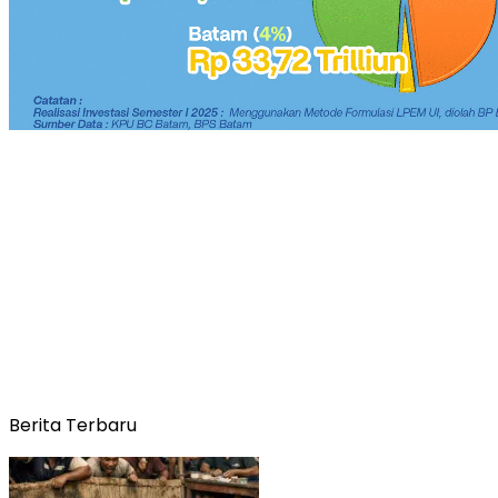
Berita Terbaru