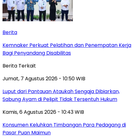
Berita
Kemnaker Perkuat Pelatihan dan Penempatan Kerja
Bagi Penyandang Disabilitas
Berita Terkait
Jumat, 7 Agustus 2026 - 10:50 WIB
Luput dari Pantauan Ataukah Sengaja Dibiarkan,
Sabung Ayam di Pelipit Tidak Tersentuh Hukum
Kamis, 6 Agustus 2026 - 10:43 WIB
Konsumen Keluhkan Timbangan Para Pedagang di
Pasar Puan Maimun