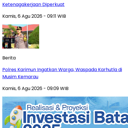
Ketenagakerjaan Diperkuat
Kamis, 6 Agu 2026 - 09:11 WIB
Berita
Polres Karimun Ingatkan Warga, Waspada Karhutla di
Musim Kemarau
Kamis, 6 Agu 2026 - 09:09 WIB