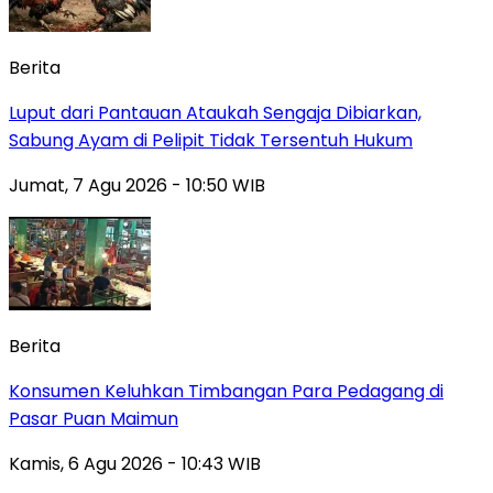
Berita
Luput dari Pantauan Ataukah Sengaja Dibiarkan,
Sabung Ayam di Pelipit Tidak Tersentuh Hukum
Jumat, 7 Agu 2026 - 10:50 WIB
Berita
Konsumen Keluhkan Timbangan Para Pedagang di
Pasar Puan Maimun
Kamis, 6 Agu 2026 - 10:43 WIB