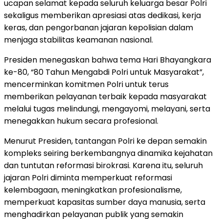
ucapan selamat kepada seluruh keluarga besar Polri
sekaligus memberikan apresiasi atas dedikasi, kerja
keras, dan pengorbanan jajaran kepolisian dalam
menjaga stabilitas keamanan nasional.
Presiden menegaskan bahwa tema Hari Bhayangkara
ke-80, “80 Tahun Mengabdi Polri untuk Masyarakat”,
mencerminkan komitmen Polri untuk terus
memberikan pelayanan terbaik kepada masyarakat
melalui tugas melindungi, mengayomi, melayani, serta
menegakkan hukum secara profesional.
Menurut Presiden, tantangan Polri ke depan semakin
kompleks seiring berkembangnya dinamika kejahatan
dan tuntutan reformasi birokrasi. Karena itu, seluruh
jajaran Polri diminta memperkuat reformasi
kelembagaan, meningkatkan profesionalisme,
memperkuat kapasitas sumber daya manusia, serta
menghadirkan pelayanan publik yang semakin