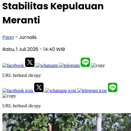
Stabilitas Kepulauan
Meranti
Paan
- Jurnalis
Rabu, 1 Juli 2026
- 14:40 WIB
URL berhasil dicopy
URL berhasil dicopy