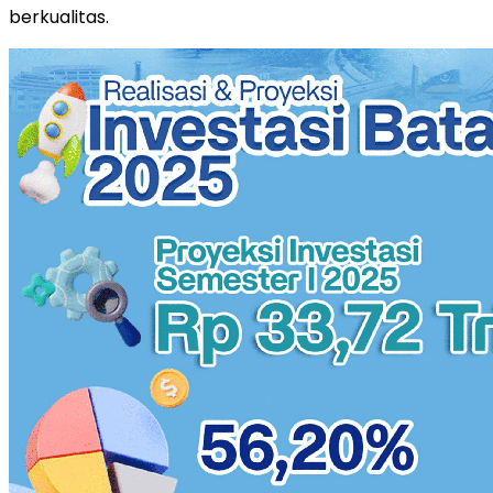
berkualitas.