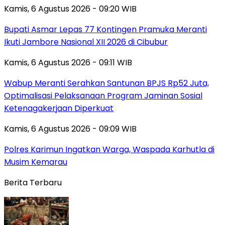
Kamis, 6 Agustus 2026 - 09:20 WIB
Bupati Asmar Lepas 77 Kontingen Pramuka Meranti
Ikuti Jambore Nasional XII 2026 di Cibubur
Kamis, 6 Agustus 2026 - 09:11 WIB
Wabup Meranti Serahkan Santunan BPJS Rp52 Juta,
Optimalisasi Pelaksanaan Program Jaminan Sosial
Ketenagakerjaan Diperkuat
Kamis, 6 Agustus 2026 - 09:09 WIB
Polres Karimun Ingatkan Warga, Waspada Karhutla di
Musim Kemarau
Berita Terbaru