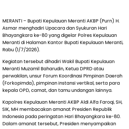
MERANTI – Bupati Kepulauan Meranti AKBP (Purn) H.
Asmar menghadiri Upacara dan Syukuran Hari
Bhayangkara ke-80 yang digelar Polres Kepulauan
Meranti di Halaman Kantor Bupati Kepulauan Meranti,
Rabu (1/7/2026).
Kegiatan tersebut dihadiri Wakil Bupati Kepulauan
Meranti Muzamil Baharudin, Ketua DPRD atau
perwakilan, unsur Forum Koordinasi Pimpinan Daerah
(Forkopimda), pimpinan instansi vertikal, serta para
kepala OPD, camat, dan tamu undangan lainnya.
Kapolres Kepulauan Meranti AKBP Aldi Alfa Faroqi, SH,
SIK, MH membacakan amanat Presiden Republik
Indonesia pada peringatan Hari Bhayangkara ke-80.
Dalam amanat tersebut, Presiden menyampaikan