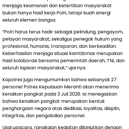
menjaga keamanan dan ketertiban masyarakat
bukan hanya hasil kerja Polri, tetapi buah sinergi
seluruh elemen bangsa.
“Polri harus terus hadir sebagai pelindung, pengayom,
pelayan masyarakat, sekaligus penegak hukum yang
profesional, humanis, transparan, dan berkeadilan.
Keberhasilan menjaga situasi kamtibmas merupakan
hasil kolaborasi bersama pemerintah daerah, TNI, dan
seluruh lapisan masyarakat,” ujarnya.
Kapolres juga mengumumkan bahwa sebanyak 27
personel Polres Kepulauan Meranti akan menerima
kenaikan pangkat pada 3 Juli 2026. Ia menegaskan
bahwa kenaikan pangkat merupakan bentuk
penghargaan negara atas dedikasi, loyalitas, disiplin,
integritas, dan pengabdian personel.
Usai upacara, rangkaian kegiatan dilanjutkan dengan