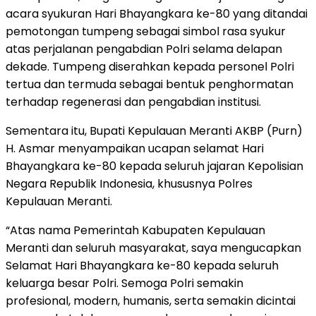
acara syukuran Hari Bhayangkara ke-80 yang ditandai
pemotongan tumpeng sebagai simbol rasa syukur
atas perjalanan pengabdian Polri selama delapan
dekade. Tumpeng diserahkan kepada personel Polri
tertua dan termuda sebagai bentuk penghormatan
terhadap regenerasi dan pengabdian institusi.
Sementara itu, Bupati Kepulauan Meranti AKBP (Purn)
H. Asmar menyampaikan ucapan selamat Hari
Bhayangkara ke-80 kepada seluruh jajaran Kepolisian
Negara Republik Indonesia, khususnya Polres
Kepulauan Meranti.
“Atas nama Pemerintah Kabupaten Kepulauan
Meranti dan seluruh masyarakat, saya mengucapkan
Selamat Hari Bhayangkara ke-80 kepada seluruh
keluarga besar Polri. Semoga Polri semakin
profesional, modern, humanis, serta semakin dicintai