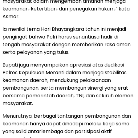
masyarakat dalam mengemban amanah menjaga
keamanan, ketertiban, dan penegakan hukum,” kata
Asmar.
Ia menilai tema Hari Bhayangkara tahun ini menjadi
pengingat bahwa Polri harus senantiasa hadir di
tengah masyarakat dengan memberikan rasa aman
serta pelayanan yang tulus.
Bupati juga menyampaikan apresiasi atas dedikasi
Polres Kepulauan Meranti dalam menjaga stabilitas
keamanan daerah, mendukung pelaksanaan
pembangunan, serta membangun sinergi yang erat
bersama pemerintah daerah, TNI, dan seluruh elemen
masyarakat.
Menurutnya, berbagai tantangan pembangunan dan
keamanan hanya dapat dihadapi melalui kerja sama
yang solid antarlembaga dan partisipasi aktif