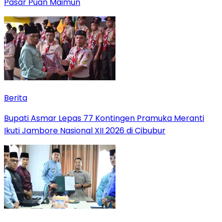
Pasar Puan Maimun
Berita
Bupati Asmar Lepas 77 Kontingen Pramuka Meranti
Ikuti Jambore Nasional XII 2026 di Cibubur