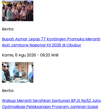
Berita
Bupati Asmar Lepas 77 Kontingen Pramuka Meranti
Ikuti Jambore Nasional XII 2026 di Cibubur
Kamis, 6 Agu 2026 - 09:20 WIB
Berita
Wabup Meranti Serahkan Santunan BPJS Rp52 Juta,
Optimalisasi Pelaksanaan Program Jaminan Sosial