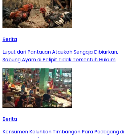
Berita
Luput dari Pantauan Ataukah Sengaja Dibiarkan,
Sabung Ayam di Pelipit Tidak Tersentuh Hukum
Berita
Konsumen Keluhkan Timbangan Para Pedagang di