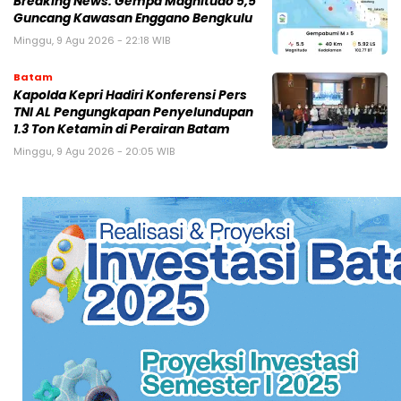
Breaking News: Gempa Magnitudo 5,5
Guncang Kawasan Enggano Bengkulu
Minggu, 9 Agu 2026 - 22:18 WIB
Batam
Kapolda Kepri Hadiri Konferensi Pers
TNI AL Pengungkapan Penyelundupan
1.3 Ton Ketamin di Perairan Batam
Minggu, 9 Agu 2026 - 20:05 WIB