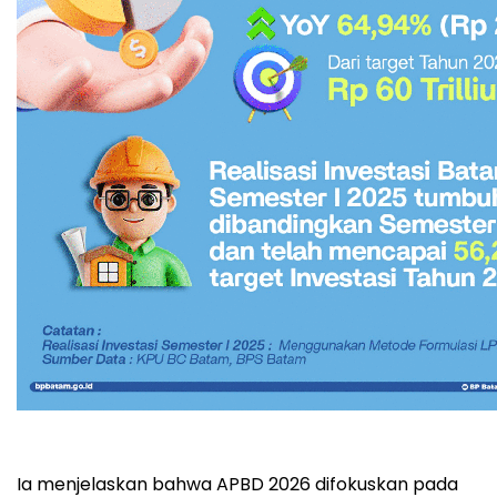
Ia menjelaskan bahwa APBD 2026 difokuskan pada