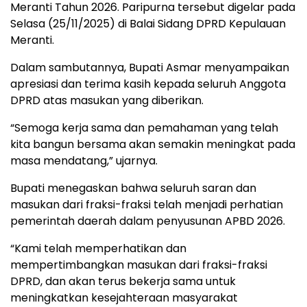
Meranti Tahun 2026. Paripurna tersebut digelar pada
Selasa (25/11/2025) di Balai Sidang DPRD Kepulauan
Meranti.
Dalam sambutannya, Bupati Asmar menyampaikan
apresiasi dan terima kasih kepada seluruh Anggota
DPRD atas masukan yang diberikan.
“Semoga kerja sama dan pemahaman yang telah
kita bangun bersama akan semakin meningkat pada
masa mendatang,” ujarnya.
Bupati menegaskan bahwa seluruh saran dan
masukan dari fraksi-fraksi telah menjadi perhatian
pemerintah daerah dalam penyusunan APBD 2026.
“Kami telah memperhatikan dan
mempertimbangkan masukan dari fraksi-fraksi
DPRD, dan akan terus bekerja sama untuk
meningkatkan kesejahteraan masyarakat