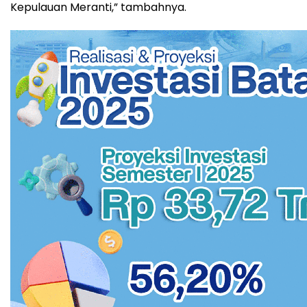
Kepulauan Meranti,” tambahnya.