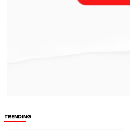
TRENDING