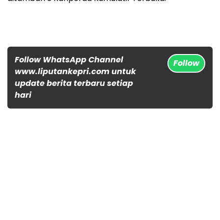
Follow WhatsApp Channel
Follow
www.liputankepri.com untuk
update berita terbaru setiap
hari