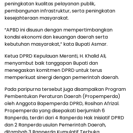
peningkatan kualitas pelayanan publik,
pembangunan infrastruktur, serta peningkatan
kesejahteraan masyarakat.
“APBD ini disusun dengan mempertimbangkan
kondisi ekonomi dan keuangan daerah serta
kebutuhan masyarakat,” kata Bupati Asmar.
Ketua DPRD Kepulauan Meranti, H. Khalid Ali,
menyambut baik tanggapan Bupati dan
menegaskan komitmen DPRD untuk terus
memperkuat sinergi dengan pemerintah daerah.
Pada paripurna tersebut juga disampaikan Program
Pembentukan Peraturan Daerah (Propemperda)
oleh Anggota Bapemperda DPRD, Rosihan Afrizal.
Propemperda yang disepakati berjumlah 6
Ranperda, terdiri dari 4 Ranperda Hak Inisiatif DPRD
dan 2 Ranperda usulan Pemerintah Daerah,
ditambah 3 Ranperda Kumulatif Terbuka.