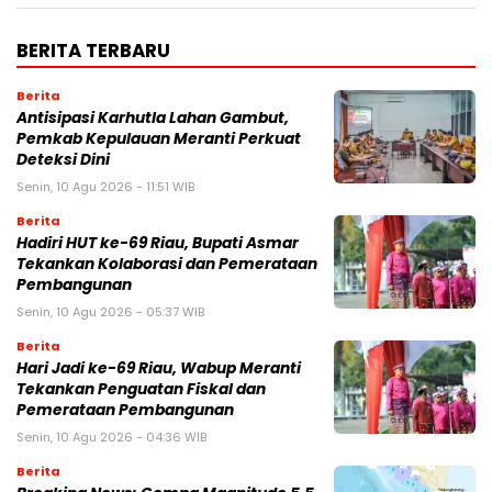
BERITA TERBARU
Berita
Antisipasi Karhutla Lahan Gambut,
Pemkab Kepulauan Meranti Perkuat
Deteksi Dini
Senin, 10 Agu 2026 - 11:51 WIB
Berita
Hadiri HUT ke-69 Riau, Bupati Asmar
Tekankan Kolaborasi dan Pemerataan
Pembangunan
Senin, 10 Agu 2026 - 05:37 WIB
Berita
Hari Jadi ke-69 Riau, Wabup Meranti
Tekankan Penguatan Fiskal dan
Pemerataan Pembangunan
Senin, 10 Agu 2026 - 04:36 WIB
Berita