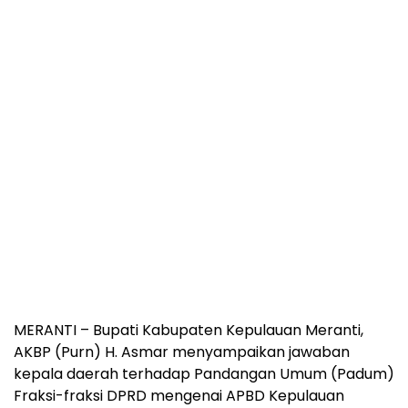
MERANTI – Bupati Kabupaten Kepulauan Meranti,
AKBP (Purn) H. Asmar menyampaikan jawaban
kepala daerah terhadap Pandangan Umum (Padum)
Fraksi-fraksi DPRD mengenai APBD Kepulauan