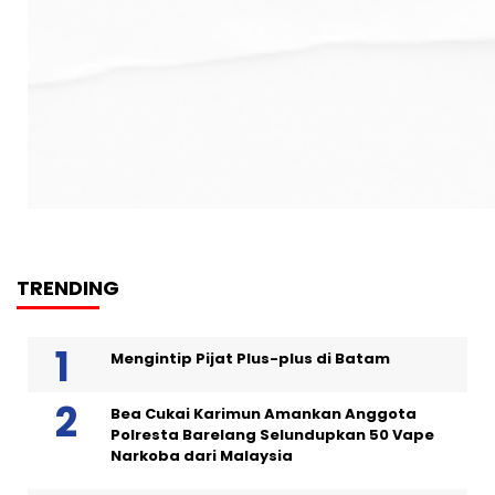
TRENDING
Mengintip Pijat Plus-plus di Batam
Bea Cukai Karimun Amankan Anggota
Polresta Barelang Selundupkan 50 Vape
Narkoba dari Malaysia