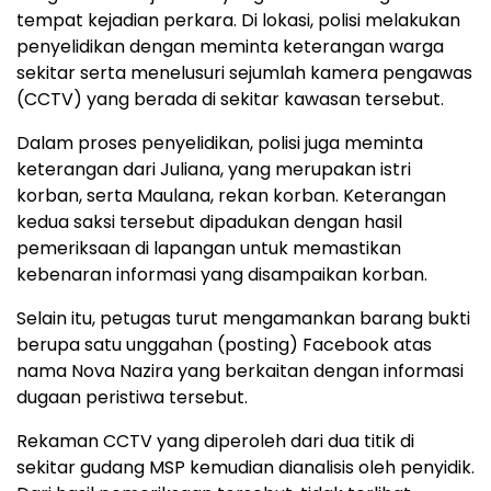
tempat kejadian perkara. Di lokasi, polisi melakukan
penyelidikan dengan meminta keterangan warga
sekitar serta menelusuri sejumlah kamera pengawas
(CCTV) yang berada di sekitar kawasan tersebut.
Dalam proses penyelidikan, polisi juga meminta
keterangan dari Juliana, yang merupakan istri
korban, serta Maulana, rekan korban. Keterangan
kedua saksi tersebut dipadukan dengan hasil
pemeriksaan di lapangan untuk memastikan
kebenaran informasi yang disampaikan korban.
Selain itu, petugas turut mengamankan barang bukti
berupa satu unggahan (posting) Facebook atas
nama Nova Nazira yang berkaitan dengan informasi
dugaan peristiwa tersebut.
Rekaman CCTV yang diperoleh dari dua titik di
sekitar gudang MSP kemudian dianalisis oleh penyidik.