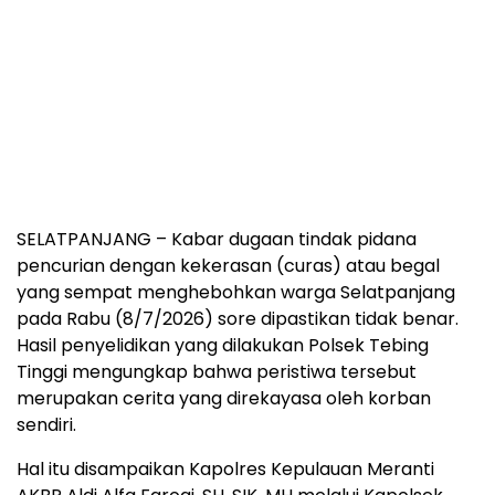
SELATPANJANG – Kabar dugaan tindak pidana
pencurian dengan kekerasan (curas) atau begal
yang sempat menghebohkan warga Selatpanjang
pada Rabu (8/7/2026) sore dipastikan tidak benar.
Hasil penyelidikan yang dilakukan Polsek Tebing
Tinggi mengungkap bahwa peristiwa tersebut
merupakan cerita yang direkayasa oleh korban
sendiri.
Hal itu disampaikan Kapolres Kepulauan Meranti