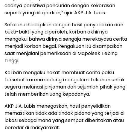
adanya peristiwa pencurian dengan kekerasan
seperti yang dilaporkan,” ujar AKP J.A. Lubis.
Setelah dihadapkan dengan hasil penyelidikan dan
bukti-bukti yang diperoleh, korban akhirnya
mengakui bahwa dirinya sengaja merekayasa cerita
menjadi korban begal. Pengakuan itu disampaikan
saat menjalani pemeriksaan di Mapolsek Tebing
Tinggi.
Korban mengaku nekat membuat cerita palsu
tersebut karena sedang mengalami tekanan untuk
segera melunasi pinjaman dari sejumlah pihak yang
telah memberikan uang kepadanya.
AKP J.A. Lubis menegaskan, hasil penyelidikan
memastikan tidak ada tindak pidana yang terjadi di
lokasi sebagaimana yang sempat diberitakan atau
beredar di masyarakat.