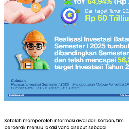
Setelah memperoleh informasi awal dari korban, tim
bergerak menuju lokasi yang disebut sebagai