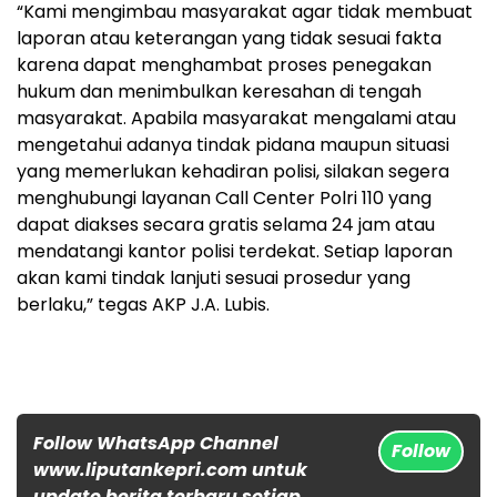
“Kami mengimbau masyarakat agar tidak membuat
laporan atau keterangan yang tidak sesuai fakta
karena dapat menghambat proses penegakan
hukum dan menimbulkan keresahan di tengah
masyarakat. Apabila masyarakat mengalami atau
mengetahui adanya tindak pidana maupun situasi
yang memerlukan kehadiran polisi, silakan segera
menghubungi layanan Call Center Polri 110 yang
dapat diakses secara gratis selama 24 jam atau
mendatangi kantor polisi terdekat. Setiap laporan
akan kami tindak lanjuti sesuai prosedur yang
berlaku,” tegas AKP J.A. Lubis.
Follow WhatsApp Channel
Follow
www.liputankepri.com untuk
update berita terbaru setiap