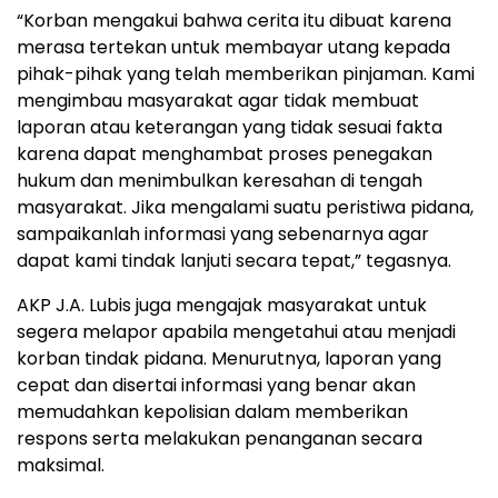
“Korban mengakui bahwa cerita itu dibuat karena
merasa tertekan untuk membayar utang kepada
pihak-pihak yang telah memberikan pinjaman. Kami
mengimbau masyarakat agar tidak membuat
laporan atau keterangan yang tidak sesuai fakta
karena dapat menghambat proses penegakan
hukum dan menimbulkan keresahan di tengah
masyarakat. Jika mengalami suatu peristiwa pidana,
sampaikanlah informasi yang sebenarnya agar
dapat kami tindak lanjuti secara tepat,” tegasnya.
AKP J.A. Lubis juga mengajak masyarakat untuk
segera melapor apabila mengetahui atau menjadi
korban tindak pidana. Menurutnya, laporan yang
cepat dan disertai informasi yang benar akan
memudahkan kepolisian dalam memberikan
respons serta melakukan penanganan secara
maksimal.