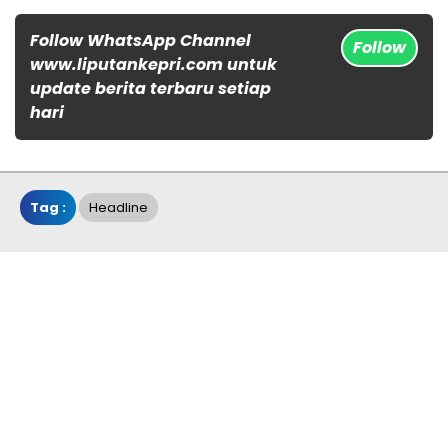
Follow WhatsApp Channel
Follow
www.liputankepri.com untuk
update berita terbaru setiap
hari
Tag :
Headline