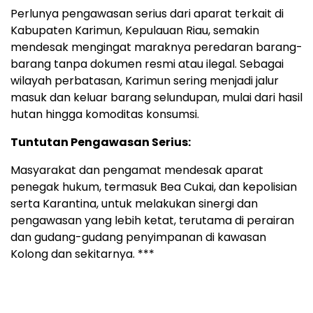
Perlunya pengawasan serius dari aparat terkait di
Kabupaten Karimun, Kepulauan Riau, semakin
mendesak mengingat maraknya peredaran barang-
barang tanpa dokumen resmi atau ilegal. Sebagai
wilayah perbatasan, Karimun sering menjadi jalur
masuk dan keluar barang selundupan, mulai dari hasil
hutan hingga komoditas konsumsi.
Tuntutan Pengawasan Serius:
Masyarakat dan pengamat mendesak aparat
penegak hukum, termasuk Bea Cukai, dan kepolisian
serta Karantina, untuk melakukan sinergi dan
pengawasan yang lebih ketat, terutama di perairan
dan gudang-gudang penyimpanan di kawasan
Kolong dan sekitarnya.
***