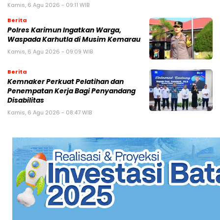
Kamis, 6 Agu 2026 - 09:11 WIB
Berita
Polres Karimun Ingatkan Warga,
Waspada Karhutla di Musim Kemarau
Kamis, 6 Agu 2026 - 09:09 WIB
Berita
Kemnaker Perkuat Pelatihan dan
Penempatan Kerja Bagi Penyandang
Disabilitas
Kamis, 6 Agu 2026 - 08:47 WIB