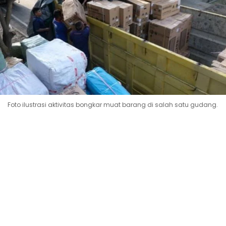
Foto ilustrasi aktivitas bongkar muat barang di salah satu gudang.