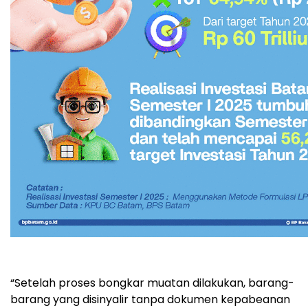
“Setelah proses bongkar muatan dilakukan, barang-
barang yang disinyalir tanpa dokumen kepabeanan