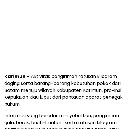
Karimun –
Aktivitas pengiriman ratusan kilogram
daging serta barang-barang kebutuhan pokok dari
Batam menuju wilayah Kabupaten Karimun, provinsi
Kepulauan Riau luput dari pantauan aparat penegak
hukum.
Informasi yang beredar menyebutkan, pengiriman
gula, beras, buah-buahan serta ratusan kilogram