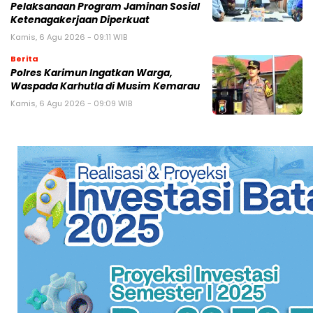
Pelaksanaan Program Jaminan Sosial
Ketenagakerjaan Diperkuat
Kamis, 6 Agu 2026 - 09:11 WIB
Berita
Polres Karimun Ingatkan Warga,
Waspada Karhutla di Musim Kemarau
Kamis, 6 Agu 2026 - 09:09 WIB