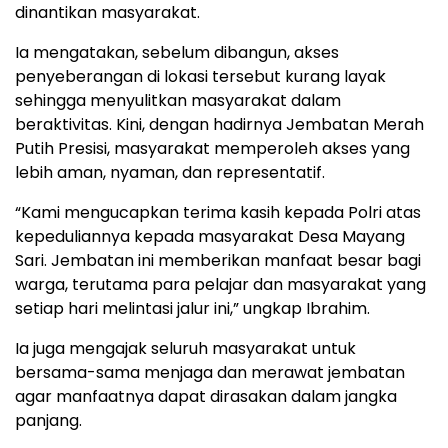
dinantikan masyarakat.
Ia mengatakan, sebelum dibangun, akses
penyeberangan di lokasi tersebut kurang layak
sehingga menyulitkan masyarakat dalam
beraktivitas. Kini, dengan hadirnya Jembatan Merah
Putih Presisi, masyarakat memperoleh akses yang
lebih aman, nyaman, dan representatif.
“Kami mengucapkan terima kasih kepada Polri atas
kepeduliannya kepada masyarakat Desa Mayang
Sari. Jembatan ini memberikan manfaat besar bagi
warga, terutama para pelajar dan masyarakat yang
setiap hari melintasi jalur ini,” ungkap Ibrahim.
Ia juga mengajak seluruh masyarakat untuk
bersama-sama menjaga dan merawat jembatan
agar manfaatnya dapat dirasakan dalam jangka
panjang.