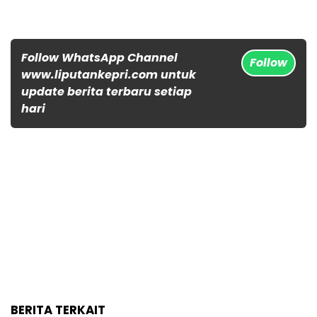
Follow WhatsApp Channel
Follow
www.liputankepri.com untuk
update berita terbaru setiap
hari
BERITA TERKAIT