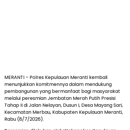
MERANTI – Polres Kepulauan Meranti kembali
menunjukkan komitmennya dalam mendukung
pembangunan yang bermanfaat bagi masyarakat
melalui peresmian Jembatan Merah Putih Presisi
Tahap II di Jalan Nelayan, Dusun I, Desa Mayang Sari,
Kecamatan Merbau, Kabupaten Kepulauan Meranti,
Rabu (8/7/2026).