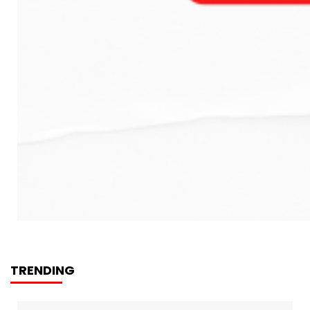
TRENDING