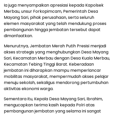
Ia juga menyampaikan apresiasi kepada Kapolsek
Merbau, unsur Forkopimcam, Pemerintah Desa
Mayang Sari, pihak perusahaan, serta seluruh
elemen masyarakat yang telah mendukung proses
pembangunan hingga jembatan tersebut dapat
dimanfaatkan.
Menurutnya, Jembatan Merah Putih Presisi menjadi
akses strategis yang menghubungkan Desa Mayang
Sari, Kecamatan Merbau dengan Desa Kuala Merbau,
Kecamatan Tebing Tinggi Barat. Keberadaan
jembatan ini diharapkan mampu memperlancar
mobilitas masyarakat, mempermudah akses pelajar
menuju sekolah, sekaligus mendorong pertumbuhan
aktivitas ekonomi warga.
Sementara itu, Kepala Desa Mayang Sari, Ibrahim,
mengucapkan terima kasih kepada Polri atas
pembangunan jembatan yang selama ini sangat