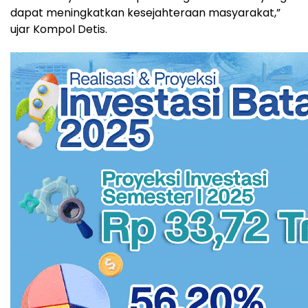
dapat meningkatkan kesejahteraan masyarakat,”
ujar Kompol Detis.