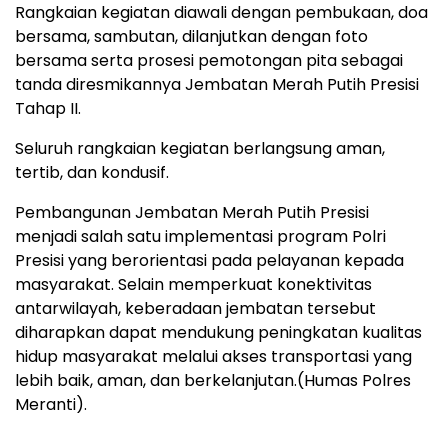
Rangkaian kegiatan diawali dengan pembukaan, doa
bersama, sambutan, dilanjutkan dengan foto
bersama serta prosesi pemotongan pita sebagai
tanda diresmikannya Jembatan Merah Putih Presisi
Tahap II.
Seluruh rangkaian kegiatan berlangsung aman,
tertib, dan kondusif.
Pembangunan Jembatan Merah Putih Presisi
menjadi salah satu implementasi program Polri
Presisi yang berorientasi pada pelayanan kepada
masyarakat. Selain memperkuat konektivitas
antarwilayah, keberadaan jembatan tersebut
diharapkan dapat mendukung peningkatan kualitas
hidup masyarakat melalui akses transportasi yang
lebih baik, aman, dan berkelanjutan.(Humas Polres
Meranti).