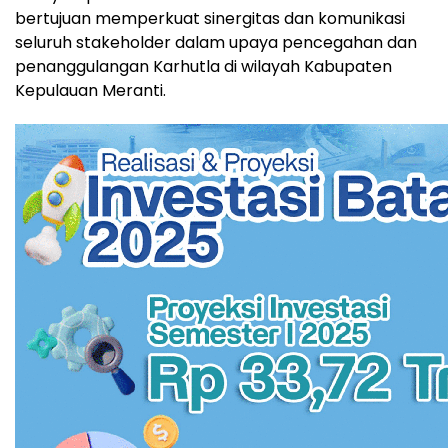
bertujuan memperkuat sinergitas dan komunikasi
seluruh stakeholder dalam upaya pencegahan dan
penanggulangan Karhutla di wilayah Kabupaten
Kepulauan Meranti.