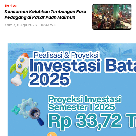
Berita
Konsumen Keluhkan Timbangan Para
Pedagang di Pasar Puan Maimun
Kamis, 6 Agu 2026 - 10:43 WIB