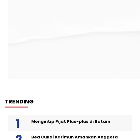
TRENDING
Mengintip Pijat Plus-plus di Batam
Bea Cukai Karimun Amankan Anggota