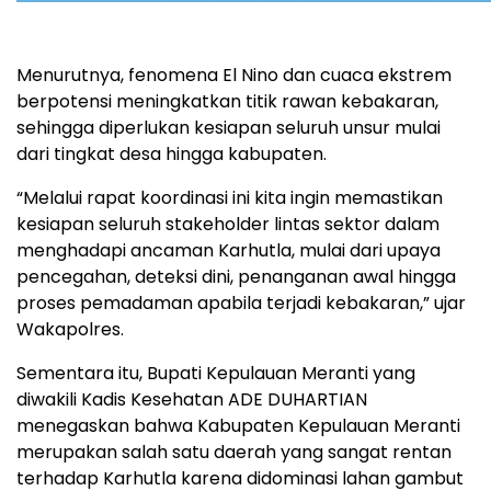
Menurutnya, fenomena El Nino dan cuaca ekstrem
berpotensi meningkatkan titik rawan kebakaran,
sehingga diperlukan kesiapan seluruh unsur mulai
dari tingkat desa hingga kabupaten.
“Melalui rapat koordinasi ini kita ingin memastikan
kesiapan seluruh stakeholder lintas sektor dalam
menghadapi ancaman Karhutla, mulai dari upaya
pencegahan, deteksi dini, penanganan awal hingga
proses pemadaman apabila terjadi kebakaran,” ujar
Wakapolres.
Sementara itu, Bupati Kepulauan Meranti yang
diwakili Kadis Kesehatan ADE DUHARTIAN
menegaskan bahwa Kabupaten Kepulauan Meranti
merupakan salah satu daerah yang sangat rentan
terhadap Karhutla karena didominasi lahan gambut