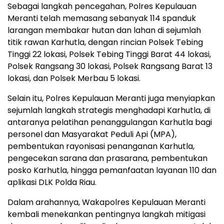
Sebagai langkah pencegahan, Polres Kepulauan
Meranti telah memasang sebanyak 114 spanduk
larangan membakar hutan dan lahan di sejumlah
titik rawan Karhutla, dengan rincian Polsek Tebing
Tinggi 22 lokasi, Polsek Tebing Tinggi Barat 44 lokasi,
Polsek Rangsang 30 lokasi, Polsek Rangsang Barat 13
lokasi, dan Polsek Merbau 5 lokasi.
Selain itu, Polres Kepulauan Meranti juga menyiapkan
sejumlah langkah strategis menghadapi Karhutla, di
antaranya pelatihan penanggulangan Karhutla bagi
personel dan Masyarakat Peduli Api (MPA),
pembentukan rayonisasi penanganan Karhutla,
pengecekan sarana dan prasarana, pembentukan
posko Karhutla, hingga pemanfaatan layanan 110 dan
aplikasi DLK Polda Riau.
Dalam arahannya, Wakapolres Kepulauan Meranti
kembali menekankan pentingnya langkah mitigasi