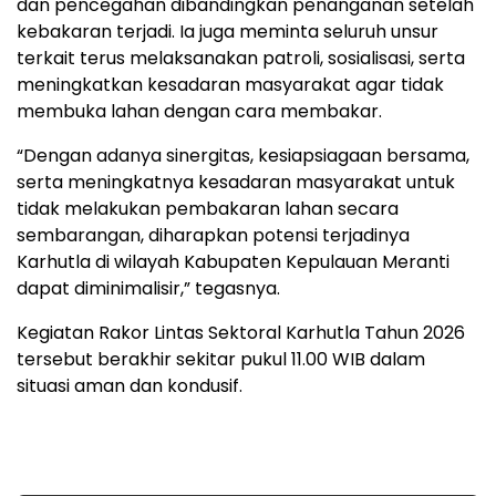
dan pencegahan dibandingkan penanganan setelah
kebakaran terjadi. Ia juga meminta seluruh unsur
terkait terus melaksanakan patroli, sosialisasi, serta
meningkatkan kesadaran masyarakat agar tidak
membuka lahan dengan cara membakar.
“Dengan adanya sinergitas, kesiapsiagaan bersama,
serta meningkatnya kesadaran masyarakat untuk
tidak melakukan pembakaran lahan secara
sembarangan, diharapkan potensi terjadinya
Karhutla di wilayah Kabupaten Kepulauan Meranti
dapat diminimalisir,” tegasnya.
Kegiatan Rakor Lintas Sektoral Karhutla Tahun 2026
tersebut berakhir sekitar pukul 11.00 WIB dalam
situasi aman dan kondusif.