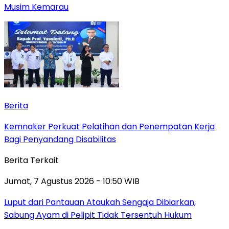
Musim Kemarau
Berita
Kemnaker Perkuat Pelatihan dan Penempatan Kerja
Bagi Penyandang Disabilitas
Berita Terkait
Jumat, 7 Agustus 2026 - 10:50 WIB
Luput dari Pantauan Ataukah Sengaja Dibiarkan,
Sabung Ayam di Pelipit Tidak Tersentuh Hukum