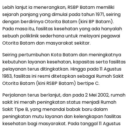
Lebih lanjut ia menerangkan, RSBP Batam memiliki
sejarah panjang yang dimulai pada tahun 1971, seiring
dengan berdirinya Otorita Batam (kini BP Batam).
Pada masa itu, fasilitas kesehatan yang ada hanyalah
sebuah poliklinik sederhana untuk melayani pegawai
Otorita Batam dan masyarakat sekitar.
Seiring pertumbuhan Kota Batam dan meningkatnya
kebutuhan layanan kesehatan, kapasitas serta fasilitas
pelayanan terus ditingkatkan. Hingga pada 11 Agustus
1983, fasilitas ini resmi ditetapkan sebagai Rumah Sakit
Otorita Batam (kini RSBP Batam) bertipe C.
Perjalanan terus berlanjut, dan pada 2 Mei 2002, rumah
sakit ini meraih peningkatan status menjadi Rumah
Sakit Tipe B, yang menandai babak baru dalam
peningkatan mutu layanan dan kelengkapan fasilitas
kesehatan bagi masyarakat. Pada tanggal 11 Agustus