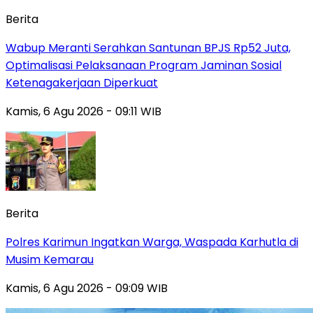
Berita
Wabup Meranti Serahkan Santunan BPJS Rp52 Juta,
Optimalisasi Pelaksanaan Program Jaminan Sosial
Ketenagakerjaan Diperkuat
Kamis, 6 Agu 2026 - 09:11 WIB
Berita
Polres Karimun Ingatkan Warga, Waspada Karhutla di
Musim Kemarau
Kamis, 6 Agu 2026 - 09:09 WIB