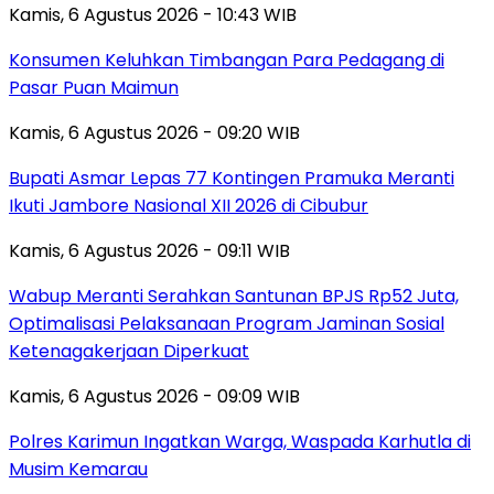
Kamis, 6 Agustus 2026 - 10:43 WIB
Konsumen Keluhkan Timbangan Para Pedagang di
Pasar Puan Maimun
Kamis, 6 Agustus 2026 - 09:20 WIB
Bupati Asmar Lepas 77 Kontingen Pramuka Meranti
Ikuti Jambore Nasional XII 2026 di Cibubur
Kamis, 6 Agustus 2026 - 09:11 WIB
Wabup Meranti Serahkan Santunan BPJS Rp52 Juta,
Optimalisasi Pelaksanaan Program Jaminan Sosial
Ketenagakerjaan Diperkuat
Kamis, 6 Agustus 2026 - 09:09 WIB
Polres Karimun Ingatkan Warga, Waspada Karhutla di
Musim Kemarau