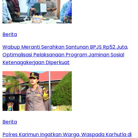
Berita
Wabup Meranti Serahkan Santunan BPJS Rp52 Juta,
Optimalisasi Pelaksanaan Program Jaminan Sosial
Ketenagakerjaan Diperkuat
Berita
Polres Karimun Ingatkan Warga, Waspada Karhutla di