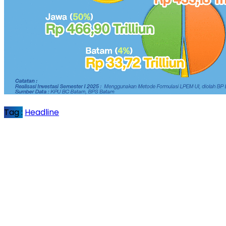
Tag :
Headline