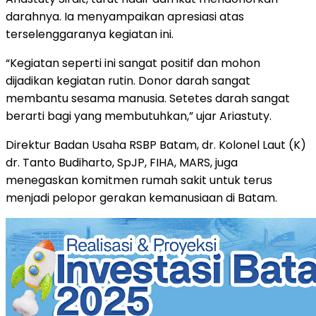
darahnya. Ia menyampaikan apresiasi atas
terselenggaranya kegiatan ini.
“Kegiatan seperti ini sangat positif dan mohon
dijadikan kegiatan rutin. Donor darah sangat
membantu sesama manusia. Setetes darah sangat
berarti bagi yang membutuhkan,” ujar Ariastuty.
Direktur Badan Usaha RSBP Batam, dr. Kolonel Laut (K)
dr. Tanto Budiharto, SpJP, FIHA, MARS, juga
menegaskan komitmen rumah sakit untuk terus
menjadi pelopor gerakan kemanusiaan di Batam.