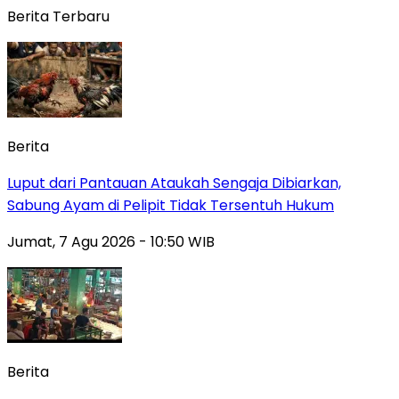
Berita Terbaru
Berita
Luput dari Pantauan Ataukah Sengaja Dibiarkan,
Sabung Ayam di Pelipit Tidak Tersentuh Hukum
Jumat, 7 Agu 2026 - 10:50 WIB
Berita