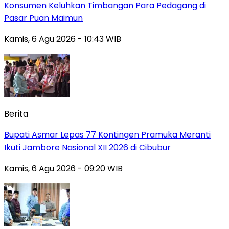
Konsumen Keluhkan Timbangan Para Pedagang di
Pasar Puan Maimun
Kamis, 6 Agu 2026 - 10:43 WIB
Berita
Bupati Asmar Lepas 77 Kontingen Pramuka Meranti
Ikuti Jambore Nasional XII 2026 di Cibubur
Kamis, 6 Agu 2026 - 09:20 WIB