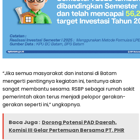
“Jika semua masyarakat dan instansi di Batam
mengerti pentingnya kegiatan ini, tentunya akan
sangat membantu sesama. RSBP sebagai rumah sakit
pemerintah akan terus menjadi pelopor gerakan-
gerakan seperti ini,” ungkapnya.
Baca Juga :
Dorong Potensi PAD Daerah,
Komisi III Gelar Pertemuan Bersama PT. PHR