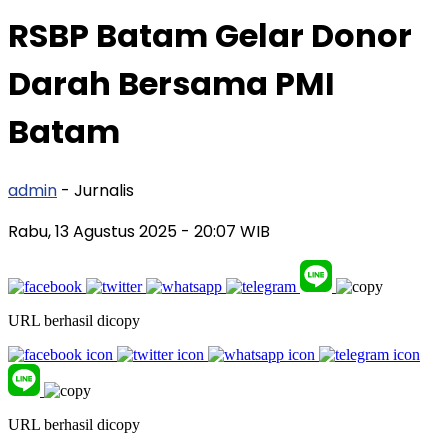
RSBP Batam Gelar Donor
Darah Bersama PMI
Batam
admin
- Jurnalis
Rabu, 13 Agustus 2025
- 20:07 WIB
URL berhasil dicopy
URL berhasil dicopy