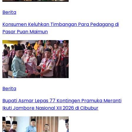
Berita
Konsumen Keluhkan Timbangan Para Pedagang di
Pasar Puan Maimun
Berita
Bupati Asmar Lepas 77 Kontingen Pramuka Meranti
Ikuti Jambore Nasional XII 2026 di Cibubur