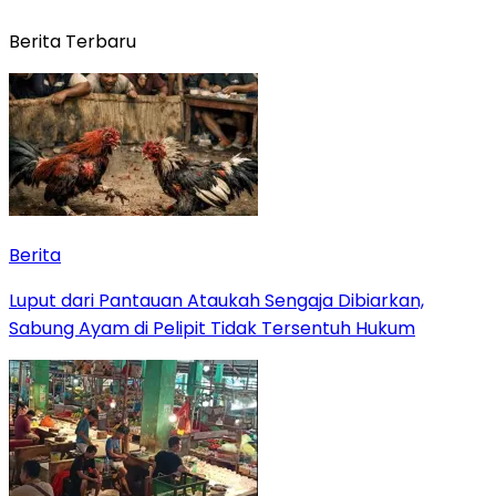
Berita Terbaru
Berita
Luput dari Pantauan Ataukah Sengaja Dibiarkan,
Sabung Ayam di Pelipit Tidak Tersentuh Hukum