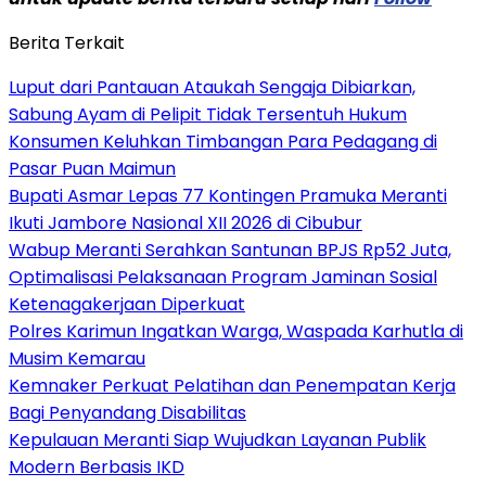
Berita Terkait
Luput dari Pantauan Ataukah Sengaja Dibiarkan,
Sabung Ayam di Pelipit Tidak Tersentuh Hukum
Konsumen Keluhkan Timbangan Para Pedagang di
Pasar Puan Maimun
Bupati Asmar Lepas 77 Kontingen Pramuka Meranti
Ikuti Jambore Nasional XII 2026 di Cibubur
Wabup Meranti Serahkan Santunan BPJS Rp52 Juta,
Optimalisasi Pelaksanaan Program Jaminan Sosial
Ketenagakerjaan Diperkuat
Polres Karimun Ingatkan Warga, Waspada Karhutla di
Musim Kemarau
Kemnaker Perkuat Pelatihan dan Penempatan Kerja
Bagi Penyandang Disabilitas
Kepulauan Meranti Siap Wujudkan Layanan Publik
Modern Berbasis IKD