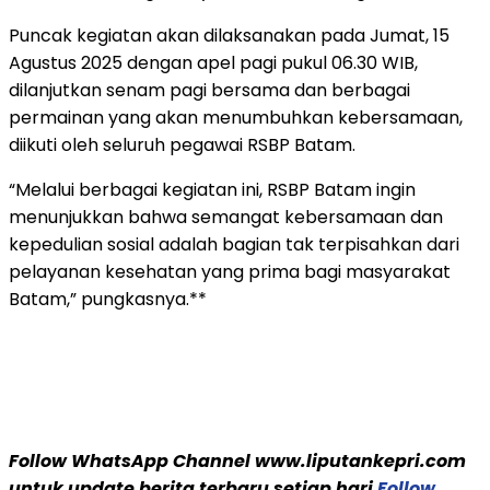
Puncak kegiatan akan dilaksanakan pada Jumat, 15
Agustus 2025 dengan apel pagi pukul 06.30 WIB,
dilanjutkan senam pagi bersama dan berbagai
permainan yang akan menumbuhkan kebersamaan,
diikuti oleh seluruh pegawai RSBP Batam.
“Melalui berbagai kegiatan ini, RSBP Batam ingin
menunjukkan bahwa semangat kebersamaan dan
kepedulian sosial adalah bagian tak terpisahkan dari
pelayanan kesehatan yang prima bagi masyarakat
Batam,” pungkasnya.**
Follow WhatsApp Channel www.liputankepri.com
untuk update berita terbaru setiap hari
Follow