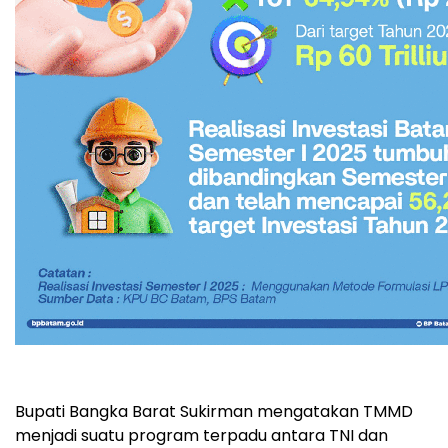
Bupati Bangka Barat Sukirman mengatakan TMMD
menjadi suatu program terpadu antara TNI dan