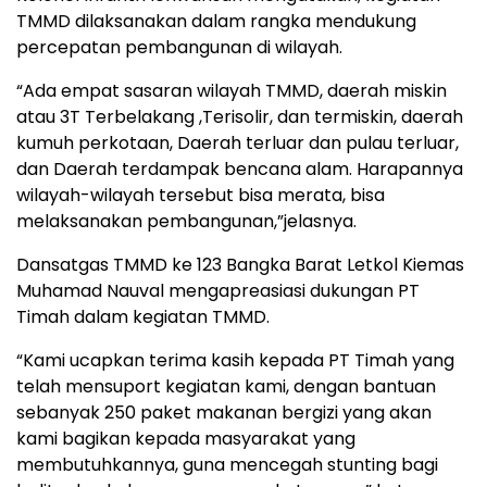
TMMD dilaksanakan dalam rangka mendukung
percepatan pembangunan di wilayah.
“Ada empat sasaran wilayah TMMD, daerah miskin
atau 3T Terbelakang ,Terisolir, dan termiskin, daerah
kumuh perkotaan, Daerah terluar dan pulau terluar,
dan Daerah terdampak bencana alam. Harapannya
wilayah-wilayah tersebut bisa merata, bisa
melaksanakan pembangunan,”jelasnya.
Dansatgas TMMD ke 123 Bangka Barat Letkol Kiemas
Muhamad Nauval mengapreasiasi dukungan PT
Timah dalam kegiatan TMMD.
“Kami ucapkan terima kasih kepada PT Timah yang
telah mensuport kegiatan kami, dengan bantuan
sebanyak 250 paket makanan bergizi yang akan
kami bagikan kepada masyarakat yang
membutuhkannya, guna mencegah stunting bagi