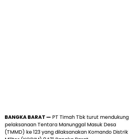
BANGKA BARAT —
PT Timah Tbk turut mendukung
pelaksanaan Tentara Manunggal Masuk Desa
(TMMD) ke 123 yang dilaksanakan Komando Distrik