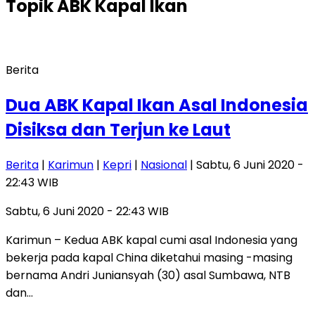
Topik
ABK Kapal Ikan
Berita
Dua ABK Kapal Ikan Asal Indonesia
Disiksa dan Terjun ke Laut
Berita
|
Karimun
|
Kepri
|
Nasional
| Sabtu, 6 Juni 2020 -
22:43 WIB
Sabtu, 6 Juni 2020 - 22:43 WIB
Karimun – Kedua ABK kapal cumi asal Indonesia yang
bekerja pada kapal China diketahui masing -masing
bernama Andri Juniansyah (30) asal Sumbawa, NTB
dan…