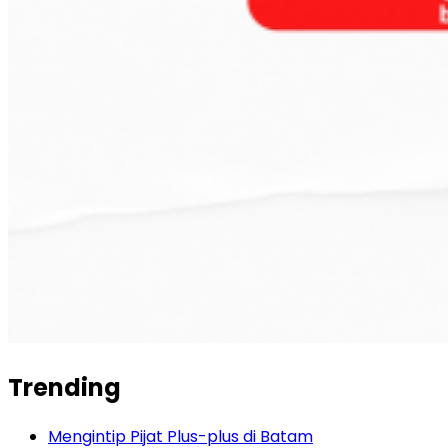
Trending
Mengintip Pijat Plus-plus di Batam