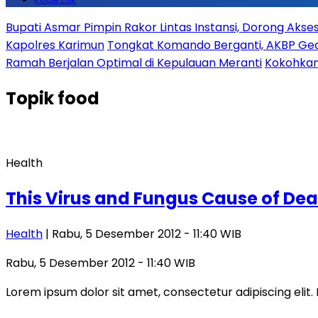
Bupati Asmar Pimpin Rakor Lintas Instansi, Dorong Aks
Kapolres Karimun
Tongkat Komando Berganti, AKBP Gede
Ramah Berjalan Optimal di Kepulauan Meranti
Kokohkan
Topik
food
Health
This Virus and Fungus Cause of Dea
Health
| Rabu, 5 Desember 2012 - 11:40 WIB
Rabu, 5 Desember 2012 - 11:40 WIB
Lorem ipsum dolor sit amet, consectetur adipiscing elit. 