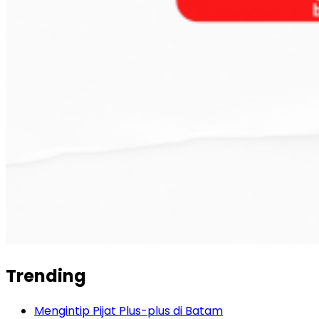
Trending
Mengintip Pijat Plus-plus di Batam