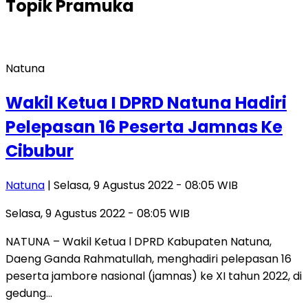
Topik
Pramuka
Natuna
Wakil Ketua I DPRD Natuna Hadiri
Pelepasan 16 Peserta Jamnas Ke
Cibubur
Natuna
| Selasa, 9 Agustus 2022 - 08:05 WIB
Selasa, 9 Agustus 2022 - 08:05 WIB
NATUNA – Wakil Ketua l DPRD Kabupaten Natuna,
Daeng Ganda Rahmatullah, menghadiri pelepasan 16
peserta jambore nasional (jamnas) ke XI tahun 2022, di
gedung…