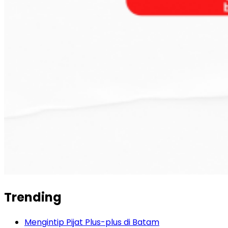
Trending
Mengintip Pijat Plus-plus di Batam