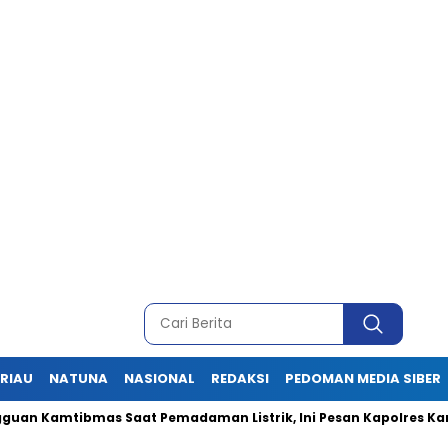
RIAU
NATUNA
NASIONAL
REDAKSI
PEDOMAN MEDIA SIBER
amtibmas Saat Pemadaman Listrik, Ini Pesan Kapolres Karimun