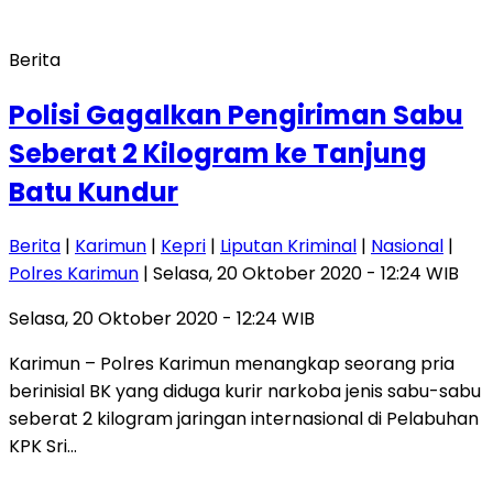
Berita
Polisi Gagalkan Pengiriman Sabu
Seberat 2 Kilogram ke Tanjung
Batu Kundur
Berita
|
Karimun
|
Kepri
|
Liputan Kriminal
|
Nasional
|
Polres Karimun
| Selasa, 20 Oktober 2020 - 12:24 WIB
Selasa, 20 Oktober 2020 - 12:24 WIB
Karimun – Polres Karimun menangkap seorang pria
berinisial BK yang diduga kurir narkoba jenis sabu-sabu
seberat 2 kilogram jaringan internasional di Pelabuhan
KPK Sri…