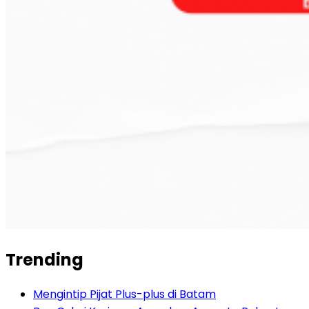
Trending
Mengintip Pijat Plus-plus di Batam