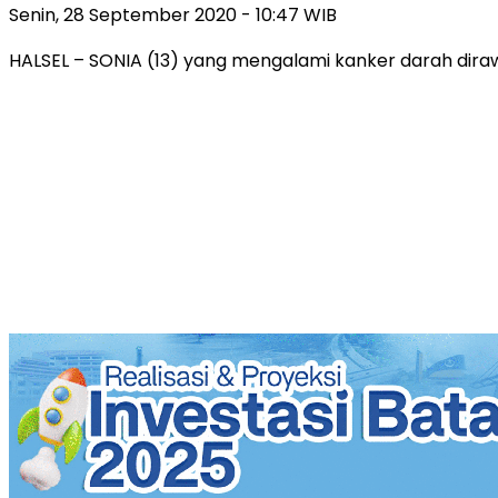
Senin, 28 September 2020 - 10:47 WIB
HALSEL – SONIA (13) yang mengalami kanker darah dira