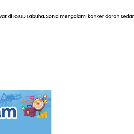
wat di RSUD Labuha. Sonia mengalami kanker darah sedan