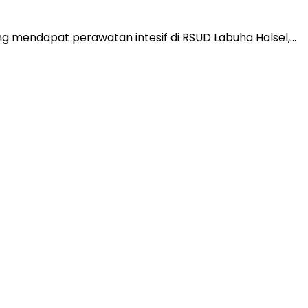
g mendapat perawatan intesif di RSUD Labuha Halsel,…