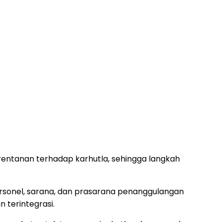
rentanan terhadap karhutla, sehingga langkah
rsonel, sarana, dan prasarana penanggulangan
 terintegrasi.