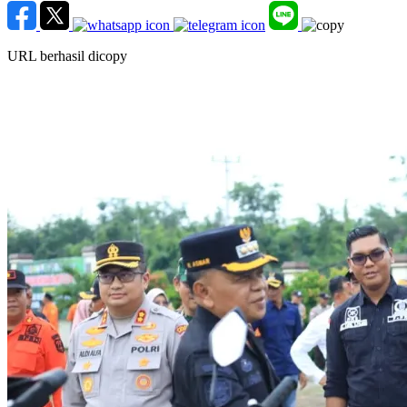
URL berhasil dicopy