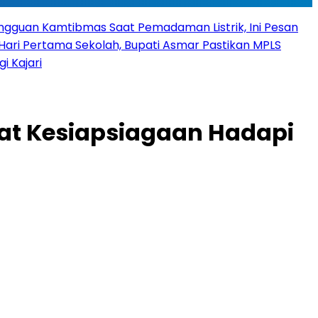
angguan Kamtibmas Saat Pemadaman Listrik, Ini Pesan
Hari Pertama Sekolah, Bupati Asmar Pastikan MPLS
 Kajari
uat Kesiapsiagaan Hadapi