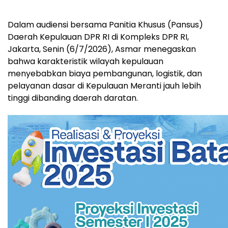
Dalam audiensi bersama Panitia Khusus (Pansus)
Daerah Kepulauan DPR RI di Kompleks DPR RI,
Jakarta, Senin (6/7/2026), Asmar menegaskan
bahwa karakteristik wilayah kepulauan
menyebabkan biaya pembangunan, logistik, dan
pelayanan dasar di Kepulauan Meranti jauh lebih
tinggi dibanding daerah daratan.