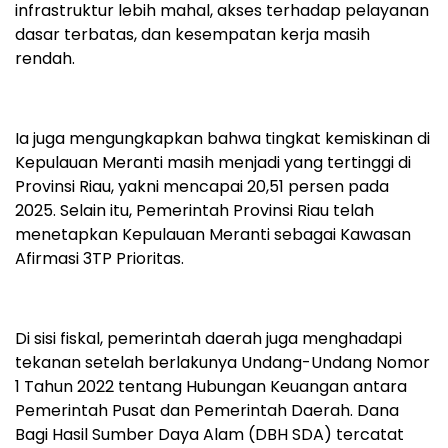
infrastruktur lebih mahal, akses terhadap pelayanan
dasar terbatas, dan kesempatan kerja masih
rendah.
Ia juga mengungkapkan bahwa tingkat kemiskinan di
Kepulauan Meranti masih menjadi yang tertinggi di
Provinsi Riau, yakni mencapai 20,51 persen pada
2025. Selain itu, Pemerintah Provinsi Riau telah
menetapkan Kepulauan Meranti sebagai Kawasan
Afirmasi 3TP Prioritas.
Di sisi fiskal, pemerintah daerah juga menghadapi
tekanan setelah berlakunya Undang-Undang Nomor
1 Tahun 2022 tentang Hubungan Keuangan antara
Pemerintah Pusat dan Pemerintah Daerah. Dana
Bagi Hasil Sumber Daya Alam (DBH SDA) tercatat