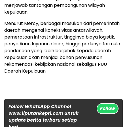
menjawab tantangan pembangunan wilayah
kepulauan.
Menurut Mercy, berbagai masukan dari pemerintah
daerah mengenai konektivitas antarwilayah,
pemerataan infrastruktur, tingginya biaya logistik,
penyediaan layanan dasar, hingga perlunya formula
pendanaan yang lebih berpihak kepada daerah
kepulauan akan menjadi bahan penyusunan
rekomendasi kebijakan nasional sekaligus RUU
Daerah Kepulauan.
Follow WhatsApp Channel
Follow
www.liputankepri.com untuk
update berita terbaru setiap
hari