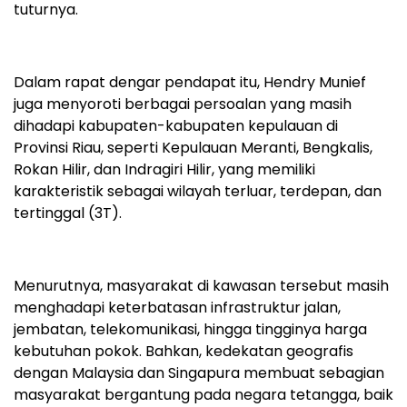
tuturnya.
Dalam rapat dengar pendapat itu, Hendry Munief
juga menyoroti berbagai persoalan yang masih
dihadapi kabupaten-kabupaten kepulauan di
Provinsi Riau, seperti Kepulauan Meranti, Bengkalis,
Rokan Hilir, dan Indragiri Hilir, yang memiliki
karakteristik sebagai wilayah terluar, terdepan, dan
tertinggal (3T).
Menurutnya, masyarakat di kawasan tersebut masih
menghadapi keterbatasan infrastruktur jalan,
jembatan, telekomunikasi, hingga tingginya harga
kebutuhan pokok. Bahkan, kedekatan geografis
dengan Malaysia dan Singapura membuat sebagian
masyarakat bergantung pada negara tetangga, baik