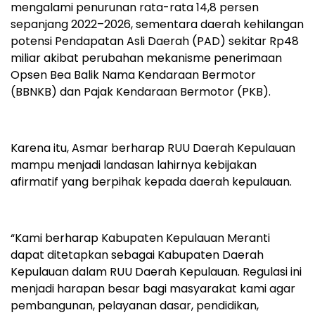
mengalami penurunan rata-rata 14,8 persen
sepanjang 2022–2026, sementara daerah kehilangan
potensi Pendapatan Asli Daerah (PAD) sekitar Rp48
miliar akibat perubahan mekanisme penerimaan
Opsen Bea Balik Nama Kendaraan Bermotor
(BBNKB) dan Pajak Kendaraan Bermotor (PKB).
Karena itu, Asmar berharap RUU Daerah Kepulauan
mampu menjadi landasan lahirnya kebijakan
afirmatif yang berpihak kepada daerah kepulauan.
“Kami berharap Kabupaten Kepulauan Meranti
dapat ditetapkan sebagai Kabupaten Daerah
Kepulauan dalam RUU Daerah Kepulauan. Regulasi ini
menjadi harapan besar bagi masyarakat kami agar
pembangunan, pelayanan dasar, pendidikan,