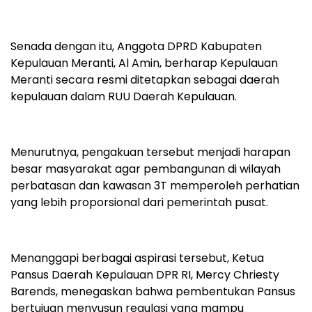
Senada dengan itu, Anggota DPRD Kabupaten
Kepulauan Meranti, Al Amin, berharap Kepulauan
Meranti secara resmi ditetapkan sebagai daerah
kepulauan dalam RUU Daerah Kepulauan.
Menurutnya, pengakuan tersebut menjadi harapan
besar masyarakat agar pembangunan di wilayah
perbatasan dan kawasan 3T memperoleh perhatian
yang lebih proporsional dari pemerintah pusat.
Menanggapi berbagai aspirasi tersebut, Ketua
Pansus Daerah Kepulauan DPR RI, Mercy Chriesty
Barends, menegaskan bahwa pembentukan Pansus
bertujuan menyusun regulasi yang mampu