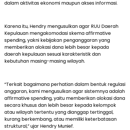
dalam aktivitas ekonomi maupun akses informasi.
Karena itu, Hendry mengusulkan agar RUU Daerah
Kepulauan mengakomodasi skema affirmative
spending, yakni kebijakan penganggaran yang
memberikan alokasi dana lebih besar kepada
daerah kepulauan sesuai karakteristik dan
kebutuhan masing-masing wilayah.
“Terkait bagaimana perhatian dalam bentuk regulasi
anggaran, kami mengusulkan agar sistemnya adalah
affirmative spending, yaitu memberikan alokasi dana
secara khusus dan lebih besar kepada kelompok
atau wilayah tertentu yang dianggap tertinggal,
kurang berkembang, atau memiliki keterbatasan
struktural,” ujar Hendry Munief.