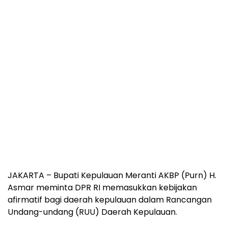
JAKARTA – Bupati Kepulauan Meranti AKBP (Purn) H.
Asmar meminta DPR RI memasukkan kebijakan
afirmatif bagi daerah kepulauan dalam Rancangan
Undang-undang (RUU) Daerah Kepulauan.