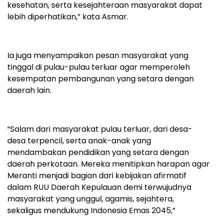
kesehatan, serta kesejahteraan masyarakat dapat
lebih diperhatikan,” kata Asmar.
Ia juga menyampaikan pesan masyarakat yang
tinggal di pulau-pulau terluar agar memperoleh
kesempatan pembangunan yang setara dengan
daerah lain.
“Salam dari masyarakat pulau terluar, dari desa-
desa terpencil, serta anak-anak yang
mendambakan pendidikan yang setara dengan
daerah perkotaan. Mereka menitipkan harapan agar
Meranti menjadi bagian dari kebijakan afirmatif
dalam RUU Daerah Kepulauan demi terwujudnya
masyarakat yang unggul, agamis, sejahtera,
sekaligus mendukung Indonesia Emas 2045,”