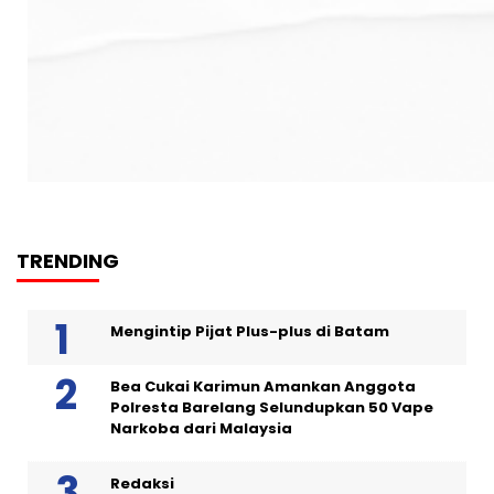
TRENDING
Mengintip Pijat Plus-plus di Batam
Bea Cukai Karimun Amankan Anggota
Polresta Barelang Selundupkan 50 Vape
Narkoba dari Malaysia
Redaksi