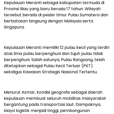
Kepulauan Meranti sebagai kabupaten termuda di
Provinsi Riau yang baru berusia 17 tahun. Wilayah
tersebut berada di pesisir timur Pulau Sumatera dan
berbatasan langsung dengan Malaysia serta
Singapura.
Kepulauan Meranti memiliki 12 pulau kecil yang terdiri
atas lima pulau berpenghuni dan tujuh pulau tidak
berpenghuni. Salah satunya, Pulau Rangsang, telah
ditetapkan sebagai Pulau Kecil Terluar (PKT)
sekaligus Kawasan Strategis Nasional Tertentu.
Menurut Asmar, kondisi geografis sebagai daerah
kepulauan membuat seluruh mobilitas masyarakat
bergantung pada transportasi laut. Dampaknya,
biaya logistik menjadi tinggi, pembangunan