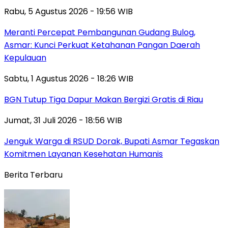
Rabu, 5 Agustus 2026 - 19:56 WIB
Meranti Percepat Pembangunan Gudang Bulog,
Asmar: Kunci Perkuat Ketahanan Pangan Daerah
Kepulauan
Sabtu, 1 Agustus 2026 - 18:26 WIB
BGN Tutup Tiga Dapur Makan Bergizi Gratis di Riau
Jumat, 31 Juli 2026 - 18:56 WIB
Jenguk Warga di RSUD Dorak, Bupati Asmar Tegaskan
Komitmen Layanan Kesehatan Humanis
Berita Terbaru