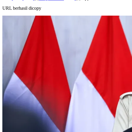
URL berhasil dicopy