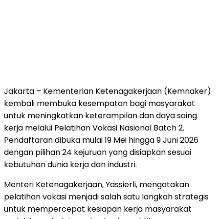
Jakarta – Kementerian Ketenagakerjaan (Kemnaker)
kembali membuka kesempatan bagi masyarakat
untuk meningkatkan keterampilan dan daya saing
kerja melalui Pelatihan Vokasi Nasional Batch 2.
Pendaftaran dibuka mulai 19 Mei hingga 9 Juni 2026
dengan pilihan 24 kejuruan yang disiapkan sesuai
kebutuhan dunia kerja dan industri.
Menteri Ketenagakerjaan, Yassierli, mengatakan
pelatihan vokasi menjadi salah satu langkah strategis
untuk mempercepat kesiapan kerja masyarakat