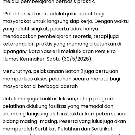
melalui pembelajaran berbasis praktik.
“Pelatihan vokasi ini adalah jalur cepat bagi
masyarakat untuk langsung siap kerja. Dengan waktu
yang relatif singkat, peserta tidak hanya
mendapatkan pembelajaran teoretis, tetapi juga
keterampilan praktis yang memang dibutuhkan di
lapangan,” kata Yassierli melalui Siaran Pers Biro
Humas Kemnaker, Sabtu (30/5/2026).
Menurutnya, pelaksanaan Batch 2 juga bertujuan
memperluas akses pelatihan secara merata bagi
masyarakat di berbagai daerah.
Untuk menjaga kualitas lulusan, setiap program
pelatihan didukung fasilitas yang memadai dan
dibimbing langsung oleh instruktur kompeten sesuai
bidang masing-masing. Peserta yang lulus juga akan
memperoleh Sertifikat Pelatihan dan Sertifikat