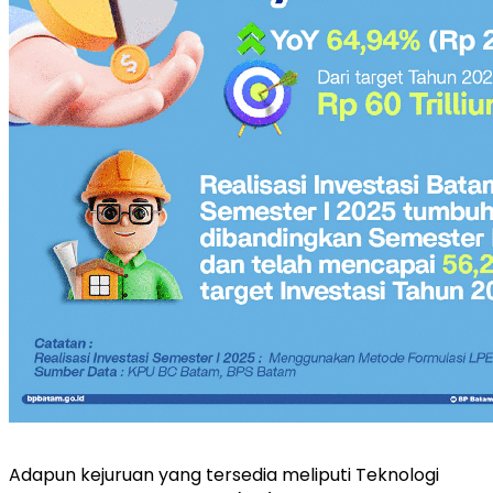
Adapun kejuruan yang tersedia meliputi Teknologi