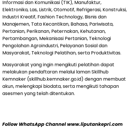
Informasi dan Komunikasi (TIK), Manufaktur,
Elektronika, Las, Listrik, Otomotif, Refrigerasi, Konstruksi,
Industri Kreatif, Fashion Technology, Bisnis dan
Manajemen, Tata Kecantikan, Bahasa, Pariwisata,
Pertanian, Perikanan, Peternakan, Kehutanan,
Pertambangan, Mekanisasi Pertanian, Teknologi
Pengolahan Agroindustri, Pelayanan Sosial dan
Masyarakat, Teknologi Pelatihan, serta Produktivitas.
Masyarakat yang ingin mengikuti pelatihan dapat
melakukan pendaftaran melalui laman Skillhub
Kemnaker (skillhub.kemnaker.go.id) dengan membuat
akun, melengkapi biodata, serta mengikuti tahapan
asesmen yang telah ditentukan.
Follow WhatsApp Channel www.liputankepri.com