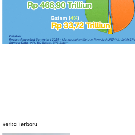
Berita Terbaru