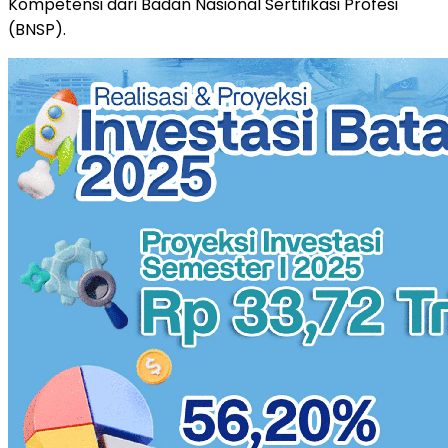
Kompetensi dari Badan Nasional Sertifikasi Profesi
(BNSP).