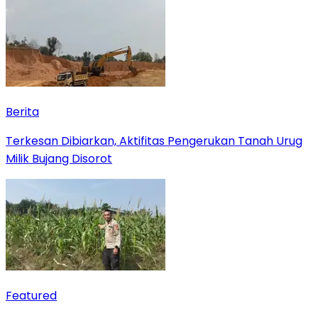
Berita
Terkesan Dibiarkan, Aktifitas Pengerukan Tanah Urug
Milik Bujang Disorot
Featured