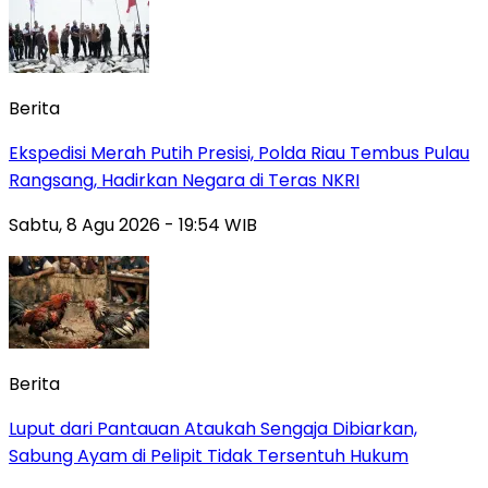
Berita
Ekspedisi Merah Putih Presisi, Polda Riau Tembus Pulau
Rangsang, Hadirkan Negara di Teras NKRI
Sabtu, 8 Agu 2026 - 19:54 WIB
Berita
Luput dari Pantauan Ataukah Sengaja Dibiarkan,
Sabung Ayam di Pelipit Tidak Tersentuh Hukum