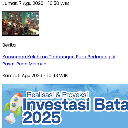
Jumat, 7 Agu 2026 - 10:50 WIB
Berita
Konsumen Keluhkan Timbangan Para Pedagang di
Pasar Puan Maimun
Kamis, 6 Agu 2026 - 10:43 WIB