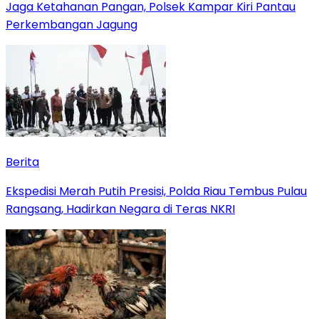
Jaga Ketahanan Pangan, Polsek Kampar Kiri Pantau
Perkembangan Jagung
Berita
Ekspedisi Merah Putih Presisi, Polda Riau Tembus Pulau
Rangsang, Hadirkan Negara di Teras NKRI