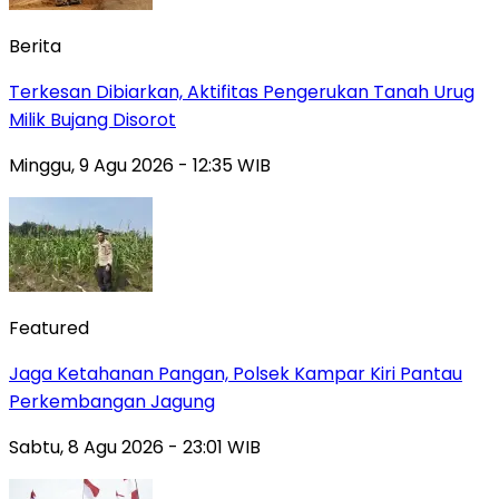
Berita
Terkesan Dibiarkan, Aktifitas Pengerukan Tanah Urug
Milik Bujang Disorot
Minggu, 9 Agu 2026 - 12:35 WIB
Featured
Jaga Ketahanan Pangan, Polsek Kampar Kiri Pantau
Perkembangan Jagung
Sabtu, 8 Agu 2026 - 23:01 WIB