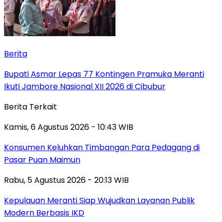
Berita
Bupati Asmar Lepas 77 Kontingen Pramuka Meranti
Ikuti Jambore Nasional XII 2026 di Cibubur
Berita Terkait
Kamis, 6 Agustus 2026 - 10:43 WIB
Konsumen Keluhkan Timbangan Para Pedagang di
Pasar Puan Maimun
Rabu, 5 Agustus 2026 - 20:13 WIB
Kepulauan Meranti Siap Wujudkan Layanan Publik
Modern Berbasis IKD