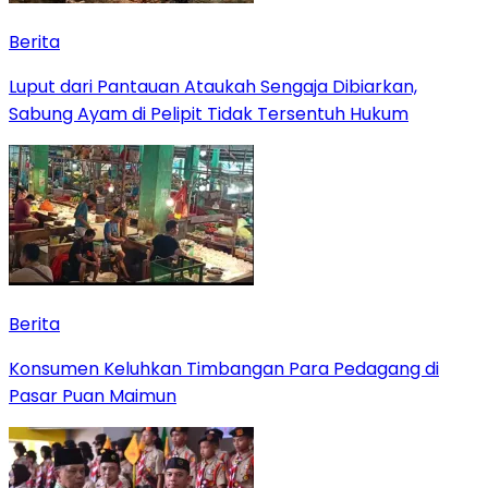
Berita
Luput dari Pantauan Ataukah Sengaja Dibiarkan,
Sabung Ayam di Pelipit Tidak Tersentuh Hukum
Berita
Konsumen Keluhkan Timbangan Para Pedagang di
Pasar Puan Maimun