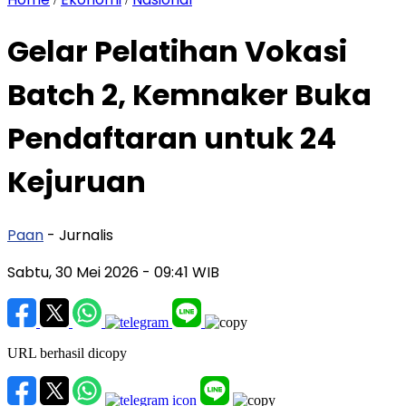
Gelar Pelatihan Vokasi
Batch 2, Kemnaker Buka
Pendaftaran untuk 24
Kejuruan
Paan
- Jurnalis
Sabtu, 30 Mei 2026
- 09:41 WIB
URL berhasil dicopy