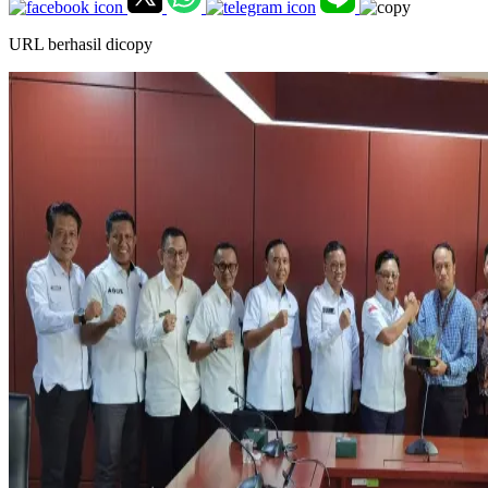
URL berhasil dicopy