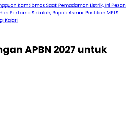
angguan Kamtibmas Saat Pemadaman Listrik, Ini Pesan
Hari Pertama Sekolah, Bupati Asmar Pastikan MPLS
 Kajari
ngan APBN 2027 untuk