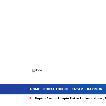
HOME
BERITA TERKINI
BATAM
KARIMUN
Bupati Asmar Pimpin Rakor Lintas Instansi