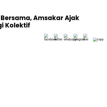
l Bersama, Amsakar Ajak
 Kolektif