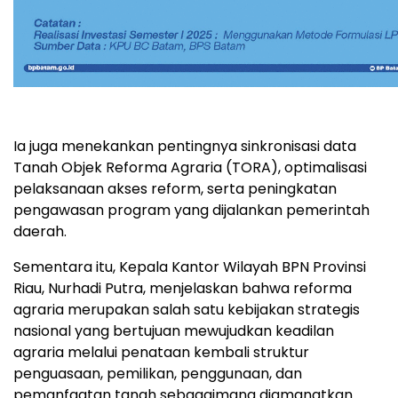
Ia juga menekankan pentingnya sinkronisasi data
Tanah Objek Reforma Agraria (TORA), optimalisasi
pelaksanaan akses reform, serta peningkatan
pengawasan program yang dijalankan pemerintah
daerah.
Sementara itu, Kepala Kantor Wilayah BPN Provinsi
Riau, Nurhadi Putra, menjelaskan bahwa reforma
agraria merupakan salah satu kebijakan strategis
nasional yang bertujuan mewujudkan keadilan
agraria melalui penataan kembali struktur
penguasaan, pemilikan, penggunaan, dan
pemanfaatan tanah sebagaimana diamanatkan