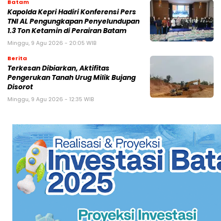
Batam
Kapolda Kepri Hadiri Konferensi Pers
TNI AL Pengungkapan Penyelundupan
1.3 Ton Ketamin di Perairan Batam
Minggu, 9 Agu 2026 - 20:05 WIB
Berita
Terkesan Dibiarkan, Aktifitas
Pengerukan Tanah Urug Milik Bujang
Disorot
Minggu, 9 Agu 2026 - 12:35 WIB