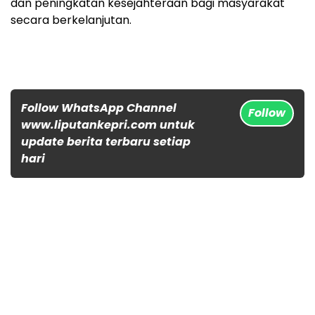
dan peningkatan kesejahteraan bagi masyarakat
secara berkelanjutan.
Follow WhatsApp Channel
Follow
www.liputankepri.com untuk
update berita terbaru setiap
hari