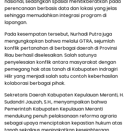
nasional, sedangkan spasial menitikberatkan pada
perencanaan berbasis data dan lokasi yang jelas
sehingga memudahkan integrasi program di
lapangan.
Pada kesempatan tersebut, Nurhadi Putra juga
mengungkapkan bahwa melalui GTRA, sejumlah
konflik pertanahan di berbagai daerah di Provinsi
Riau berhasil diselesaikan. Salah satunya
penyelesaian konflik antara masyarakat dengan
pemegang hak atas tanah di Kabupaten Indragiri
Hilir yang menjadi salah satu contoh keberhasilan
kolaborasi berbagai pihak.
Sekretaris Daerah Kabupaten Kepulauan Meranti, H.
Sudandri Jauzah, S.H., menyampaikan bahwa
Pemerintah Kabupaten Kepulauan Meranti
mendukung penuh pelaksanaan reforma agraria
sebagai upaya menciptakan kepastian hukum atas
tanah sekaligus meningkatkan kesejahteraan