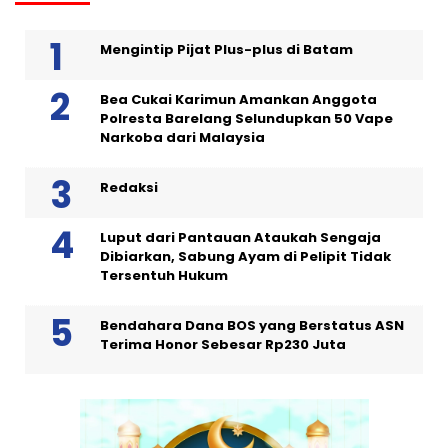
Mengintip Pijat Plus-plus di Batam
Bea Cukai Karimun Amankan Anggota
Polresta Barelang Selundupkan 50 Vape
Narkoba dari Malaysia
Redaksi
Luput dari Pantauan Ataukah Sengaja
Dibiarkan, Sabung Ayam di Pelipit Tidak
Tersentuh Hukum
Bendahara Dana BOS yang Berstatus ASN
Terima Honor Sebesar Rp230 Juta