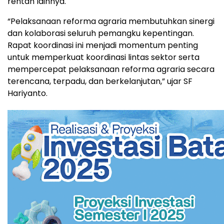
rentan lainnya.
“Pelaksanaan reforma agraria membutuhkan sinergi
dan kolaborasi seluruh pemangku kepentingan.
Rapat koordinasi ini menjadi momentum penting
untuk memperkuat koordinasi lintas sektor serta
mempercepat pelaksanaan reforma agraria secara
terencana, terpadu, dan berkelanjutan,” ujar SF
Hariyanto.