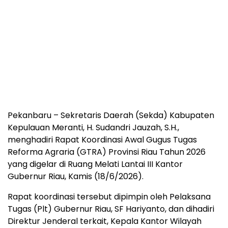
Pekanbaru – Sekretaris Daerah (Sekda) Kabupaten
Kepulauan Meranti, H. Sudandri Jauzah, S.H.,
menghadiri Rapat Koordinasi Awal Gugus Tugas
Reforma Agraria (GTRA) Provinsi Riau Tahun 2026
yang digelar di Ruang Melati Lantai III Kantor
Gubernur Riau, Kamis (18/6/2026).
Rapat koordinasi tersebut dipimpin oleh Pelaksana
Tugas (Plt) Gubernur Riau, SF Hariyanto, dan dihadiri
Direktur Jenderal terkait, Kepala Kantor Wilayah