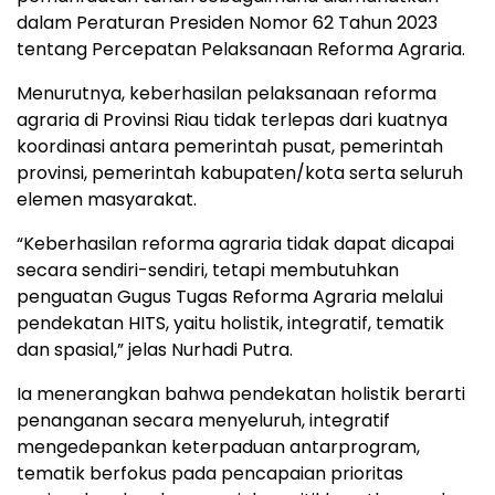
dalam Peraturan Presiden Nomor 62 Tahun 2023
tentang Percepatan Pelaksanaan Reforma Agraria.
Menurutnya, keberhasilan pelaksanaan reforma
agraria di Provinsi Riau tidak terlepas dari kuatnya
koordinasi antara pemerintah pusat, pemerintah
provinsi, pemerintah kabupaten/kota serta seluruh
elemen masyarakat.
“Keberhasilan reforma agraria tidak dapat dicapai
secara sendiri-sendiri, tetapi membutuhkan
penguatan Gugus Tugas Reforma Agraria melalui
pendekatan HITS, yaitu holistik, integratif, tematik
dan spasial,” jelas Nurhadi Putra.
Ia menerangkan bahwa pendekatan holistik berarti
penanganan secara menyeluruh, integratif
mengedepankan keterpaduan antarprogram,
tematik berfokus pada pencapaian prioritas