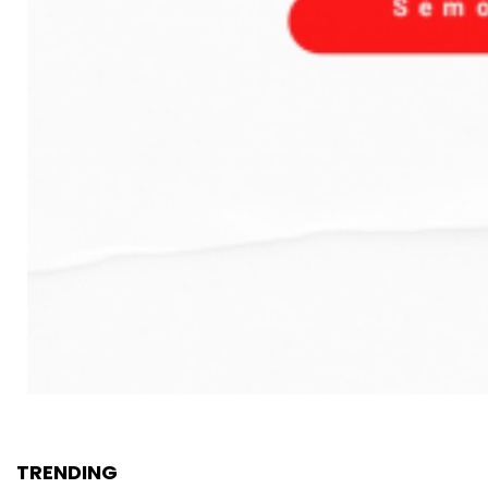
TRENDING