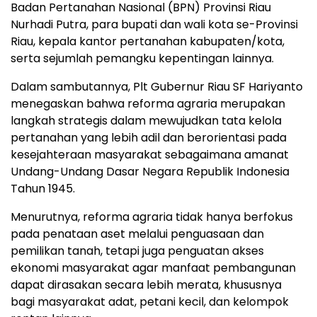
Badan Pertanahan Nasional (BPN) Provinsi Riau
Nurhadi Putra, para bupati dan wali kota se-Provinsi
Riau, kepala kantor pertanahan kabupaten/kota,
serta sejumlah pemangku kepentingan lainnya.
Dalam sambutannya, Plt Gubernur Riau SF Hariyanto
menegaskan bahwa reforma agraria merupakan
langkah strategis dalam mewujudkan tata kelola
pertanahan yang lebih adil dan berorientasi pada
kesejahteraan masyarakat sebagaimana amanat
Undang-Undang Dasar Negara Republik Indonesia
Tahun 1945.
Menurutnya, reforma agraria tidak hanya berfokus
pada penataan aset melalui penguasaan dan
pemilikan tanah, tetapi juga penguatan akses
ekonomi masyarakat agar manfaat pembangunan
dapat dirasakan secara lebih merata, khususnya
bagi masyarakat adat, petani kecil, dan kelompok