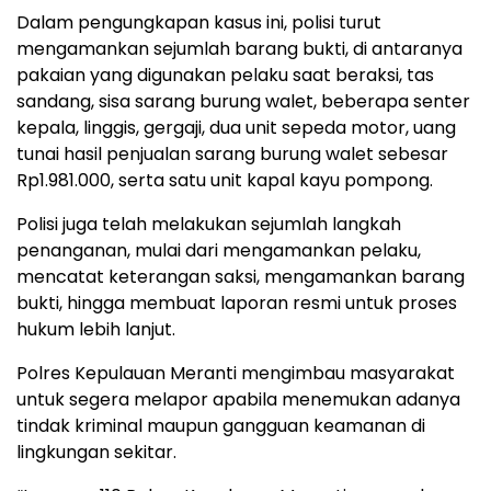
Dalam pengungkapan kasus ini, polisi turut
mengamankan sejumlah barang bukti, di antaranya
pakaian yang digunakan pelaku saat beraksi, tas
sandang, sisa sarang burung walet, beberapa senter
kepala, linggis, gergaji, dua unit sepeda motor, uang
tunai hasil penjualan sarang burung walet sebesar
Rp1.981.000, serta satu unit kapal kayu pompong.
Polisi juga telah melakukan sejumlah langkah
penanganan, mulai dari mengamankan pelaku,
mencatat keterangan saksi, mengamankan barang
bukti, hingga membuat laporan resmi untuk proses
hukum lebih lanjut.
Polres Kepulauan Meranti mengimbau masyarakat
untuk segera melapor apabila menemukan adanya
tindak kriminal maupun gangguan keamanan di
lingkungan sekitar.