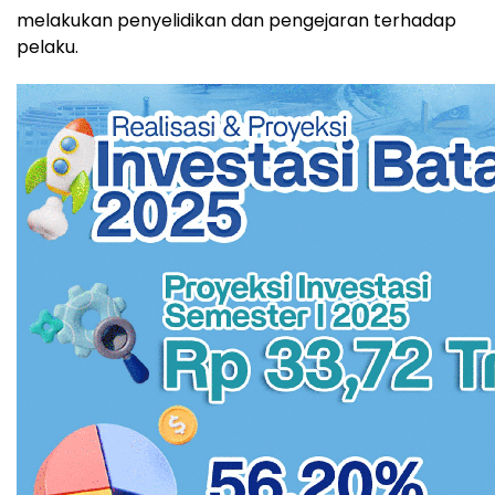
melakukan penyelidikan dan pengejaran terhadap
pelaku.