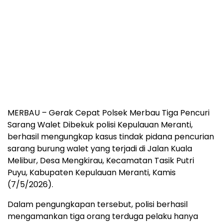
MERBAU – Gerak Cepat Polsek Merbau Tiga Pencuri
Sarang Walet Dibekuk polisi Kepulauan Meranti,
berhasil mengungkap kasus tindak pidana pencurian
sarang burung walet yang terjadi di Jalan Kuala
Melibur, Desa Mengkirau, Kecamatan Tasik Putri
Puyu, Kabupaten Kepulauan Meranti, Kamis
(7/5/2026).
Dalam pengungkapan tersebut, polisi berhasil
mengamankan tiga orang terduga pelaku hanya