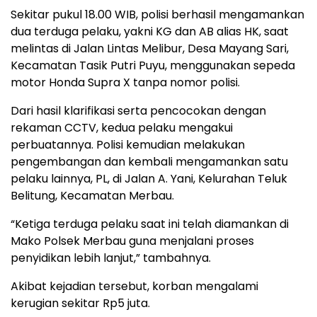
Sekitar pukul 18.00 WIB, polisi berhasil mengamankan
dua terduga pelaku, yakni KG dan AB alias HK, saat
melintas di Jalan Lintas Melibur, Desa Mayang Sari,
Kecamatan Tasik Putri Puyu, menggunakan sepeda
motor Honda Supra X tanpa nomor polisi.
Dari hasil klarifikasi serta pencocokan dengan
rekaman CCTV, kedua pelaku mengakui
perbuatannya. Polisi kemudian melakukan
pengembangan dan kembali mengamankan satu
pelaku lainnya, PL, di Jalan A. Yani, Kelurahan Teluk
Belitung, Kecamatan Merbau.
“Ketiga terduga pelaku saat ini telah diamankan di
Mako Polsek Merbau guna menjalani proses
penyidikan lebih lanjut,” tambahnya.
Akibat kejadian tersebut, korban mengalami
kerugian sekitar Rp5 juta.