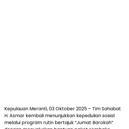
Kepulauan Meranti, 03 Oktober 2025 – Tim Sahabat
H. Asmar kembali menunjukkan kepedulian sosial
melalui program rutin bertajuk “Jumat Barokah”