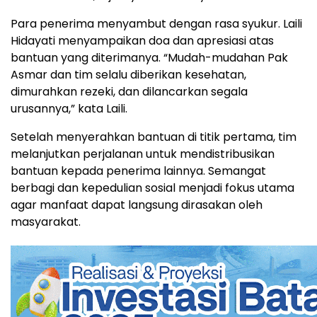
Para penerima menyambut dengan rasa syukur. Laili
Hidayati menyampaikan doa dan apresiasi atas
bantuan yang diterimanya. “Mudah-mudahan Pak
Asmar dan tim selalu diberikan kesehatan,
dimurahkan rezeki, dan dilancarkan segala
urusannya,” kata Laili.
Setelah menyerahkan bantuan di titik pertama, tim
melanjutkan perjalanan untuk mendistribusikan
bantuan kepada penerima lainnya. Semangat
berbagi dan kepedulian sosial menjadi fokus utama
agar manfaat dapat langsung dirasakan oleh
masyarakat.