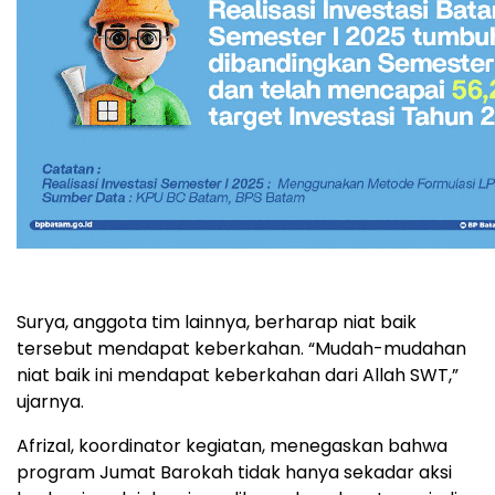
Surya, anggota tim lainnya, berharap niat baik
tersebut mendapat keberkahan. “Mudah-mudahan
niat baik ini mendapat keberkahan dari Allah SWT,”
ujarnya.
Afrizal, koordinator kegiatan, menegaskan bahwa
program Jumat Barokah tidak hanya sekadar aksi