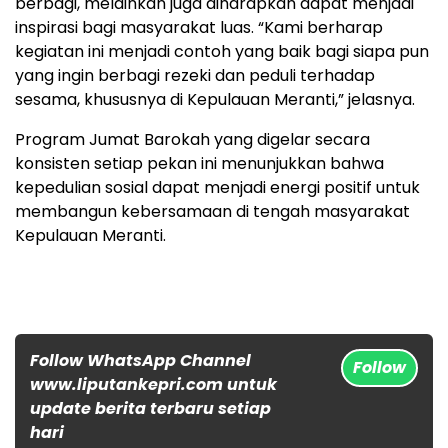
berbagi, melainkan juga diharapkan dapat menjadi
inspirasi bagi masyarakat luas. “Kami berharap
kegiatan ini menjadi contoh yang baik bagi siapa pun
yang ingin berbagi rezeki dan peduli terhadap
sesama, khususnya di Kepulauan Meranti,” jelasnya.
Program Jumat Barokah yang digelar secara
konsisten setiap pekan ini menunjukkan bahwa
kepedulian sosial dapat menjadi energi positif untuk
membangun kebersamaan di tengah masyarakat
Kepulauan Meranti.
Follow WhatsApp Channel
Follow
www.liputankepri.com untuk
update berita terbaru setiap
hari