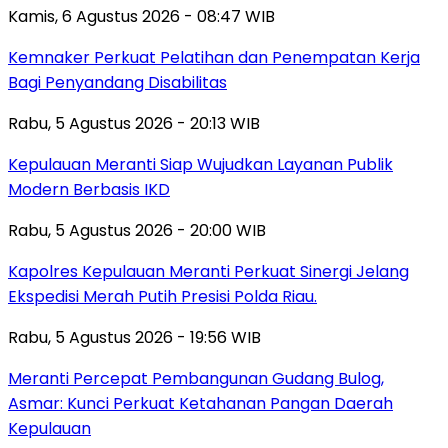
Kamis, 6 Agustus 2026 - 08:47 WIB
Kemnaker Perkuat Pelatihan dan Penempatan Kerja
Bagi Penyandang Disabilitas
Rabu, 5 Agustus 2026 - 20:13 WIB
Kepulauan Meranti Siap Wujudkan Layanan Publik
Modern Berbasis IKD
Rabu, 5 Agustus 2026 - 20:00 WIB
Kapolres Kepulauan Meranti Perkuat Sinergi Jelang
Ekspedisi Merah Putih Presisi Polda Riau.
Rabu, 5 Agustus 2026 - 19:56 WIB
Meranti Percepat Pembangunan Gudang Bulog,
Asmar: Kunci Perkuat Ketahanan Pangan Daerah
Kepulauan