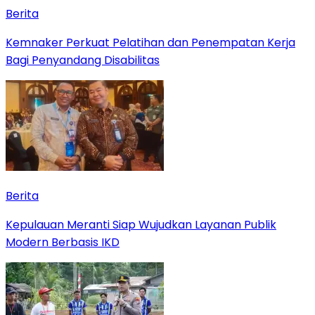
Berita
Kemnaker Perkuat Pelatihan dan Penempatan Kerja
Bagi Penyandang Disabilitas
Berita
Kepulauan Meranti Siap Wujudkan Layanan Publik
Modern Berbasis IKD