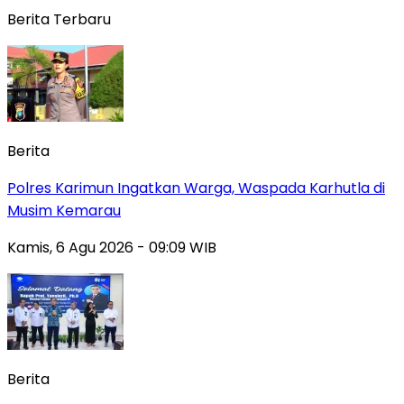
Berita Terbaru
Berita
Polres Karimun Ingatkan Warga, Waspada Karhutla di
Musim Kemarau
Kamis, 6 Agu 2026 - 09:09 WIB
Berita