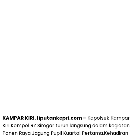
KAMPAR KIRI, liputankepri.com –
Kapolsek Kampar
Kiri Kompol RZ Siregar turun langsung dalam kegiatan
Panen Raya Jagung Pupil Kuartal Pertama.Kehadiran