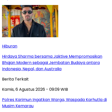
Hiburan
Hirdaya Sharma bersama Jaktive Mempromosikan
Bhajan Modern sebagai Jembatan Budaya antara
Indonesia, Nepal, dan Australia
Berita Terkait
Kamis, 6 Agustus 2026 - 09:09 WIB
Polres Karimun Ingatkan Warga, Waspada Karhutla di
Musim Kemarau