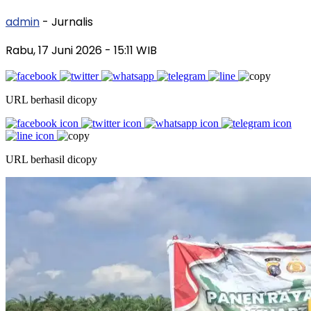
admin
- Jurnalis
Rabu, 17 Juni 2026
- 15:11 WIB
URL berhasil dicopy
URL berhasil dicopy