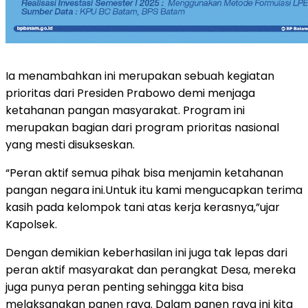
Ia menambahkan ini merupakan sebuah kegiatan
prioritas dari Presiden Prabowo demi menjaga
ketahanan pangan masyarakat. Program ini
merupakan bagian dari program prioritas nasional
yang mesti disukseskan.
“Peran aktif semua pihak bisa menjamin ketahanan
pangan negara ini.Untuk itu kami mengucapkan terima
kasih pada kelompok tani atas kerja kerasnya,”ujar
Kapolsek.
Dengan demikian keberhasilan ini juga tak lepas dari
peran aktif masyarakat dan perangkat Desa, mereka
juga punya peran penting sehingga kita bisa
melaksanakan panen raya. Dalam panen raya ini kita