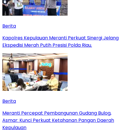
Berita
Kapolres Kepulauan Meranti Perkuat Sinergi Jelang
Ekspedisi Merah Putih Presisi Polda Riau.
Berita
Meranti Percepat Pembangunan Gudang Bulog,
Asmar: Kunci Perkuat Ketahanan Pangan Daerah
Kepulauan