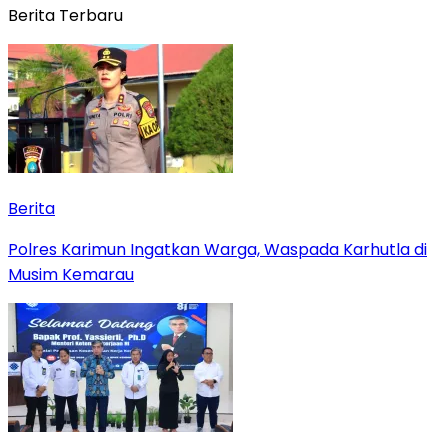
Berita Terbaru
Berita
Polres Karimun Ingatkan Warga, Waspada Karhutla di
Musim Kemarau