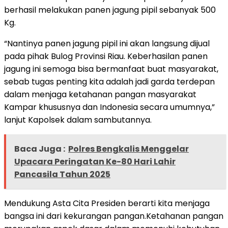
berhasil melakukan panen jagung pipil sebanyak 500
Kg.
“Nantinya panen jagung pipil ini akan langsung dijual
pada pihak Bulog Provinsi Riau. Keberhasilan panen
jagung ini semoga bisa bermanfaat buat masyarakat,
sebab tugas penting kita adalah jadi garda terdepan
dalam menjaga ketahanan pangan masyarakat
Kampar khususnya dan Indonesia secara umumnya,”
lanjut Kapolsek dalam sambutannya.
Baca Juga :
Polres Bengkalis Menggelar
Upacara Peringatan Ke-80 Hari Lahir
Pancasila Tahun 2025
Mendukung Asta Cita Presiden berarti kita menjaga
bangsa ini dari kekurangan pangan.Ketahanan pangan