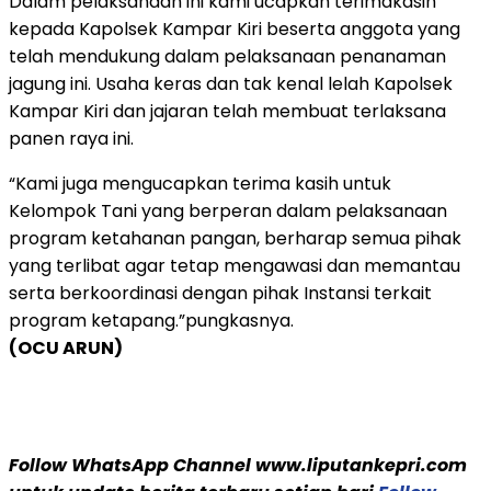
Dalam pelaksanaan ini kami ucapkan terimakasih
kepada Kapolsek Kampar Kiri beserta anggota yang
telah mendukung dalam pelaksanaan penanaman
jagung ini. Usaha keras dan tak kenal lelah Kapolsek
Kampar Kiri dan jajaran telah membuat terlaksana
panen raya ini.
“Kami juga mengucapkan terima kasih untuk
Kelompok Tani yang berperan dalam pelaksanaan
program ketahanan pangan, berharap semua pihak
yang terlibat agar tetap mengawasi dan memantau
serta berkoordinasi dengan pihak Instansi terkait
program ketapang.”pungkasnya.
(OCU ARUN)
Follow WhatsApp Channel www.liputankepri.com