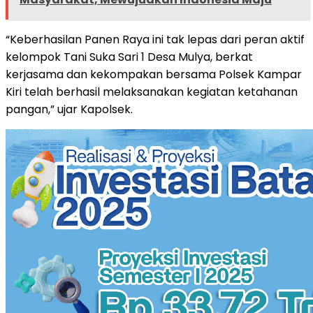
“Keberhasilan Panen Raya ini tak lepas dari peran aktif
kelompok Tani Suka Sari 1 Desa Mulya, berkat
kerjasama dan kekompakan bersama Polsek Kampar
Kiri telah berhasil melaksanakan kegiatan ketahanan
pangan,” ujar Kapolsek.