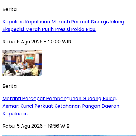
Berita
Kapolres Kepulauan Meranti Perkuat Sinergi Jelang
Ekspedisi Merah Putih Presisi Polda Riau.
Rabu, 5 Agu 2026 - 20:00 WIB
Berita
Meranti Percepat Pembangunan Gudang Bulog,
Asmar: Kunci Perkuat Ketahanan Pangan Daerah
Kepulauan
Rabu, 5 Agu 2026 - 19:56 WIB