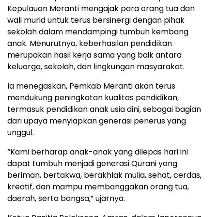
Kepulauan Meranti mengajak para orang tua dan
wali murid untuk terus bersinergi dengan pihak
sekolah dalam mendampingi tumbuh kembang
anak. Menurutnya, keberhasilan pendidikan
merupakan hasil kerja sama yang baik antara
keluarga, sekolah, dan lingkungan masyarakat.
Ia menegaskan, Pemkab Meranti akan terus
mendukung peningkatan kualitas pendidikan,
termasuk pendidikan anak usia dini, sebagai bagian
dari upaya menyiapkan generasi penerus yang
unggul.
“Kami berharap anak-anak yang dilepas hari ini
dapat tumbuh menjadi generasi Qurani yang
beriman, bertakwa, berakhlak mulia, sehat, cerdas,
kreatif, dan mampu membanggakan orang tua,
daerah, serta bangsa,” ujarnya.