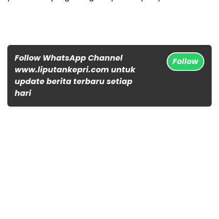
Follow WhatsApp Channel
Follow
www.liputankepri.com untuk
update berita terbaru setiap
hari