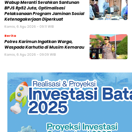
Wabup Meranti Serahkan Santunan
BPJS Rp52 Juta, Optimalisasi
Pelaksanaan Program Jaminan Sosial
Ketenagakerjaan Diperkuat
Kamis, 6 Agu 2026 - 09:11 WIB
Berita
Polres Karimun Ingatkan Warga,
Waspada Karhutla di Musim Kemarau
Kamis, 6 Agu 2026 - 09:09 WIB