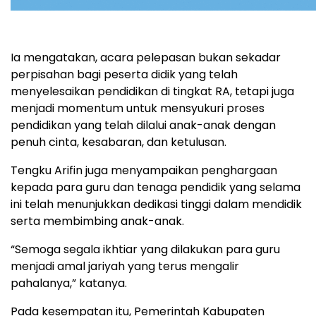
Ia mengatakan, acara pelepasan bukan sekadar
perpisahan bagi peserta didik yang telah
menyelesaikan pendidikan di tingkat RA, tetapi juga
menjadi momentum untuk mensyukuri proses
pendidikan yang telah dilalui anak-anak dengan
penuh cinta, kesabaran, dan ketulusan.
Tengku Arifin juga menyampaikan penghargaan
kepada para guru dan tenaga pendidik yang selama
ini telah menunjukkan dedikasi tinggi dalam mendidik
serta membimbing anak-anak.
“Semoga segala ikhtiar yang dilakukan para guru
menjadi amal jariyah yang terus mengalir
pahalanya,” katanya.
Pada kesempatan itu, Pemerintah Kabupaten