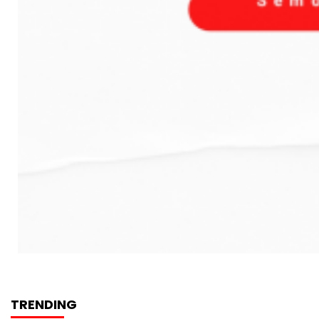
TRENDING