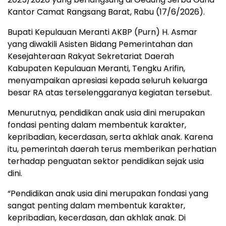
Kantor Camat Rangsang Barat, Rabu (17/6/2026).
Bupati Kepulauan Meranti AKBP (Purn) H. Asmar
yang diwakili Asisten Bidang Pemerintahan dan
Kesejahteraan Rakyat Sekretariat Daerah
Kabupaten Kepulauan Meranti, Tengku Arifin,
menyampaikan apresiasi kepada seluruh keluarga
besar RA atas terselenggaranya kegiatan tersebut.
Menurutnya, pendidikan anak usia dini merupakan
fondasi penting dalam membentuk karakter,
kepribadian, kecerdasan, serta akhlak anak. Karena
itu, pemerintah daerah terus memberikan perhatian
terhadap penguatan sektor pendidikan sejak usia
dini.
“Pendidikan anak usia dini merupakan fondasi yang
sangat penting dalam membentuk karakter,
kepribadian, kecerdasan, dan akhlak anak. Di