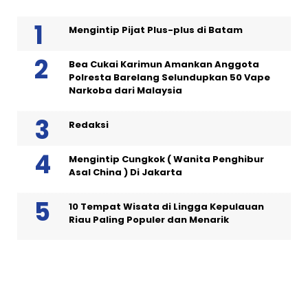
Mengintip Pijat Plus-plus di Batam
Bea Cukai Karimun Amankan Anggota
Polresta Barelang Selundupkan 50 Vape
Narkoba dari Malaysia
Redaksi
Mengintip Cungkok ( Wanita Penghibur
Asal China ) Di Jakarta
10 Tempat Wisata di Lingga Kepulauan
Riau Paling Populer dan Menarik