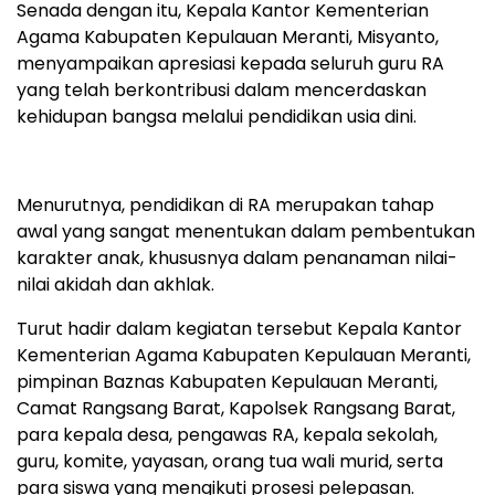
Senada dengan itu, Kepala Kantor Kementerian
Agama Kabupaten Kepulauan Meranti, Misyanto,
menyampaikan apresiasi kepada seluruh guru RA
yang telah berkontribusi dalam mencerdaskan
kehidupan bangsa melalui pendidikan usia dini.
Menurutnya, pendidikan di RA merupakan tahap
awal yang sangat menentukan dalam pembentukan
karakter anak, khususnya dalam penanaman nilai-
nilai akidah dan akhlak.
Turut hadir dalam kegiatan tersebut Kepala Kantor
Kementerian Agama Kabupaten Kepulauan Meranti,
pimpinan Baznas Kabupaten Kepulauan Meranti,
Camat Rangsang Barat, Kapolsek Rangsang Barat,
para kepala desa, pengawas RA, kepala sekolah,
guru, komite, yayasan, orang tua wali murid, serta
para siswa yang mengikuti prosesi pelepasan.