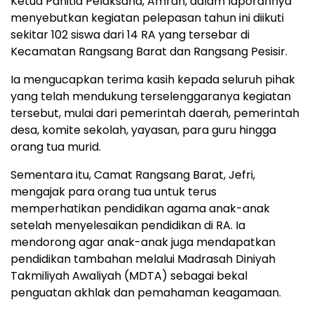
Ketua Panitia Pelaksana, Amran, dalam laporannya
menyebutkan kegiatan pelepasan tahun ini diikuti
sekitar 102 siswa dari 14 RA yang tersebar di
Kecamatan Rangsang Barat dan Rangsang Pesisir.
Ia mengucapkan terima kasih kepada seluruh pihak
yang telah mendukung terselenggaranya kegiatan
tersebut, mulai dari pemerintah daerah, pemerintah
desa, komite sekolah, yayasan, para guru hingga
orang tua murid.
Sementara itu, Camat Rangsang Barat, Jefri,
mengajak para orang tua untuk terus
memperhatikan pendidikan agama anak-anak
setelah menyelesaikan pendidikan di RA. Ia
mendorong agar anak-anak juga mendapatkan
pendidikan tambahan melalui Madrasah Diniyah
Takmiliyah Awaliyah (MDTA) sebagai bekal
penguatan akhlak dan pemahaman keagamaan.