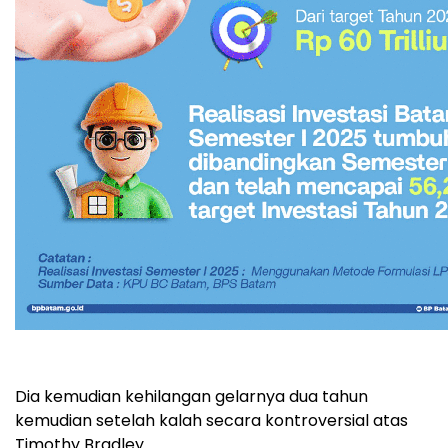
Dia kemudian kehilangan gelarnya dua tahun
kemudian setelah kalah secara kontroversial atas
Timothy Bradley.