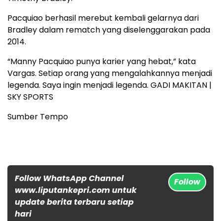
Pacquiao berhasil merebut kembali gelarnya dari
Bradley dalam rematch yang diselenggarakan pada
2014.
“Manny Pacquiao punya karier yang hebat,” kata
Vargas. Setiap orang yang mengalahkannya menjadi
legenda. Saya ingin menjadi legenda. GADI MAKITAN |
SKY SPORTS
Sumber Tempo
Follow WhatsApp Channel
Follow
www.liputankepri.com untuk
update berita terbaru setiap
hari