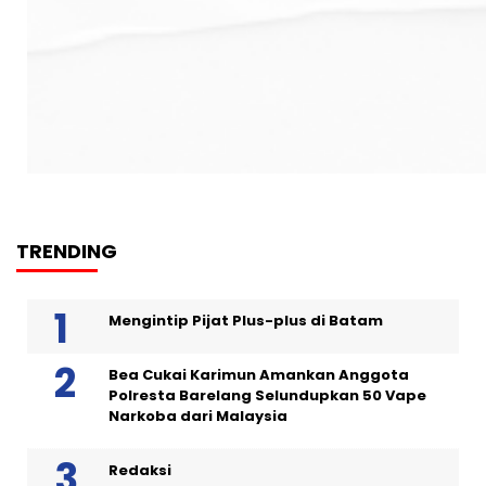
TRENDING
Mengintip Pijat Plus-plus di Batam
Bea Cukai Karimun Amankan Anggota
Polresta Barelang Selundupkan 50 Vape
Narkoba dari Malaysia
Redaksi