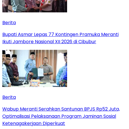
Berita
Bupati Asmar Lepas 77 Kontingen Pramuka Meranti
Ikuti Jambore Nasional XII 2026 di Cibubur
Berita
Wabup Meranti Serahkan Santunan BPJS Rp52 Juta,
Optimalisasi Pelaksanaan Program Jaminan Sosial
Ketenagakerjaan Diperkuat