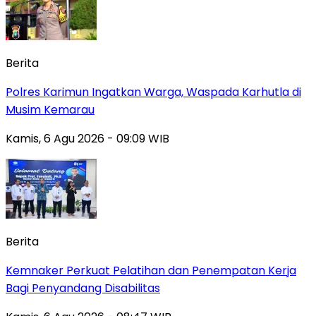
Berita
Polres Karimun Ingatkan Warga, Waspada Karhutla di
Musim Kemarau
Kamis, 6 Agu 2026 - 09:09 WIB
Berita
Kemnaker Perkuat Pelatihan dan Penempatan Kerja
Bagi Penyandang Disabilitas