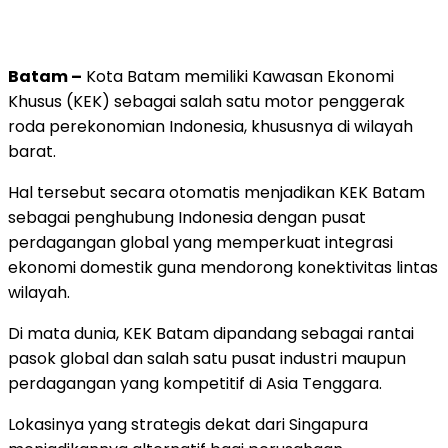
Batam –
Kota Batam memiliki Kawasan Ekonomi
Khusus (KEK) sebagai salah satu motor penggerak
roda perekonomian Indonesia, khususnya di wilayah
barat.
Hal tersebut secara otomatis menjadikan KEK Batam
sebagai penghubung Indonesia dengan pusat
perdagangan global yang memperkuat integrasi
ekonomi domestik guna mendorong konektivitas lintas
wilayah.
Di mata dunia, KEK Batam dipandang sebagai rantai
pasok global dan salah satu pusat industri maupun
perdagangan yang kompetitif di Asia Tenggara.
Lokasinya yang strategis dekat dari Singapura