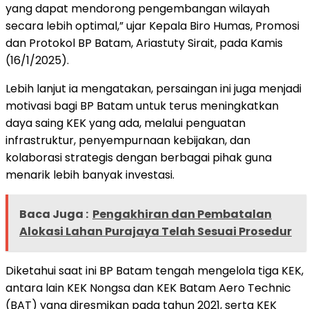
yang dapat mendorong pengembangan wilayah
secara lebih optimal,” ujar Kepala Biro Humas, Promosi
dan Protokol BP Batam, Ariastuty Sirait, pada Kamis
(16/1/2025).
Lebih lanjut ia mengatakan, persaingan ini juga menjadi
motivasi bagi BP Batam untuk terus meningkatkan
daya saing KEK yang ada, melalui penguatan
infrastruktur, penyempurnaan kebijakan, dan
kolaborasi strategis dengan berbagai pihak guna
menarik lebih banyak investasi.
Baca Juga :
Pengakhiran dan Pembatalan
Alokasi Lahan Purajaya Telah Sesuai Prosedur
Diketahui saat ini BP Batam tengah mengelola tiga KEK,
antara lain KEK Nongsa dan KEK Batam Aero Technic
(BAT) yang diresmikan pada tahun 2021, serta KEK