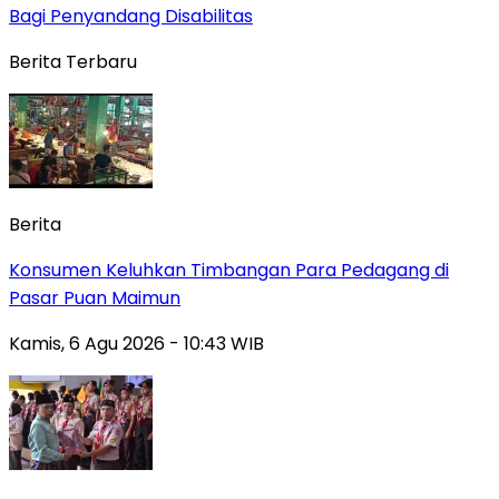
Bagi Penyandang Disabilitas
Berita Terbaru
Berita
Konsumen Keluhkan Timbangan Para Pedagang di
Pasar Puan Maimun
Kamis, 6 Agu 2026 - 10:43 WIB