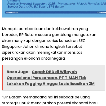
Menepis pemberitaan dan kekhawatiran yang
beredar, BP Batam secara gamblang mengatakan
akan menyikapi dengan serius kehadiran SEZ
Singapura-Johor, dimana langkah tersebut
diperkirakan akan meningkatkan intensitas
persaingan ekonomi antarnegara.
Baca Juga :
Cegah DBD di Wilayah
Operasional Perusahaan, PT TIMAH Tbk
Lakukan Fogging Hingga Sosialisasikan 3M
“BP Batam memandang hal ini sebagai peluang
strategis untuk menciptakan potensi ekonomi baru