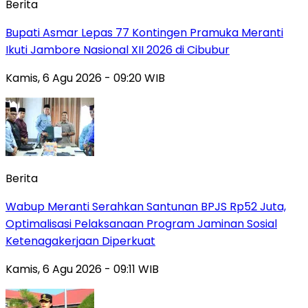
Berita
Bupati Asmar Lepas 77 Kontingen Pramuka Meranti
Ikuti Jambore Nasional XII 2026 di Cibubur
Kamis, 6 Agu 2026 - 09:20 WIB
Berita
Wabup Meranti Serahkan Santunan BPJS Rp52 Juta,
Optimalisasi Pelaksanaan Program Jaminan Sosial
Ketenagakerjaan Diperkuat
Kamis, 6 Agu 2026 - 09:11 WIB