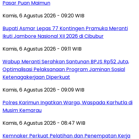
Pasar Puan Maimun
Kamis, 6 Agustus 2026 - 09:20 WIB
Bupati Asmar Lepas 77 Kontingen Pramuka Meranti
Ikuti Jambore Nasional XII 2026 di Cibubur
Kamis, 6 Agustus 2026 - 09:11 WIB
Wabup Meranti Serahkan Santunan BPJS Rp52 Juta,
Optimalisasi Pelaksanaan Program Jaminan Sosial
Ketenagakerjaan Diperkuat
Kamis, 6 Agustus 2026 - 09:09 WIB
Polres Karimun Ingatkan Warga, Waspada Karhutla di
Musim Kemarau
Kamis, 6 Agustus 2026 - 08:47 WIB
Kemnaker Perkuat Pelatihan dan Penempatan Kerja