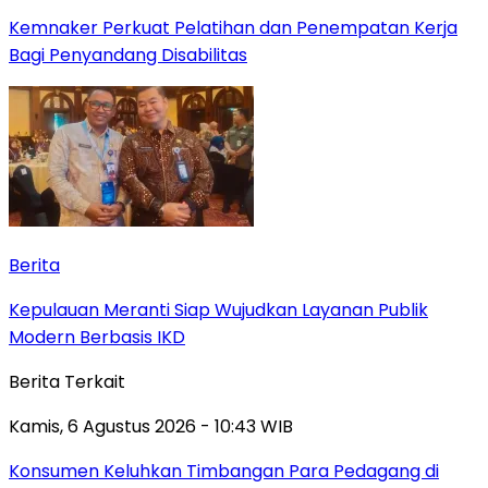
Kemnaker Perkuat Pelatihan dan Penempatan Kerja
Bagi Penyandang Disabilitas
Berita
Kepulauan Meranti Siap Wujudkan Layanan Publik
Modern Berbasis IKD
Berita Terkait
Kamis, 6 Agustus 2026 - 10:43 WIB
Konsumen Keluhkan Timbangan Para Pedagang di