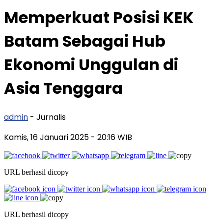
Memperkuat Posisi KEK
Batam Sebagai Hub
Ekonomi Unggulan di
Asia Tenggara
admin
- Jurnalis
Kamis, 16 Januari 2025
- 20:16 WIB
URL berhasil dicopy
URL berhasil dicopy