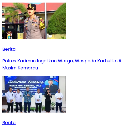
Berita
Polres Karimun Ingatkan Warga, Waspada Karhutla di
Musim Kemarau
Berita