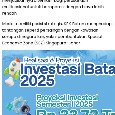
menjadikannya alternatif bagi perusahaan
multinasional untuk beroperasi dengan biaya lebih
rendah.
Meski memiliki posisi strategis, KEK Batam menghadapi
tantangan seperti persaingan dengan kawasan
serupa di negara lain, yakni pembentukan Special
Economic Zone (SEZ) Singapura-Johor.