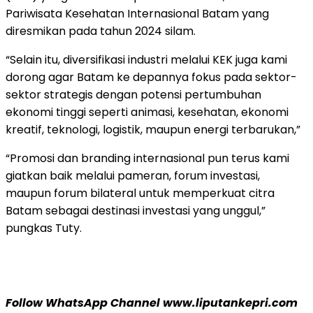
Pariwisata Kesehatan Internasional Batam yang
diresmikan pada tahun 2024 silam.
“Selain itu, diversifikasi industri melalui KEK juga kami
dorong agar Batam ke depannya fokus pada sektor-
sektor strategis dengan potensi pertumbuhan
ekonomi tinggi seperti animasi, kesehatan, ekonomi
kreatif, teknologi, logistik, maupun energi terbarukan,”
“Promosi dan branding internasional pun terus kami
giatkan baik melalui pameran, forum investasi,
maupun forum bilateral untuk memperkuat citra
Batam sebagai destinasi investasi yang unggul,”
pungkas Tuty.
Follow WhatsApp Channel www.liputankepri.com