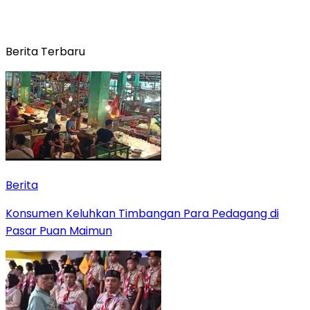
Berita Terbaru
Berita
Konsumen Keluhkan Timbangan Para Pedagang di
Pasar Puan Maimun