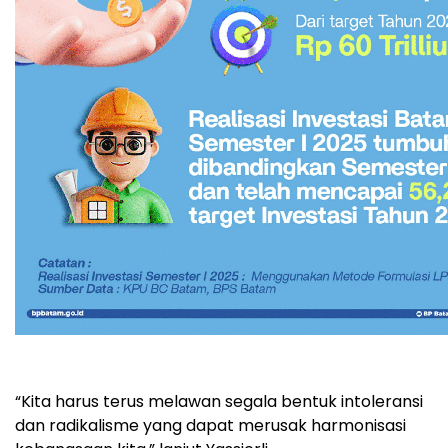
“Kita harus terus melawan segala bentuk intoleransi
dan radikalisme yang dapat merusak harmonisasi