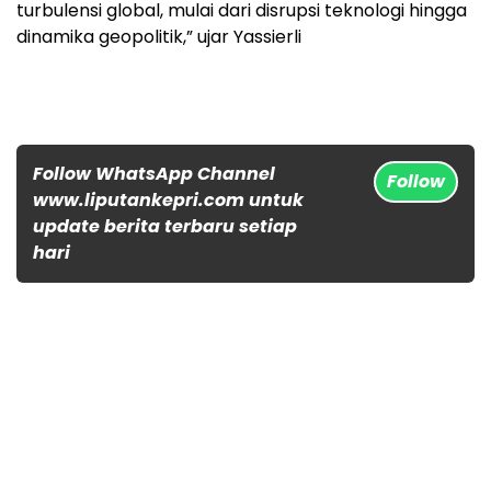
turbulensi global, mulai dari disrupsi teknologi hingga
dinamika geopolitik,” ujar Yassierli
Follow WhatsApp Channel
Follow
www.liputankepri.com untuk
update berita terbaru setiap
hari