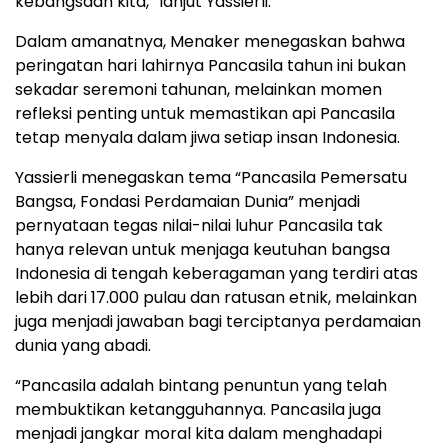
kebangsaan kita,” lanjut Yassierli.
Dalam amanatnya, Menaker menegaskan bahwa
peringatan hari lahirnya Pancasila tahun ini bukan
sekadar seremoni tahunan, melainkan momen
refleksi penting untuk memastikan api Pancasila
tetap menyala dalam jiwa setiap insan Indonesia.
Yassierli menegaskan tema “Pancasila Pemersatu
Bangsa, Fondasi Perdamaian Dunia” menjadi
pernyataan tegas nilai-nilai luhur Pancasila tak
hanya relevan untuk menjaga keutuhan bangsa
Indonesia di tengah keberagaman yang terdiri atas
lebih dari 17.000 pulau dan ratusan etnik, melainkan
juga menjadi jawaban bagi terciptanya perdamaian
dunia yang abadi.
“Pancasila adalah bintang penuntun yang telah
membuktikan ketangguhannya. Pancasila juga
menjadi jangkar moral kita dalam menghadapi