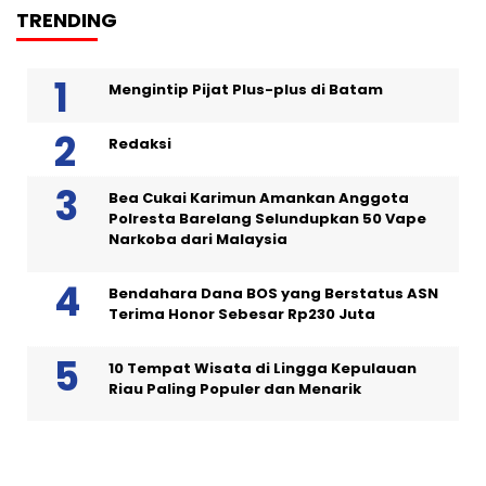
TRENDING
Mengintip Pijat Plus-plus di Batam
Redaksi
Bea Cukai Karimun Amankan Anggota
Polresta Barelang Selundupkan 50 Vape
Narkoba dari Malaysia
Bendahara Dana BOS yang Berstatus ASN
Terima Honor Sebesar Rp230 Juta
10 Tempat Wisata di Lingga Kepulauan
Riau Paling Populer dan Menarik