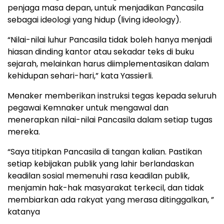
penjaga masa depan, untuk menjadikan Pancasila
sebagai ideologi yang hidup (living ideology).
“Nilai-nilai luhur Pancasila tidak boleh hanya menjadi
hiasan dinding kantor atau sekadar teks di buku
sejarah, melainkan harus diimplementasikan dalam
kehidupan sehari-hari,” kata Yassierli.
Menaker memberikan instruksi tegas kepada seluruh
pegawai Kemnaker untuk mengawal dan
menerapkan nilai-nilai Pancasila dalam setiap tugas
mereka.
“Saya titipkan Pancasila di tangan kalian. Pastikan
setiap kebijakan publik yang lahir berlandaskan
keadilan sosial memenuhi rasa keadilan publik,
menjamin hak-hak masyarakat terkecil, dan tidak
membiarkan ada rakyat yang merasa ditinggalkan, ”
katanya