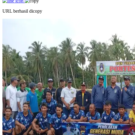
URL berhasil dicopy