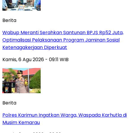
Berita
Wabup Meranti Serahkan Santunan BPJS Rp52 Juta,
Optimalisasi Pelaksanaan Program Jaminan Sosial
Ketenagakerjaan Diperkuat
Kamis, 6 Agu 2026 - 09:11 WIB
Berita
Polres Karimun Ingatkan Warga, Waspada Karhutla di
Musim Kemarau