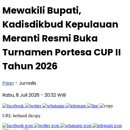
Mewakili Bupati,
Kadisdikbud Kepulauan
Meranti Resmi Buka
Turnamen Portesa CUP II
Tahun 2026
Paan
- Jurnalis
Rabu, 8 Juli 2026
- 20:32 WIB
URL berhasil dicopy