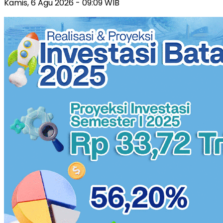
Kamis, 6 Agu 2026 - 09:09 WIB