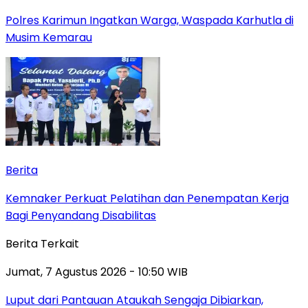
Polres Karimun Ingatkan Warga, Waspada Karhutla di
Musim Kemarau
Berita
Kemnaker Perkuat Pelatihan dan Penempatan Kerja
Bagi Penyandang Disabilitas
Berita Terkait
Jumat, 7 Agustus 2026 - 10:50 WIB
Luput dari Pantauan Ataukah Sengaja Dibiarkan,