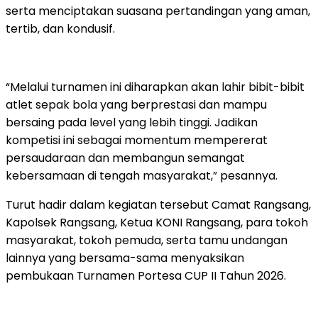
serta menciptakan suasana pertandingan yang aman,
tertib, dan kondusif.
“Melalui turnamen ini diharapkan akan lahir bibit-bibit
atlet sepak bola yang berprestasi dan mampu
bersaing pada level yang lebih tinggi. Jadikan
kompetisi ini sebagai momentum mempererat
persaudaraan dan membangun semangat
kebersamaan di tengah masyarakat,” pesannya.
Turut hadir dalam kegiatan tersebut Camat Rangsang,
Kapolsek Rangsang, Ketua KONI Rangsang, para tokoh
masyarakat, tokoh pemuda, serta tamu undangan
lainnya yang bersama-sama menyaksikan
pembukaan Turnamen Portesa CUP II Tahun 2026.