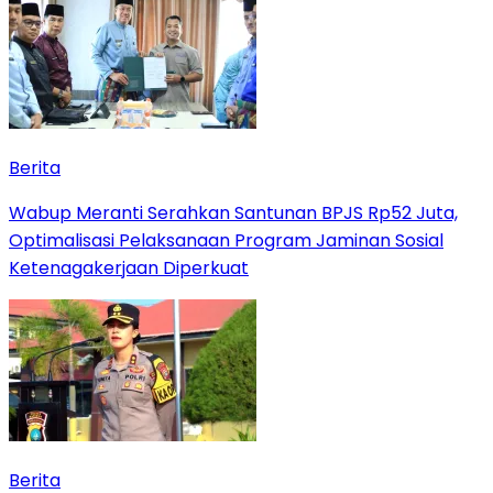
Berita
Wabup Meranti Serahkan Santunan BPJS Rp52 Juta,
Optimalisasi Pelaksanaan Program Jaminan Sosial
Ketenagakerjaan Diperkuat
Berita