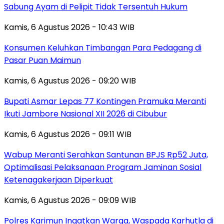
Sabung Ayam di Pelipit Tidak Tersentuh Hukum
Kamis, 6 Agustus 2026 - 10:43 WIB
Konsumen Keluhkan Timbangan Para Pedagang di
Pasar Puan Maimun
Kamis, 6 Agustus 2026 - 09:20 WIB
Bupati Asmar Lepas 77 Kontingen Pramuka Meranti
Ikuti Jambore Nasional XII 2026 di Cibubur
Kamis, 6 Agustus 2026 - 09:11 WIB
Wabup Meranti Serahkan Santunan BPJS Rp52 Juta,
Optimalisasi Pelaksanaan Program Jaminan Sosial
Ketenagakerjaan Diperkuat
Kamis, 6 Agustus 2026 - 09:09 WIB
Polres Karimun Ingatkan Warga, Waspada Karhutla di