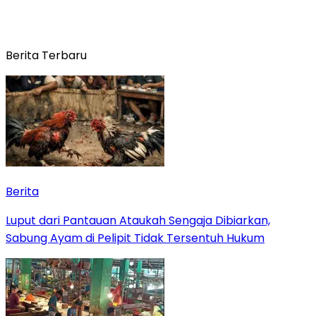
Berita Terbaru
Berita
Luput dari Pantauan Ataukah Sengaja Dibiarkan,
Sabung Ayam di Pelipit Tidak Tersentuh Hukum