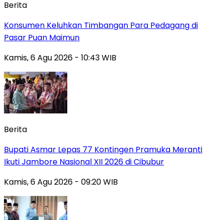
Berita
Konsumen Keluhkan Timbangan Para Pedagang di
Pasar Puan Maimun
Kamis, 6 Agu 2026 - 10:43 WIB
Berita
Bupati Asmar Lepas 77 Kontingen Pramuka Meranti
Ikuti Jambore Nasional XII 2026 di Cibubur
Kamis, 6 Agu 2026 - 09:20 WIB