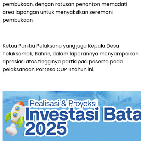
pembukaan, dengan ratusan penonton memadati
area lapangan untuk menyaksikan seremoni
pembukaan.
Ketua Panitia Pelaksana yang juga Kepala Desa
Teluksamak, Bahrin, dalam laporannya menyampaikan
apresiasi atas tingginya partisipasi peserta pada
pelaksanaan Portesa CUP II tahun ini.