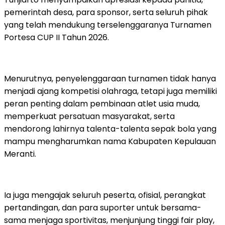
pemerintah desa, para sponsor, serta seluruh pihak
yang telah mendukung terselenggaranya Turnamen
Portesa CUP II Tahun 2026.
Menurutnya, penyelenggaraan turnamen tidak hanya
menjadi ajang kompetisi olahraga, tetapi juga memiliki
peran penting dalam pembinaan atlet usia muda,
memperkuat persatuan masyarakat, serta
mendorong lahirnya talenta-talenta sepak bola yang
mampu mengharumkan nama Kabupaten Kepulauan
Meranti.
Ia juga mengajak seluruh peserta, ofisial, perangkat
pertandingan, dan para suporter untuk bersama-
sama menjaga sportivitas, menjunjung tinggi fair play,