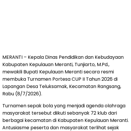
MERANTI – Kepala Dinas Pendidikan dan Kebudayaan
Kabupaten Kepulauan Meranti, Tunjiarto, M.Pd.,
mewakili Bupati Kepulauan Meranti secara resmi
membuka Turnamen Portesa CUP II Tahun 2026 di
Lapangan Desa Teluksamak, Kecamatan Rangsang,
Rabu (8/7/2026).
Turnamen sepak bola yang menjadi agenda olahraga
masyarakat tersebut diikuti sebanyak 72 klub dari
berbagai kecamatan di Kabupaten Kepulauan Meranti.
Antusiasme peserta dan masyarakat terlihat sejak