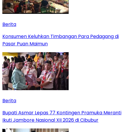
Berita
Konsumen Keluhkan Timbangan Para Pedagang di
Pasar Puan Maimun
Berita
Bupati Asmar Lepas 77 Kontingen Pramuka Meranti
Ikuti Jambore Nasional XII 2026 di Cibubur