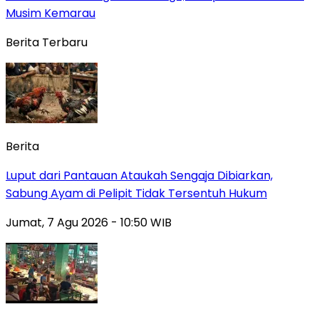
Musim Kemarau
Berita Terbaru
Berita
Luput dari Pantauan Ataukah Sengaja Dibiarkan,
Sabung Ayam di Pelipit Tidak Tersentuh Hukum
Jumat, 7 Agu 2026 - 10:50 WIB