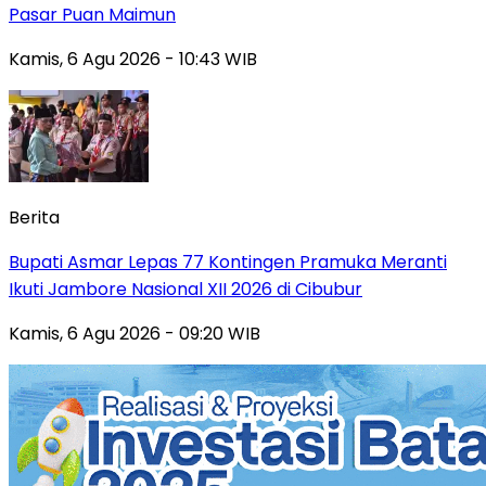
Pasar Puan Maimun
Kamis, 6 Agu 2026 - 10:43 WIB
Berita
Bupati Asmar Lepas 77 Kontingen Pramuka Meranti
Ikuti Jambore Nasional XII 2026 di Cibubur
Kamis, 6 Agu 2026 - 09:20 WIB