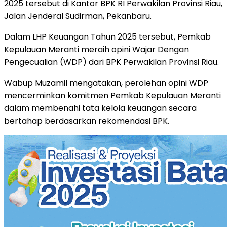
2025 tersebut di Kantor BPK RI Perwakilan Provinsi Riau,
Jalan Jenderal Sudirman, Pekanbaru.
Dalam LHP Keuangan Tahun 2025 tersebut, Pemkab
Kepulauan Meranti meraih opini Wajar Dengan
Pengecualian (WDP) dari BPK Perwakilan Provinsi Riau.
Wabup Muzamil mengatakan, perolehan opini WDP
mencerminkan komitmen Pemkab Kepulauan Meranti
dalam membenahi tata kelola keuangan secara
bertahap berdasarkan rekomendasi BPK.