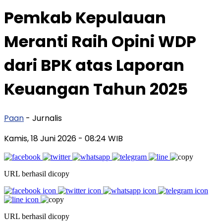
Pemkab Kepulauan
Meranti Raih Opini WDP
dari BPK atas Laporan
Keuangan Tahun 2025
Paan
- Jurnalis
Kamis, 18 Juni 2026
- 08:24 WIB
URL berhasil dicopy
URL berhasil dicopy