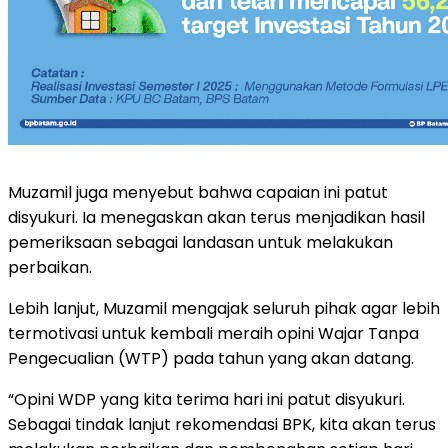
Muzamil juga menyebut bahwa capaian ini patut
disyukuri. Ia menegaskan akan terus menjadikan hasil
pemeriksaan sebagai landasan untuk melakukan
perbaikan.
Lebih lanjut, Muzamil mengajak seluruh pihak agar lebih
termotivasi untuk kembali meraih opini Wajar Tanpa
Pengecualian (WTP) pada tahun yang akan datang.
“Opini WDP yang kita terima hari ini patut disyukuri.
Sebagai tindak lanjut rekomendasi BPK, kita akan terus