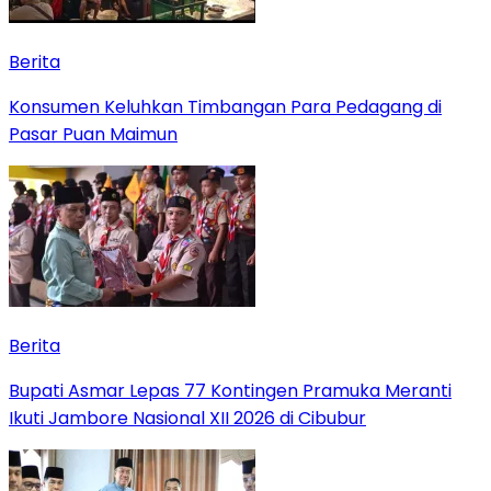
Berita
Konsumen Keluhkan Timbangan Para Pedagang di
Pasar Puan Maimun
Berita
Bupati Asmar Lepas 77 Kontingen Pramuka Meranti
Ikuti Jambore Nasional XII 2026 di Cibubur