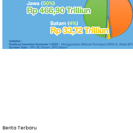
Berita Terbaru