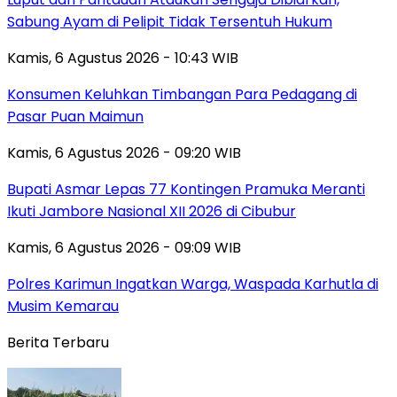
Sabung Ayam di Pelipit Tidak Tersentuh Hukum
Kamis, 6 Agustus 2026 - 10:43 WIB
Konsumen Keluhkan Timbangan Para Pedagang di
Pasar Puan Maimun
Kamis, 6 Agustus 2026 - 09:20 WIB
Bupati Asmar Lepas 77 Kontingen Pramuka Meranti
Ikuti Jambore Nasional XII 2026 di Cibubur
Kamis, 6 Agustus 2026 - 09:09 WIB
Polres Karimun Ingatkan Warga, Waspada Karhutla di
Musim Kemarau
Berita Terbaru