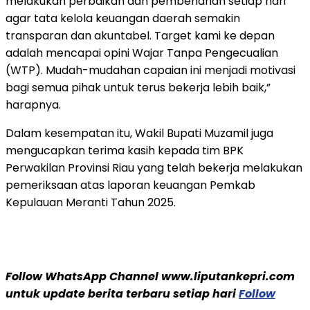
melakukan perbaikan dan pembenahan setiap hari
agar tata kelola keuangan daerah semakin
transparan dan akuntabel. Target kami ke depan
adalah mencapai opini Wajar Tanpa Pengecualian
(WTP). Mudah-mudahan capaian ini menjadi motivasi
bagi semua pihak untuk terus bekerja lebih baik,”
harapnya.
Dalam kesempatan itu, Wakil Bupati Muzamil juga
mengucapkan terima kasih kepada tim BPK
Perwakilan Provinsi Riau yang telah bekerja melakukan
pemeriksaan atas laporan keuangan Pemkab
Kepulauan Meranti Tahun 2025.
Follow WhatsApp Channel www.liputankepri.com
untuk update berita terbaru setiap hari
Follow