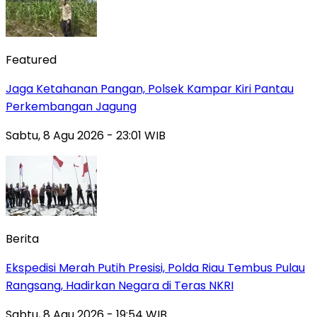
Featured
Jaga Ketahanan Pangan, Polsek Kampar Kiri Pantau
Perkembangan Jagung
Sabtu, 8 Agu 2026 - 23:01 WIB
Berita
Ekspedisi Merah Putih Presisi, Polda Riau Tembus Pulau
Rangsang, Hadirkan Negara di Teras NKRI
Sabtu, 8 Agu 2026 - 19:54 WIB