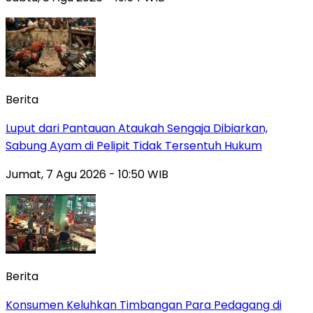
Berita
Luput dari Pantauan Ataukah Sengaja Dibiarkan,
Sabung Ayam di Pelipit Tidak Tersentuh Hukum
Jumat, 7 Agu 2026 - 10:50 WIB
Berita
Konsumen Keluhkan Timbangan Para Pedagang di