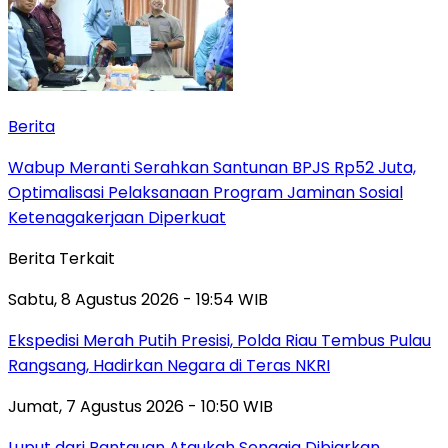
Berita
Wabup Meranti Serahkan Santunan BPJS Rp52 Juta,
Optimalisasi Pelaksanaan Program Jaminan Sosial
Ketenagakerjaan Diperkuat
Berita Terkait
Sabtu, 8 Agustus 2026 - 19:54 WIB
Ekspedisi Merah Putih Presisi, Polda Riau Tembus Pulau
Rangsang, Hadirkan Negara di Teras NKRI
Jumat, 7 Agustus 2026 - 10:50 WIB
Luput dari Pantauan Ataukah Sengaja Dibiarkan,