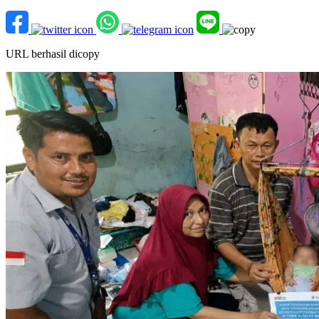
URL berhasil dicopy