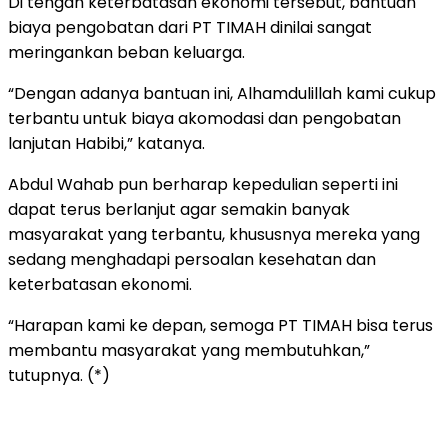
Di tengah keterbatasan ekonomi tersebut, bantuan
biaya pengobatan dari PT TIMAH dinilai sangat
meringankan beban keluarga.
“Dengan adanya bantuan ini, Alhamdulillah kami cukup
terbantu untuk biaya akomodasi dan pengobatan
lanjutan Habibi,” katanya.
Abdul Wahab pun berharap kepedulian seperti ini
dapat terus berlanjut agar semakin banyak
masyarakat yang terbantu, khususnya mereka yang
sedang menghadapi persoalan kesehatan dan
keterbatasan ekonomi.
“Harapan kami ke depan, semoga PT TIMAH bisa terus
membantu masyarakat yang membutuhkan,”
tutupnya. (*)