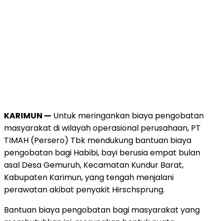
KARIMUN —
Untuk meringankan biaya pengobatan
masyarakat di wilayah operasional perusahaan, PT
TIMAH (Persero) Tbk mendukung bantuan biaya
pengobatan bagi Habibi, bayi berusia empat bulan
asal Desa Gemuruh, Kecamatan Kundur Barat,
Kabupaten Karimun, yang tengah menjalani
perawatan akibat penyakit Hirschsprung.
Bantuan biaya pengobatan bagi masyarakat yang