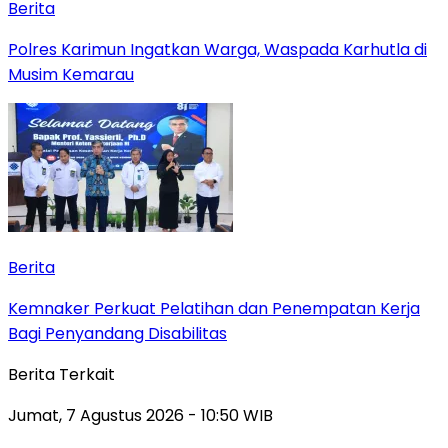
Berita
Polres Karimun Ingatkan Warga, Waspada Karhutla di
Musim Kemarau
Berita
Kemnaker Perkuat Pelatihan dan Penempatan Kerja
Bagi Penyandang Disabilitas
Berita Terkait
Jumat, 7 Agustus 2026 - 10:50 WIB