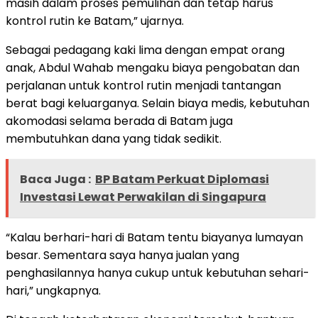
masih dalam proses pemulihan dan tetap harus
kontrol rutin ke Batam,” ujarnya.
Sebagai pedagang kaki lima dengan empat orang
anak, Abdul Wahab mengaku biaya pengobatan dan
perjalanan untuk kontrol rutin menjadi tantangan
berat bagi keluarganya. Selain biaya medis, kebutuhan
akomodasi selama berada di Batam juga
membutuhkan dana yang tidak sedikit.
Baca Juga :
BP Batam Perkuat Diplomasi
Investasi Lewat Perwakilan di Singapura
“Kalau berhari-hari di Batam tentu biayanya lumayan
besar. Sementara saya hanya jualan yang
penghasilannya hanya cukup untuk kebutuhan sehari-
hari,” ungkapnya.