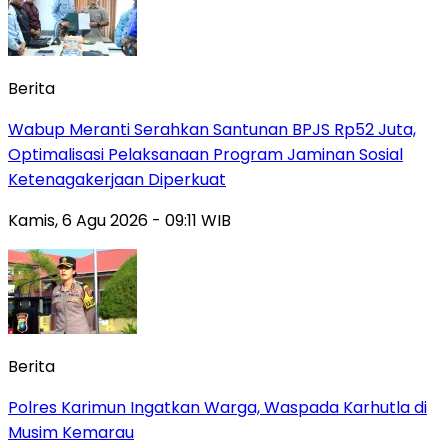
Berita
Wabup Meranti Serahkan Santunan BPJS Rp52 Juta,
Optimalisasi Pelaksanaan Program Jaminan Sosial
Ketenagakerjaan Diperkuat
Kamis, 6 Agu 2026 - 09:11 WIB
Berita
Polres Karimun Ingatkan Warga, Waspada Karhutla di
Musim Kemarau