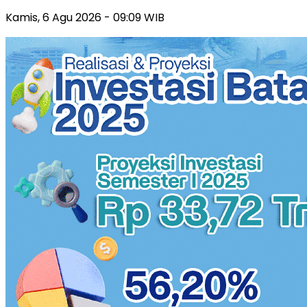
Kamis, 6 Agu 2026 - 09:09 WIB