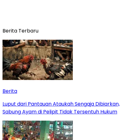
Berita Terbaru
Berita
Luput dari Pantauan Ataukah Sengaja Dibiarkan,
Sabung Ayam di Pelipit Tidak Tersentuh Hukum