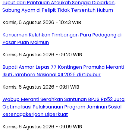
Luput dari Pantauan Ataukah Sengaja Dibiarkan,
Sabung Ayam di Pelipit Tidak Tersentuh Hukum
Kamis, 6 Agustus 2026 - 10:43 WIB
Konsumen Keluhkan Timbangan Para Pedagang di
Pasar Puan Maimun
Kamis, 6 Agustus 2026 - 09:20 WIB
Bupati Asmar Lepas 77 Kontingen Pramuka Meranti
Ikuti Jambore Nasional XII 2026 di Cibubur
Kamis, 6 Agustus 2026 - 09:11 WIB
Wabup Meranti Serahkan Santunan BPJS Rp52 Juta,
Optimalisasi Pelaksanaan Program Jaminan Sosial
Ketenagakerjaan Diperkuat
Kamis, 6 Agustus 2026 - 09:09 WIB