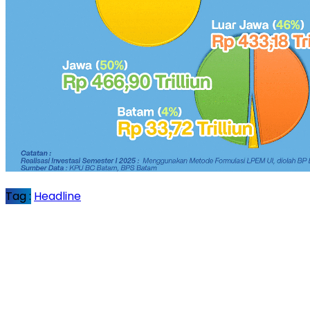
Tag :
Headline