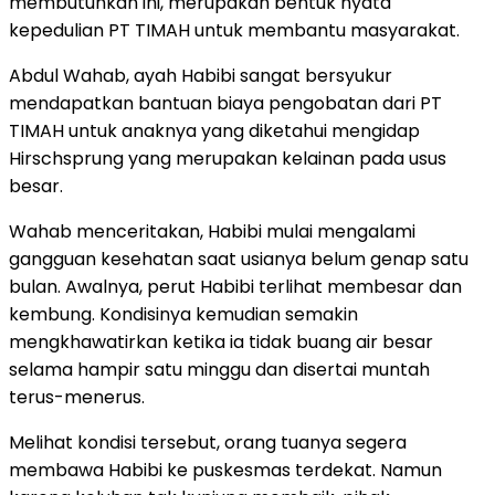
membutuhkan ini, merupakan bentuk nyata
kepedulian PT TIMAH untuk membantu masyarakat.
Abdul Wahab, ayah Habibi sangat bersyukur
mendapatkan bantuan biaya pengobatan dari PT
TIMAH untuk anaknya yang diketahui mengidap
Hirschsprung yang merupakan kelainan pada usus
besar.
Wahab menceritakan, Habibi mulai mengalami
gangguan kesehatan saat usianya belum genap satu
bulan. Awalnya, perut Habibi terlihat membesar dan
kembung. Kondisinya kemudian semakin
mengkhawatirkan ketika ia tidak buang air besar
selama hampir satu minggu dan disertai muntah
terus-menerus.
Melihat kondisi tersebut, orang tuanya segera
membawa Habibi ke puskesmas terdekat. Namun