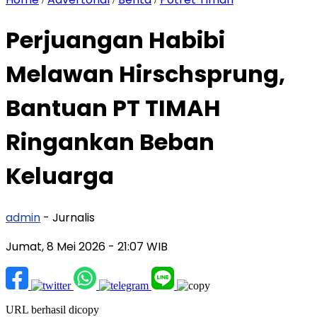
Perjuangan Habibi
Melawan Hirschsprung,
Bantuan PT TIMAH
Ringankan Beban
Keluarga
admin
- Jurnalis
Jumat, 8 Mei 2026
- 21:07 WIB
URL berhasil dicopy