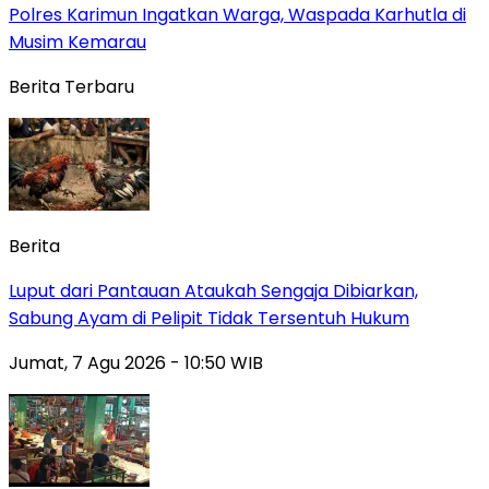
Polres Karimun Ingatkan Warga, Waspada Karhutla di
Musim Kemarau
Berita Terbaru
Berita
Luput dari Pantauan Ataukah Sengaja Dibiarkan,
Sabung Ayam di Pelipit Tidak Tersentuh Hukum
Jumat, 7 Agu 2026 - 10:50 WIB