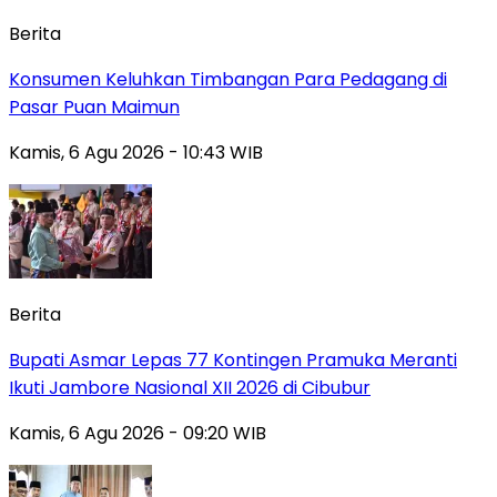
Berita
Konsumen Keluhkan Timbangan Para Pedagang di
Pasar Puan Maimun
Kamis, 6 Agu 2026 - 10:43 WIB
Berita
Bupati Asmar Lepas 77 Kontingen Pramuka Meranti
Ikuti Jambore Nasional XII 2026 di Cibubur
Kamis, 6 Agu 2026 - 09:20 WIB