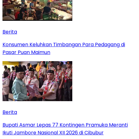
Berita
Konsumen Keluhkan Timbangan Para Pedagang di
Pasar Puan Maimun
Berita
Bupati Asmar Lepas 77 Kontingen Pramuka Meranti
Ikuti Jambore Nasional XII 2026 di Cibubur