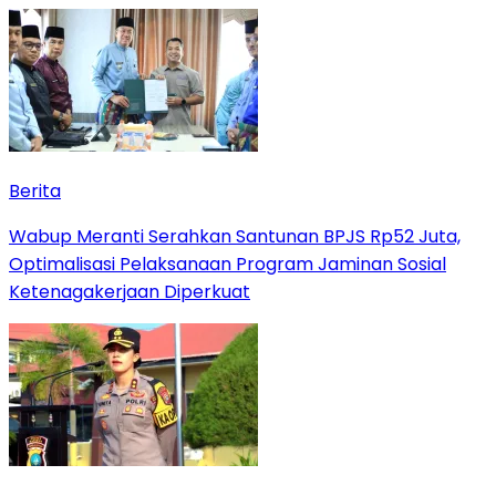
Berita
Wabup Meranti Serahkan Santunan BPJS Rp52 Juta,
Optimalisasi Pelaksanaan Program Jaminan Sosial
Ketenagakerjaan Diperkuat