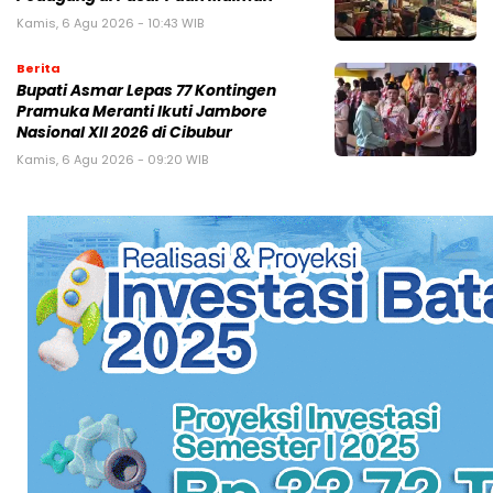
Kamis, 6 Agu 2026 - 10:43 WIB
Berita
Bupati Asmar Lepas 77 Kontingen
Pramuka Meranti Ikuti Jambore
Nasional XII 2026 di Cibubur
Kamis, 6 Agu 2026 - 09:20 WIB