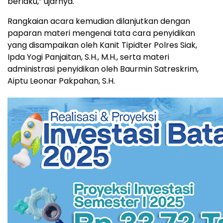
berlaku,” ujarnya.
Rangkaian acara kemudian dilanjutkan dengan
paparan materi mengenai tata cara penyidikan
yang disampaikan oleh Kanit Tipidter Polres Siak,
Ipda Yogi Panjaitan, S.H., M.H., serta materi
administrasi penyidikan oleh Baurmin Satreskrim,
Aiptu Leonar Pakpahan, S.H.