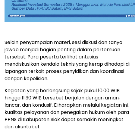
Selain penyampaian materi, sesi diskusi dan tanya
jawab menjadi bagian penting dalam pertemuan
tersebut. Para peserta terlihat antusias
mendiskusikan kendala teknis yang kerap dihadapi di
lapangan terkait proses penyidikan dan koordinasi
dengan kepolisian.
Kegiatan yang berlangsung sejak pukul 10.00 WIB
hingga 11.30 WIB tersebut berjalan dengan aman,
lancar, dan kondusif. Diharapkan melalui kegiatan ini,
kualitas pelayanan dan penegakan hukum oleh para
PPNS di Kabupaten Siak dapat semakin meningkat
dan akuntabel.