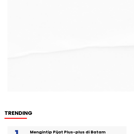
TRENDING
Mengintip Pijat Plus-plus di Batam