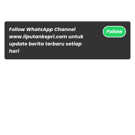
Follow WhatsApp Channel
Follow
www.liputankepri.com untuk
update berita terbaru setiap
hari