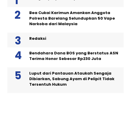
Bea Cukai Karimun Amankan Anggota
Polresta Barelang Selundupkan 50 Vape
Narkoba dari Malaysia
Redaksi
Bendahara Dana BOS yang Berstatus ASN
Terima Honor Sebesar Rp230 Juta
Luput dari Pantauan Ataukah Sengaja
Dibiarkan, Sabung Ayam di Pelipit Tidak
Tersentuh Hukum