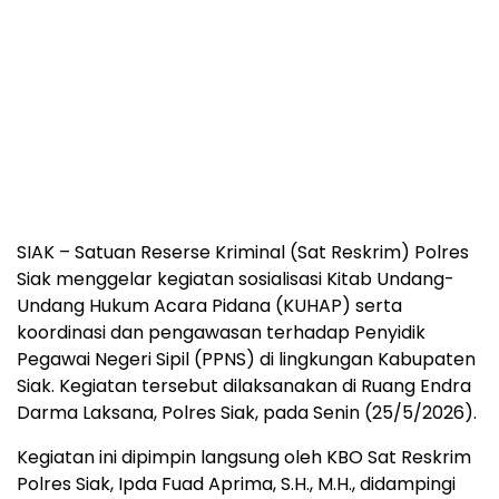
SIAK – Satuan Reserse Kriminal (Sat Reskrim) Polres
Siak menggelar kegiatan sosialisasi Kitab Undang-
Undang Hukum Acara Pidana (KUHAP) serta
koordinasi dan pengawasan terhadap Penyidik
Pegawai Negeri Sipil (PPNS) di lingkungan Kabupaten
Siak. Kegiatan tersebut dilaksanakan di Ruang Endra
Darma Laksana, Polres Siak, pada Senin (25/5/2026).
Kegiatan ini dipimpin langsung oleh KBO Sat Reskrim
Polres Siak, Ipda Fuad Aprima, S.H., M.H., didampingi