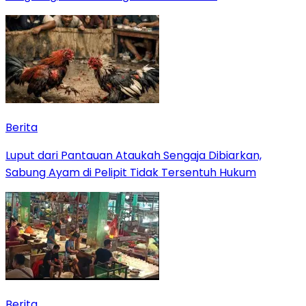
Berita
Luput dari Pantauan Ataukah Sengaja Dibiarkan,
Sabung Ayam di Pelipit Tidak Tersentuh Hukum
Berita