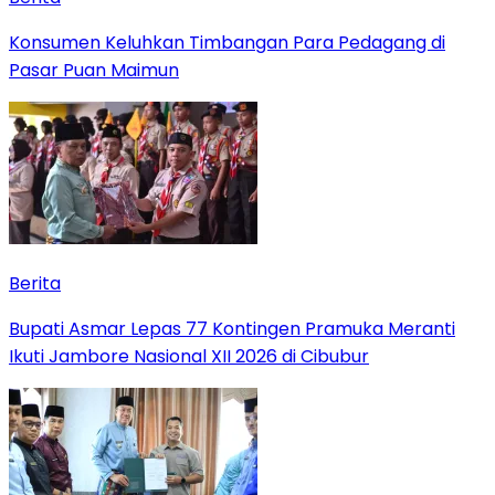
Konsumen Keluhkan Timbangan Para Pedagang di
Pasar Puan Maimun
Berita
Bupati Asmar Lepas 77 Kontingen Pramuka Meranti
Ikuti Jambore Nasional XII 2026 di Cibubur