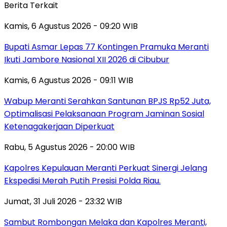
Berita Terkait
Kamis, 6 Agustus 2026 - 09:20 WIB
Bupati Asmar Lepas 77 Kontingen Pramuka Meranti
Ikuti Jambore Nasional XII 2026 di Cibubur
Kamis, 6 Agustus 2026 - 09:11 WIB
Wabup Meranti Serahkan Santunan BPJS Rp52 Juta,
Optimalisasi Pelaksanaan Program Jaminan Sosial
Ketenagakerjaan Diperkuat
Rabu, 5 Agustus 2026 - 20:00 WIB
Kapolres Kepulauan Meranti Perkuat Sinergi Jelang
Ekspedisi Merah Putih Presisi Polda Riau.
Jumat, 31 Juli 2026 - 23:32 WIB
Sambut Rombongan Melaka dan Kapolres Meranti,