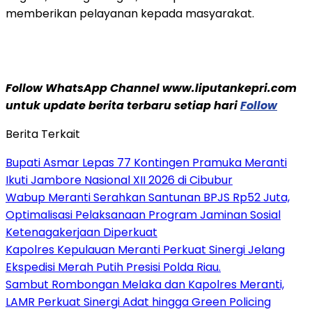
memberikan pelayanan kepada masyarakat.
Follow WhatsApp Channel www.liputankepri.com
untuk update berita terbaru setiap hari
Follow
Berita Terkait
Bupati Asmar Lepas 77 Kontingen Pramuka Meranti
Ikuti Jambore Nasional XII 2026 di Cibubur
Wabup Meranti Serahkan Santunan BPJS Rp52 Juta,
Optimalisasi Pelaksanaan Program Jaminan Sosial
Ketenagakerjaan Diperkuat
Kapolres Kepulauan Meranti Perkuat Sinergi Jelang
Ekspedisi Merah Putih Presisi Polda Riau.
Sambut Rombongan Melaka dan Kapolres Meranti,
LAMR Perkuat Sinergi Adat hingga Green Policing