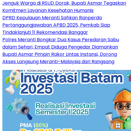
Jenguk Warga di RSUD Dorak, Bupati Asmar Tegaskan
Komitmen Layanan Kesehatan Humanis
DPRD Kepulauan Meranti Sahkan Ranperda
Pertanggungjawaban APBD 2025, Pemkab Siap
Tindaklanjuti 11 Rekomendasi Banggar
Polres Meranti Bongkar Dua Kasus Peredaran Sabu
dalam Sehari, Empat Diduga Pengedar Diamankan
Bupati Asmar Pimpin Rakor Lintas Instansi, Dorong
Akses Langsung Meranti–Malaysia dari Rangsang