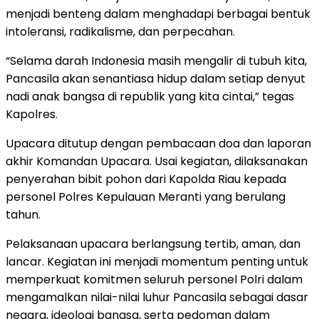
menjadi benteng dalam menghadapi berbagai bentuk
intoleransi, radikalisme, dan perpecahan.
“Selama darah Indonesia masih mengalir di tubuh kita,
Pancasila akan senantiasa hidup dalam setiap denyut
nadi anak bangsa di republik yang kita cintai,” tegas
Kapolres.
Upacara ditutup dengan pembacaan doa dan laporan
akhir Komandan Upacara. Usai kegiatan, dilaksanakan
penyerahan bibit pohon dari Kapolda Riau kepada
personel Polres Kepulauan Meranti yang berulang
tahun.
Pelaksanaan upacara berlangsung tertib, aman, dan
lancar. Kegiatan ini menjadi momentum penting untuk
memperkuat komitmen seluruh personel Polri dalam
mengamalkan nilai-nilai luhur Pancasila sebagai dasar
negara, ideologi bangsa, serta pedoman dalam