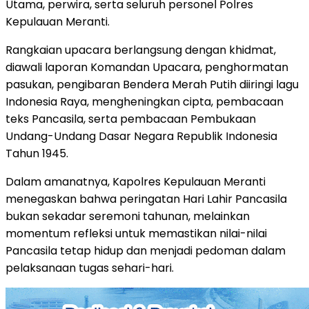
Utama, perwira, serta seluruh personel Polres
Kepulauan Meranti.
Rangkaian upacara berlangsung dengan khidmat,
diawali laporan Komandan Upacara, penghormatan
pasukan, pengibaran Bendera Merah Putih diiringi lagu
Indonesia Raya, mengheningkan cipta, pembacaan
teks Pancasila, serta pembacaan Pembukaan
Undang-Undang Dasar Negara Republik Indonesia
Tahun 1945.
Dalam amanatnya, Kapolres Kepulauan Meranti
menegaskan bahwa peringatan Hari Lahir Pancasila
bukan sekadar seremoni tahunan, melainkan
momentum refleksi untuk memastikan nilai-nilai
Pancasila tetap hidup dan menjadi pedoman dalam
pelaksanaan tugas sehari-hari.