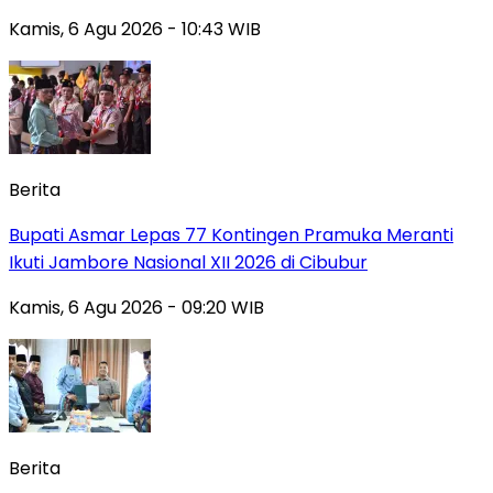
Kamis, 6 Agu 2026 - 10:43 WIB
Berita
Bupati Asmar Lepas 77 Kontingen Pramuka Meranti
Ikuti Jambore Nasional XII 2026 di Cibubur
Kamis, 6 Agu 2026 - 09:20 WIB
Berita