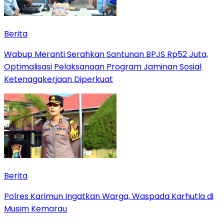
Berita
Wabup Meranti Serahkan Santunan BPJS Rp52 Juta,
Optimalisasi Pelaksanaan Program Jaminan Sosial
Ketenagakerjaan Diperkuat
Berita
Polres Karimun Ingatkan Warga, Waspada Karhutla di
Musim Kemarau