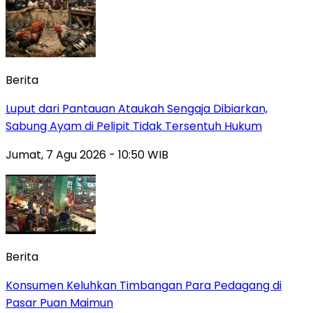
Berita
Luput dari Pantauan Ataukah Sengaja Dibiarkan,
Sabung Ayam di Pelipit Tidak Tersentuh Hukum
Jumat, 7 Agu 2026 - 10:50 WIB
Berita
Konsumen Keluhkan Timbangan Para Pedagang di
Pasar Puan Maimun