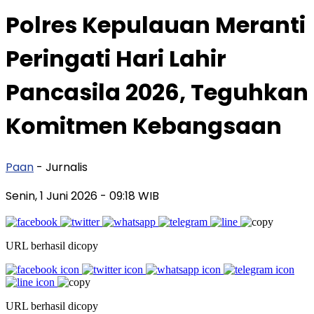
Polres Kepulauan Meranti
Peringati Hari Lahir
Pancasila 2026, Teguhkan
Komitmen Kebangsaan
Paan
- Jurnalis
Senin, 1 Juni 2026
- 09:18 WIB
URL berhasil dicopy
URL berhasil dicopy