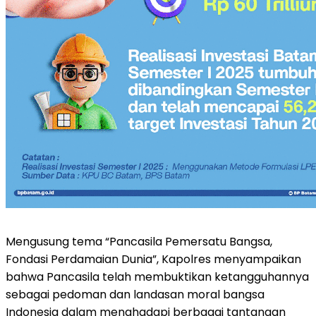
Mengusung tema “Pancasila Pemersatu Bangsa,
Fondasi Perdamaian Dunia”, Kapolres menyampaikan
bahwa Pancasila telah membuktikan ketangguhannya
sebagai pedoman dan landasan moral bangsa
Indonesia dalam menghadapi berbagai tantangan