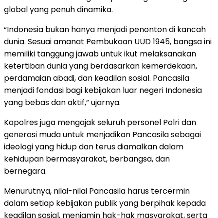
global yang penuh dinamika.
“Indonesia bukan hanya menjadi penonton di kancah
dunia. Sesuai amanat Pembukaan UUD 1945, bangsa ini
memiliki tanggung jawab untuk ikut melaksanakan
ketertiban dunia yang berdasarkan kemerdekaan,
perdamaian abadi, dan keadilan sosial. Pancasila
menjadi fondasi bagi kebijakan luar negeri Indonesia
yang bebas dan aktif,” ujarnya.
Kapolres juga mengajak seluruh personel Polri dan
generasi muda untuk menjadikan Pancasila sebagai
ideologi yang hidup dan terus diamalkan dalam
kehidupan bermasyarakat, berbangsa, dan
bernegara.
Menurutnya, nilai-nilai Pancasila harus tercermin
dalam setiap kebijakan publik yang berpihak kepada
keadilan sosial, menjamin hak-hak masyarakat, serta