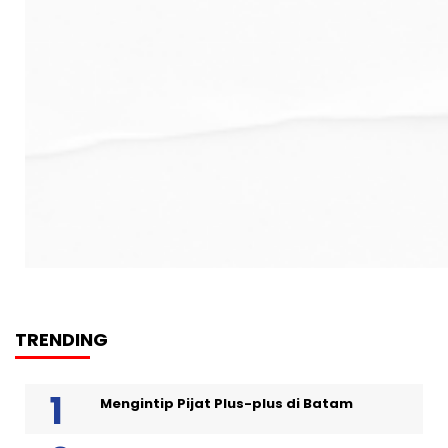
TRENDING
Mengintip Pijat Plus-plus di Batam