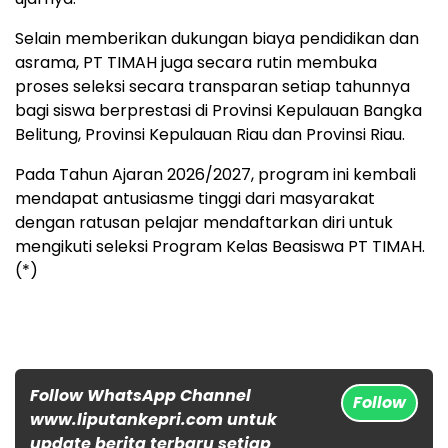
Selain memberikan dukungan biaya pendidikan dan
asrama, PT TIMAH juga secara rutin membuka
proses seleksi secara transparan setiap tahunnya
bagi siswa berprestasi di Provinsi Kepulauan Bangka
Belitung, Provinsi Kepulauan Riau dan Provinsi Riau.
Pada Tahun Ajaran 2026/2027, program ini kembali
mendapat antusiasme tinggi dari masyarakat
dengan ratusan pelajar mendaftarkan diri untuk
mengikuti seleksi Program Kelas Beasiswa PT TIMAH.
(*)
Follow WhatsApp Channel
Follow
www.liputankepri.com untuk
update berita terbaru setiap