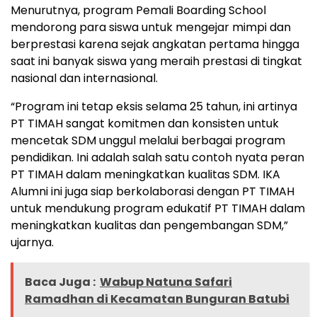
Menurutnya, program Pemali Boarding School
mendorong para siswa untuk mengejar mimpi dan
berprestasi karena sejak angkatan pertama hingga
saat ini banyak siswa yang meraih prestasi di tingkat
nasional dan internasional.
“Program ini tetap eksis selama 25 tahun, ini artinya
PT TIMAH sangat komitmen dan konsisten untuk
mencetak SDM unggul melalui berbagai program
pendidikan. Ini adalah salah satu contoh nyata peran
PT TIMAH dalam meningkatkan kualitas SDM. IKA
Alumni ini juga siap berkolaborasi dengan PT TIMAH
untuk mendukung program edukatif PT TIMAH dalam
meningkatkan kualitas dan pengembangan SDM,”
ujarnya.
Baca Juga :
Wabup Natuna Safari
Ramadhan di Kecamatan Bunguran Batubi