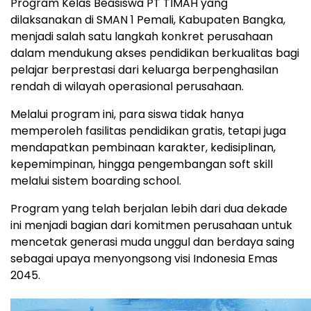
Program Kelas Beasiswa PT TIMAH yang
dilaksanakan di SMAN 1 Pemali, Kabupaten Bangka,
menjadi salah satu langkah konkret perusahaan
dalam mendukung akses pendidikan berkualitas bagi
pelajar berprestasi dari keluarga berpenghasilan
rendah di wilayah operasional perusahaan.
Melalui program ini, para siswa tidak hanya
memperoleh fasilitas pendidikan gratis, tetapi juga
mendapatkan pembinaan karakter, kedisiplinan,
kepemimpinan, hingga pengembangan soft skill
melalui sistem boarding school.
Program yang telah berjalan lebih dari dua dekade
ini menjadi bagian dari komitmen perusahaan untuk
mencetak generasi muda unggul dan berdaya saing
sebagai upaya menyongsong visi Indonesia Emas
2045.