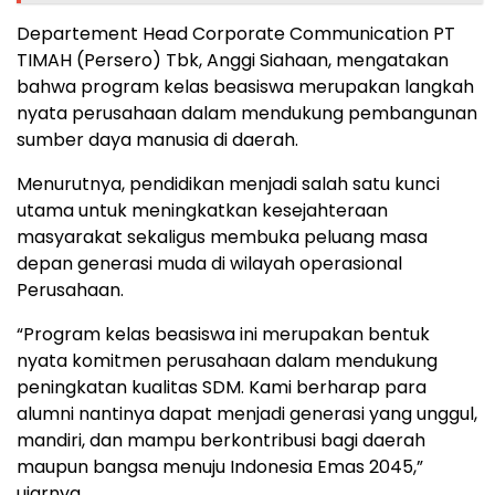
Departement Head Corporate Communication PT
TIMAH (Persero) Tbk, Anggi Siahaan, mengatakan
bahwa program kelas beasiswa merupakan langkah
nyata perusahaan dalam mendukung pembangunan
sumber daya manusia di daerah.
Menurutnya, pendidikan menjadi salah satu kunci
utama untuk meningkatkan kesejahteraan
masyarakat sekaligus membuka peluang masa
depan generasi muda di wilayah operasional
Perusahaan.
“Program kelas beasiswa ini merupakan bentuk
nyata komitmen perusahaan dalam mendukung
peningkatan kualitas SDM. Kami berharap para
alumni nantinya dapat menjadi generasi yang unggul,
mandiri, dan mampu berkontribusi bagi daerah
maupun bangsa menuju Indonesia Emas 2045,”
ujarnya.