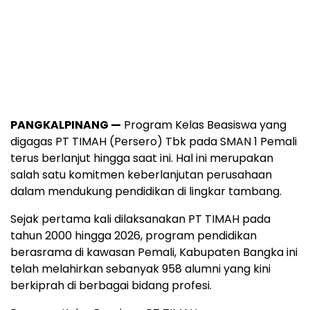
PANGKALPINANG —
Program Kelas Beasiswa yang
digagas PT TIMAH (Persero) Tbk pada SMAN 1 Pemali
terus berlanjut hingga saat ini. Hal ini merupakan
salah satu komitmen keberlanjutan perusahaan
dalam mendukung pendidikan di lingkar tambang.
Sejak pertama kali dilaksanakan PT TIMAH pada
tahun 2000 hingga 2026, program pendidikan
berasrama di kawasan Pemali, Kabupaten Bangka ini
telah melahirkan sebanyak 958 alumni yang kini
berkiprah di berbagai bidang profesi.