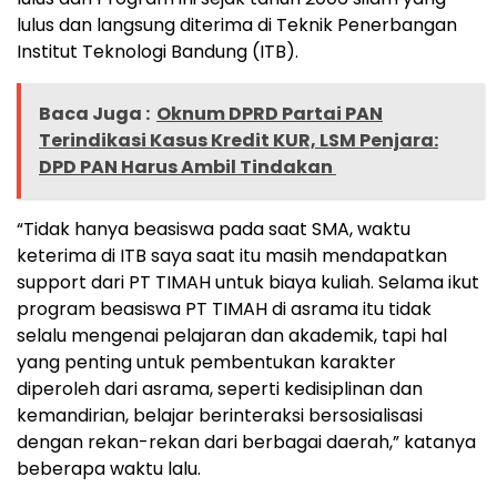
lulus dan langsung diterima di Teknik Penerbangan
Institut Teknologi Bandung (ITB).
Baca Juga :
Oknum DPRD Partai PAN
Terindikasi Kasus Kredit KUR, LSM Penjara:
DPD PAN Harus Ambil Tindakan
“Tidak hanya beasiswa pada saat SMA, waktu
keterima di ITB saya saat itu masih mendapatkan
support dari PT TIMAH untuk biaya kuliah. Selama ikut
program beasiswa PT TIMAH di asrama itu tidak
selalu mengenai pelajaran dan akademik, tapi hal
yang penting untuk pembentukan karakter
diperoleh dari asrama, seperti kedisiplinan dan
kemandirian, belajar berinteraksi bersosialisasi
dengan rekan-rekan dari berbagai daerah,” katanya
beberapa waktu lalu.