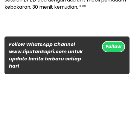
kebakaran, 30 menit kemudian. ***
Follow WhatsApp Channel
Follow
www.liputankepri.com untuk
update berita terbaru setiap
hari