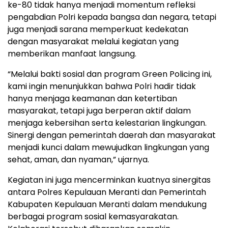
ke-80 tidak hanya menjadi momentum refleksi
pengabdian Polri kepada bangsa dan negara, tetapi
juga menjadi sarana memperkuat kedekatan
dengan masyarakat melalui kegiatan yang
memberikan manfaat langsung.
“Melalui bakti sosial dan program Green Policing ini,
kami ingin menunjukkan bahwa Polri hadir tidak
hanya menjaga keamanan dan ketertiban
masyarakat, tetapi juga berperan aktif dalam
menjaga kebersihan serta kelestarian lingkungan.
Sinergi dengan pemerintah daerah dan masyarakat
menjadi kunci dalam mewujudkan lingkungan yang
sehat, aman, dan nyaman,” ujarnya.
Kegiatan ini juga mencerminkan kuatnya sinergitas
antara Polres Kepulauan Meranti dan Pemerintah
Kabupaten Kepulauan Meranti dalam mendukung
berbagai program sosial kemasyarakatan.