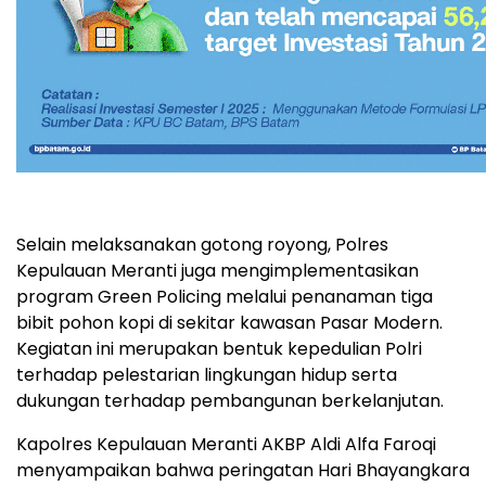
Selain melaksanakan gotong royong, Polres
Kepulauan Meranti juga mengimplementasikan
program Green Policing melalui penanaman tiga
bibit pohon kopi di sekitar kawasan Pasar Modern.
Kegiatan ini merupakan bentuk kepedulian Polri
terhadap pelestarian lingkungan hidup serta
dukungan terhadap pembangunan berkelanjutan.
Kapolres Kepulauan Meranti AKBP Aldi Alfa Faroqi
menyampaikan bahwa peringatan Hari Bhayangkara