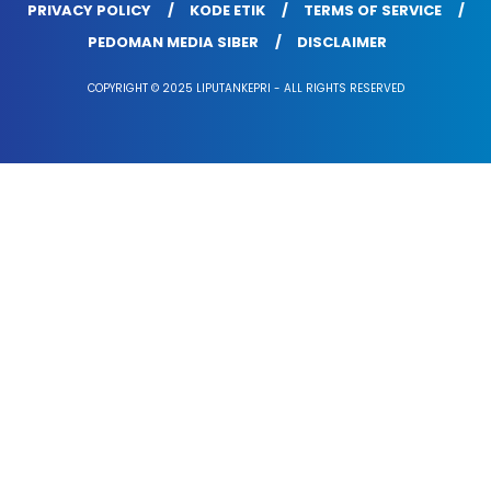
PRIVACY POLICY
KODE ETIK
TERMS OF SERVICE
PEDOMAN MEDIA SIBER
DISCLAIMER
COPYRIGHT © 2025 LIPUTANKEPRI - ALL RIGHTS RESERVED