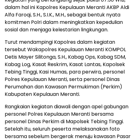
dalam hal ini Kapolres Kepulauan Meranti AKBP Aldi
Alfa Faroqi, S.H., S.I.K., M.H., sebagai bentuk nyata
komitmen Polri dalam meningkatkan kepedulian
sosial dan menjaga kelestarian lingkungan.
Turut mendampingi Kapolres dalam kegiatan
tersebut Wakapolres Kepulauan Meranti KOMPOL
Detis Mayer Silitonga, S.H., Kabag Ops, Kabag SDM,
Kabag Log, Kasat Reskrim, Kasat Lantas, Kapolsek
Tebing Tinggi, Kasi Humas, para perwira, personel
Polres Kepulauan Meranti, serta personel Dinas
Perumahan dan Kawasan Permukiman (Perkim)
Kabupaten Kepulauan Meranti.
Rangkaian kegiatan diawali dengan apel gabungan
personel Polres Kepulauan Meranti bersama
personel Dinas Perkim di Mapolsek Tebing Tinggi.
Setelah itu, seluruh peserta melaksanakan foto
bersama sebelum bergerak menuju kawasan Pasar