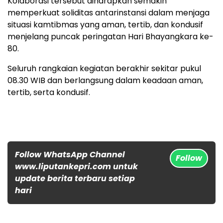
Kolaborasi tersebut diharapkan semakin
memperkuat soliditas antarinstansi dalam menjaga
situasi kamtibmas yang aman, tertib, dan kondusif
menjelang puncak peringatan Hari Bhayangkara ke-
80.
Seluruh rangkaian kegiatan berakhir sekitar pukul
08.30 WIB dan berlangsung dalam keadaan aman,
tertib, serta kondusif.
Follow WhatsApp Channel
Follow
www.liputankepri.com untuk
update berita terbaru setiap
hari