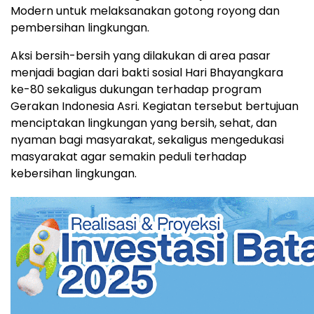
Modern untuk melaksanakan gotong royong dan
pembersihan lingkungan.
Aksi bersih-bersih yang dilakukan di area pasar
menjadi bagian dari bakti sosial Hari Bhayangkara
ke-80 sekaligus dukungan terhadap program
Gerakan Indonesia Asri. Kegiatan tersebut bertujuan
menciptakan lingkungan yang bersih, sehat, dan
nyaman bagi masyarakat, sekaligus mengedukasi
masyarakat agar semakin peduli terhadap
kebersihan lingkungan.