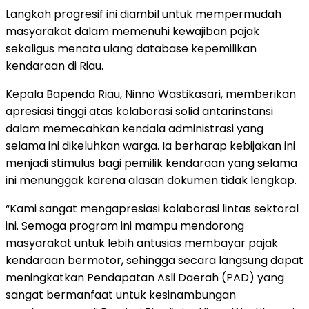
Langkah progresif ini diambil untuk mempermudah
masyarakat dalam memenuhi kewajiban pajak
sekaligus menata ulang database kepemilikan
kendaraan di Riau.
Kepala Bapenda Riau, Ninno Wastikasari, memberikan
apresiasi tinggi atas kolaborasi solid antarinstansi
dalam memecahkan kendala administrasi yang
selama ini dikeluhkan warga. Ia berharap kebijakan ini
menjadi stimulus bagi pemilik kendaraan yang selama
ini menunggak karena alasan dokumen tidak lengkap.
“Kami sangat mengapresiasi kolaborasi lintas sektoral
ini. Semoga program ini mampu mendorong
masyarakat untuk lebih antusias membayar pajak
kendaraan bermotor, sehingga secara langsung dapat
meningkatkan Pendapatan Asli Daerah (PAD) yang
sangat bermanfaat untuk kesinambungan