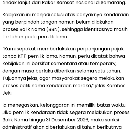
tindak lanjut dari Rakor Samsat nasional di Semarang.
Kebijakan ini menjadi solusi atas banyaknya kendaraan
yang berpindah tangan namun belum dilakukan
proses Balik Nama (BBN), sehingga identitasnya masih
tertahan pada pemilik lama.
“Kami sepakat memberlakukan perpanjangan pajak
tanpa KTP pemilik lama. Namun, perlu dicatat bahwa
kebijakan ini bersifat sementara atau temporary,
dengan masa berlaku diberikan selama satu tahun.
Tujuannya jelas, agar masyarakat segera melakukan
proses balik nama kendaraan mereka,” jelas Kombes
Jeki.
Ia menegaskan, kelonggaran ini memiliki batas waktu.
Jika pemilik kendaraan tidak segera melakukan proses
Balik Nama hingga 31 Desember 2026, maka sanksi
administratif akan diberlakukan di tahun berikutnya.