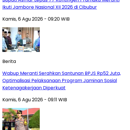
Ikuti Jambore Nasional XII 2026 di Cibubur
Kamis, 6 Agu 2026 - 09:20 WIB
Berita
Wabup Meranti Serahkan Santunan BPJS Rp52 Juta,
Optimalisasi Pelaksanaan Program Jaminan Sosial
Ketenagakerjaan Diperkuat
Kamis, 6 Agu 2026 - 09:11 WIB