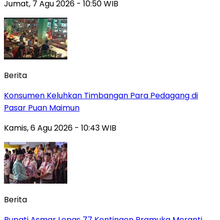
Jumat, 7 Agu 2026 - 10:50 WIB
Berita
Konsumen Keluhkan Timbangan Para Pedagang di
Pasar Puan Maimun
Kamis, 6 Agu 2026 - 10:43 WIB
Berita
Bupati Asmar Lepas 77 Kontingen Pramuka Meranti