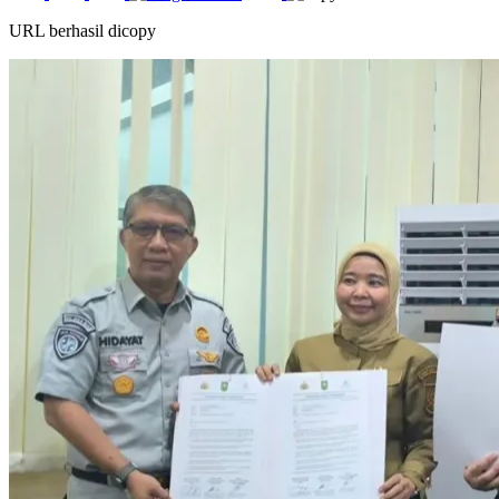
URL berhasil dicopy