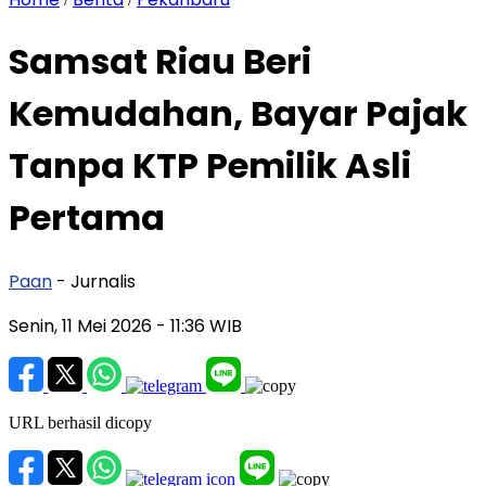
Samsat Riau Beri
Kemudahan, Bayar Pajak
Tanpa KTP Pemilik Asli
Pertama
Paan
- Jurnalis
Senin, 11 Mei 2026
- 11:36 WIB
URL berhasil dicopy