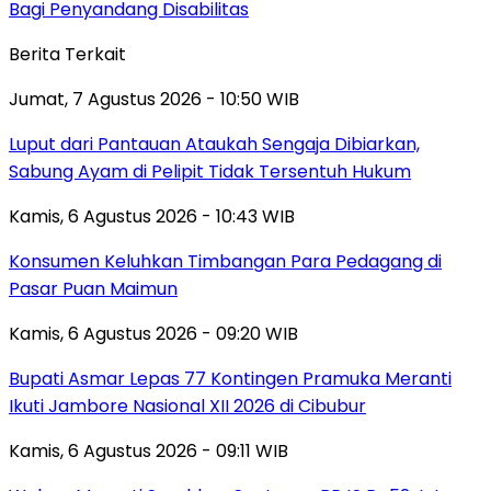
Bagi Penyandang Disabilitas
Berita Terkait
Jumat, 7 Agustus 2026 - 10:50 WIB
Luput dari Pantauan Ataukah Sengaja Dibiarkan,
Sabung Ayam di Pelipit Tidak Tersentuh Hukum
Kamis, 6 Agustus 2026 - 10:43 WIB
Konsumen Keluhkan Timbangan Para Pedagang di
Pasar Puan Maimun
Kamis, 6 Agustus 2026 - 09:20 WIB
Bupati Asmar Lepas 77 Kontingen Pramuka Meranti
Ikuti Jambore Nasional XII 2026 di Cibubur
Kamis, 6 Agustus 2026 - 09:11 WIB