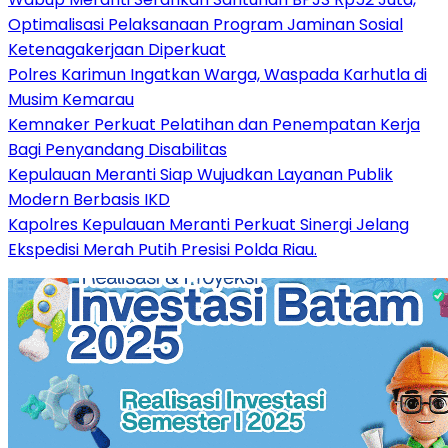
Optimalisasi Pelaksanaan Program Jaminan Sosial
Ketenagakerjaan Diperkuat
Polres Karimun Ingatkan Warga, Waspada Karhutla di
Musim Kemarau
Kemnaker Perkuat Pelatihan dan Penempatan Kerja
Bagi Penyandang Disabilitas
Kepulauan Meranti Siap Wujudkan Layanan Publik
Modern Berbasis IKD
Kapolres Kepulauan Meranti Perkuat Sinergi Jelang
Ekspedisi Merah Putih Presisi Polda Riau.