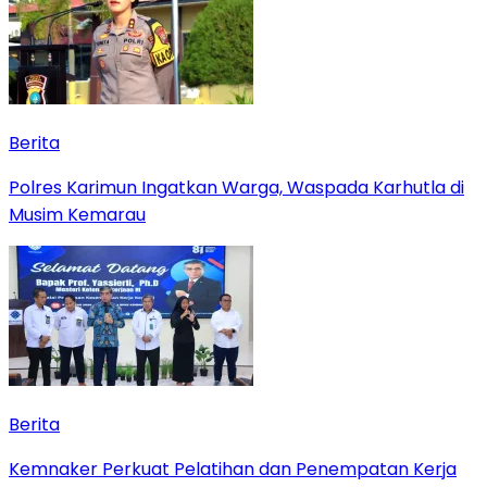
Berita
Polres Karimun Ingatkan Warga, Waspada Karhutla di
Musim Kemarau
Berita
Kemnaker Perkuat Pelatihan dan Penempatan Kerja