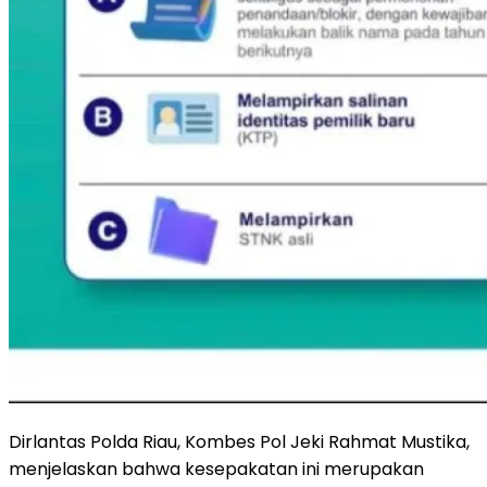
Dirlantas Polda Riau, Kombes Pol Jeki Rahmat Mustika,
menjelaskan bahwa kesepakatan ini merupakan