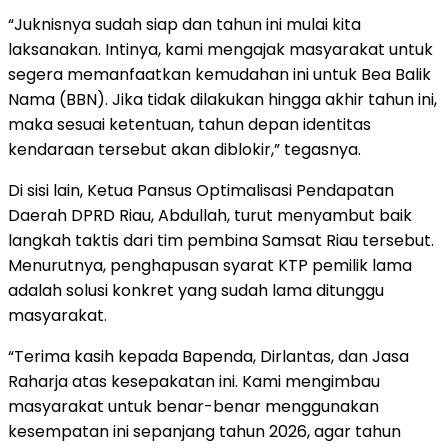
“Juknisnya sudah siap dan tahun ini mulai kita
laksanakan. Intinya, kami mengajak masyarakat untuk
segera memanfaatkan kemudahan ini untuk Bea Balik
Nama (BBN). Jika tidak dilakukan hingga akhir tahun ini,
maka sesuai ketentuan, tahun depan identitas
kendaraan tersebut akan diblokir,” tegasnya.
Di sisi lain, Ketua Pansus Optimalisasi Pendapatan
Daerah DPRD Riau, Abdullah, turut menyambut baik
langkah taktis dari tim pembina Samsat Riau tersebut.
Menurutnya, penghapusan syarat KTP pemilik lama
adalah solusi konkret yang sudah lama ditunggu
masyarakat.
“Terima kasih kepada Bapenda, Dirlantas, dan Jasa
Raharja atas kesepakatan ini. Kami mengimbau
masyarakat untuk benar-benar menggunakan
kesempatan ini sepanjang tahun 2026, agar tahun