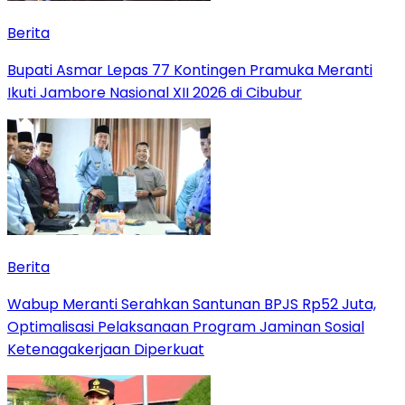
Berita
Bupati Asmar Lepas 77 Kontingen Pramuka Meranti
Ikuti Jambore Nasional XII 2026 di Cibubur
Berita
Wabup Meranti Serahkan Santunan BPJS Rp52 Juta,
Optimalisasi Pelaksanaan Program Jaminan Sosial
Ketenagakerjaan Diperkuat