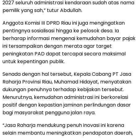
2027 seluruh administrasi kendaraan sudah atas nama
pemilik yang sah,” tutur Abdullah.
Anggota Komisi III DPRD Riau ini juga mengingatkan
pentingnya sosialisasi hingga ke pelosok desa. Ia
berharap informasi mengenai kemudahan bayar pajak
ini tersampaikan dengan merata agar target
peningkatan PAD dapat tercapai secara maksimal
untuk kepentingan publik.
Senada dengan hal tersebut, Kepala Cabang PT Jasa
Raharja Provinsi Riau, Muhamad Hidayat, menyatakan
dukungan penuhnya terhadap kebijakan tersebut.
Menurutnya, kemudahan administrasi ini berkorelasi
positif dengan kepastian jaminan perlindungan dasar
bagi masyarakat pengguna jalan raya.
“Jasa Raharja mendukung penuh inovasi ini karena
selain membantu meningkatkan pendapatan daerah,