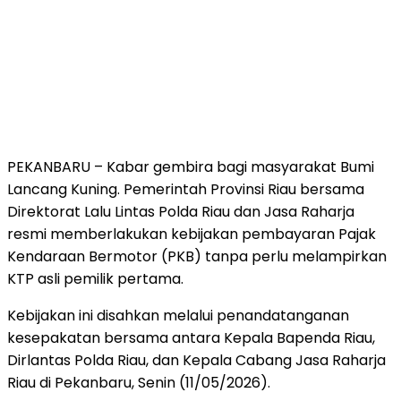
PEKANBARU – Kabar gembira bagi masyarakat Bumi
Lancang Kuning. Pemerintah Provinsi Riau bersama
Direktorat Lalu Lintas Polda Riau dan Jasa Raharja
resmi memberlakukan kebijakan pembayaran Pajak
Kendaraan Bermotor (PKB) tanpa perlu melampirkan
KTP asli pemilik pertama.
Kebijakan ini disahkan melalui penandatanganan
kesepakatan bersama antara Kepala Bapenda Riau,
Dirlantas Polda Riau, dan Kepala Cabang Jasa Raharja
Riau di Pekanbaru, Senin (11/05/2026).