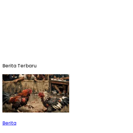
Berita Terbaru
Berita