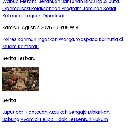
Wabup Meranti Serahkan Santunan BPJS Rp52 Juta,
Optimalisasi Pelaksanaan Program Jaminan Sosial
Ketenagakerjaan Diperkuat
Kamis, 6 Agustus 2026 - 09:09 WIB
Polres Karimun Ingatkan Warga, Waspada Karhutla di
Musim Kemarau
Berita Terbaru
Berita
Luput dari Pantauan Ataukah Sengaja Dibiarkan,
Sabung Ayam di Pelipit Tidak Tersentuh Hukum