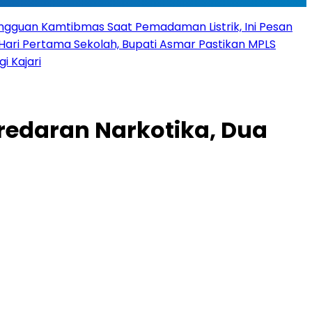
angguan Kamtibmas Saat Pemadaman Listrik, Ini Pesan
Hari Pertama Sekolah, Bupati Asmar Pastikan MPLS
 Kajari
eredaran Narkotika, Dua