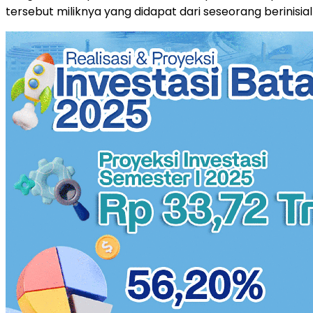
tersebut miliknya yang didapat dari seseorang berinisia