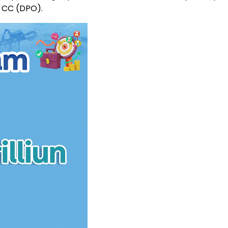
l CC (DPO).