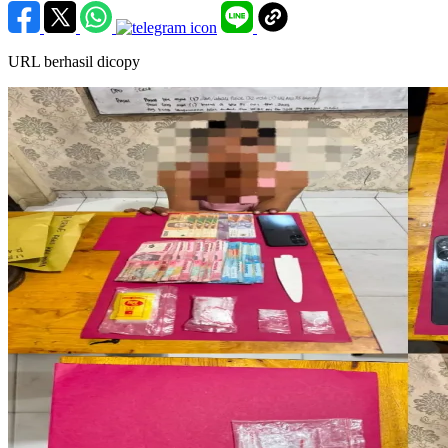
URL berhasil dicopy