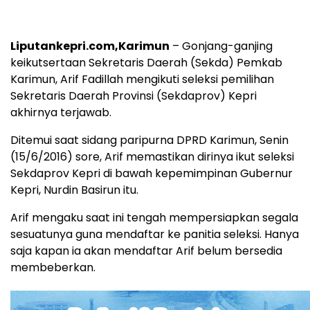
Liputankepri.com,Karimun
– Gonjang-ganjing
keikutsertaan Sekretaris Daerah (Sekda) Pemkab
Karimun, Arif Fadillah mengikuti seleksi pemilihan
Sekretaris Daerah Provinsi (Sekdaprov) Kepri
akhirnya terjawab.
Ditemui saat sidang paripurna DPRD Karimun, Senin
(15/6/2016) sore, Arif memastikan dirinya ikut seleksi
Sekdaprov Kepri di bawah kepemimpinan Gubernur
Kepri, Nurdin Basirun itu.
Arif mengaku saat ini tengah mempersiapkan segala
sesuatunya guna mendaftar ke panitia seleksi. Hanya
saja kapan ia akan mendaftar Arif belum bersedia
membeberkan.