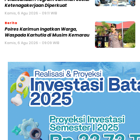
Ketenagakerjaan Diperkuat
Kamis, 6 Agu 2026 - 09:11 WIB
Berita
Polres Karimun Ingatkan Warga,
Waspada Karhutla di Musim Kemarau
Kamis, 6 Agu 2026 - 09:09 WIB