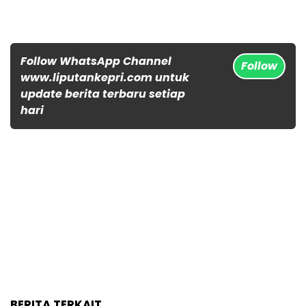
Follow WhatsApp Channel
Follow
www.liputankepri.com untuk
update berita terbaru setiap
hari
BERITA TERKAIT