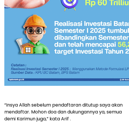
“Insya Allah sebelum pendaftaran ditutup saya akan
mendaftar. Mohon doa dan dukungannya ya, semua
demi Karimun juga,” kata Arif .