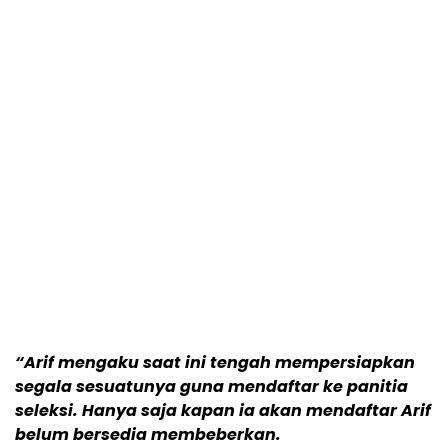
“Arif mengaku saat ini tengah mempersiapkan
segala sesuatunya guna mendaftar ke panitia
seleksi. Hanya saja kapan ia akan mendaftar Arif
belum bersedia membeberkan.