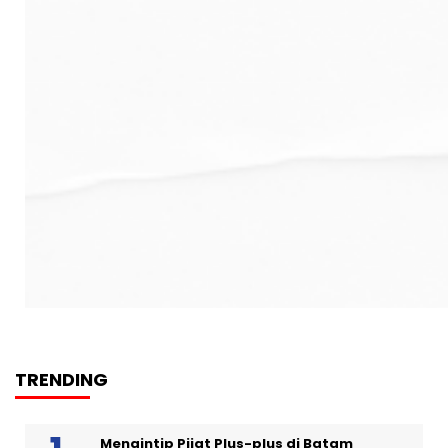
TRENDING
Mengintip Pijat Plus-plus di Batam