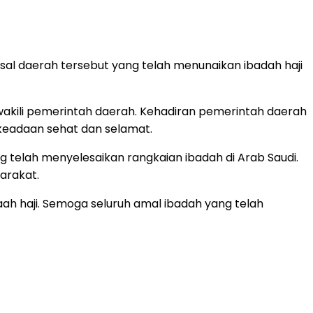
l daerah tersebut yang telah menunaikan ibadah haji
wakili pemerintah daerah. Kehadiran pemerintah daerah
keadaan sehat dan selamat.
telah menyelesaikan rangkaian ibadah di Arab Saudi.
arakat.
 haji. Semoga seluruh amal ibadah yang telah