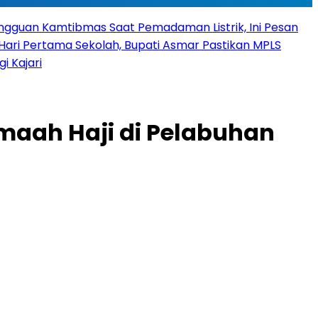
angguan Kamtibmas Saat Pemadaman Listrik, Ini Pesan
Hari Pertama Sekolah, Bupati Asmar Pastikan MPLS
 Kajari
maah Haji di Pelabuhan