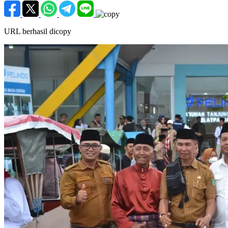
URL berhasil dicopy