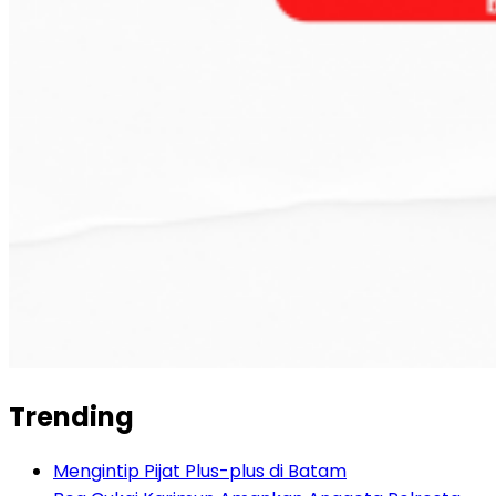
Trending
Mengintip Pijat Plus-plus di Batam