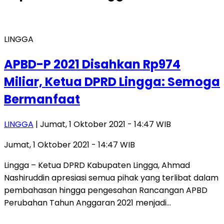
LINGGA
APBD-P 2021 Disahkan Rp974
Miliar, Ketua DPRD Lingga: Semoga
Bermanfaat
LINGGA
| Jumat, 1 Oktober 2021 - 14:47 WIB
Jumat, 1 Oktober 2021 - 14:47 WIB
Lingga – Ketua DPRD Kabupaten Lingga, Ahmad
Nashiruddin apresiasi semua pihak yang terlibat dalam
pembahasan hingga pengesahan Rancangan APBD
Perubahan Tahun Anggaran 2021 menjadi…