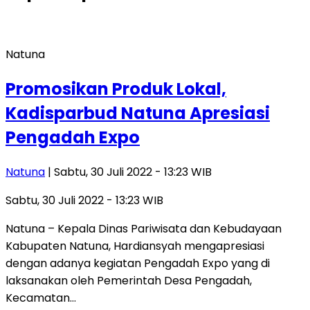
Natuna
Promosikan Produk Lokal,
Kadisparbud Natuna Apresiasi
Pengadah Expo
Natuna
| Sabtu, 30 Juli 2022 - 13:23 WIB
Sabtu, 30 Juli 2022 - 13:23 WIB
Natuna – Kepala Dinas Pariwisata dan Kebudayaan
Kabupaten Natuna, Hardiansyah mengapresiasi
dengan adanya kegiatan Pengadah Expo yang di
laksanakan oleh Pemerintah Desa Pengadah,
Kecamatan…