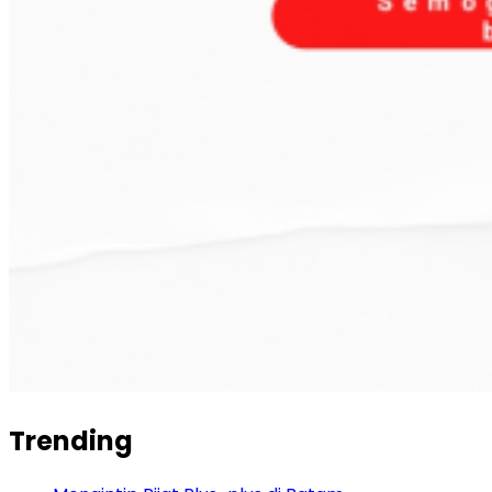
Trending