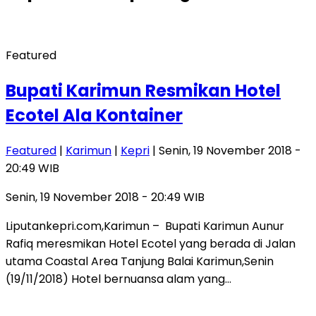
Featured
Bupati Karimun Resmikan Hotel
Ecotel Ala Kontainer
Featured
|
Karimun
|
Kepri
| Senin, 19 November 2018 -
20:49 WIB
Senin, 19 November 2018 - 20:49 WIB
Liputankepri.com,Karimun – Bupati Karimun Aunur
Rafiq meresmikan Hotel Ecotel yang berada di Jalan
utama Coastal Area Tanjung Balai Karimun,Senin
(19/11/2018) Hotel bernuansa alam yang…