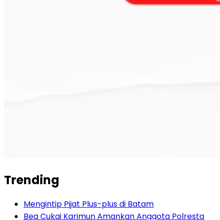
Trending
Mengintip Pijat Plus-plus di Batam
Bea Cukai Karimun Amankan Anggota Polresta