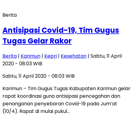
Berita
Antisipasi Covid-19, Tim Gugus
Tugas Gelar Rakor
Berita
|
Karimun
|
Kepri
|
Kesehatan
| Sabtu, 11 April
2020 - 08:03 WIB
Sabtu, 11 April 2020 - 08:03 WIB
Karimun – Tim Gugus Tugas Kabupaten Karimun gelar
rapat koordinasi guna antisipasi pencegahan dan
penanganan penyebaran Covid-19 pada Jum’at
(10/4). Rapat di mulai pukul…