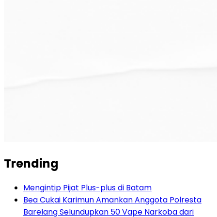
Trending
Mengintip Pijat Plus-plus di Batam
Bea Cukai Karimun Amankan Anggota Polresta
Barelang Selundupkan 50 Vape Narkoba dari